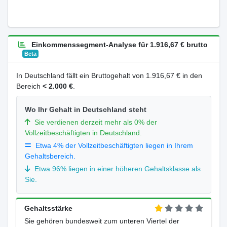
Einkommenssegment-Analyse für 1.916,67 € brutto
Beta
In Deutschland fällt ein Bruttogehalt von 1.916,67 € in den
Bereich
< 2.000 €
.
Wo Ihr Gehalt in Deutschland steht
Sie verdienen derzeit mehr als 0% der
Vollzeitbeschäftigten in Deutschland.
Etwa 4% der Vollzeitbeschäftigten liegen in Ihrem
Gehaltsbereich.
Etwa 96% liegen in einer höheren Gehaltsklasse als
Sie.
Gehaltsstärke
Sie gehören bundesweit zum unteren Viertel der