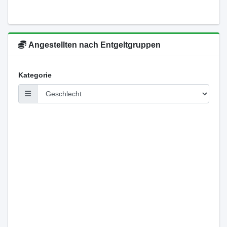
Angestellten nach Entgeltgruppen
Kategorie