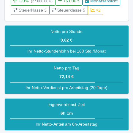
+20%
+6.000 €
Monatsansicht
(27.600,00 €)
Steuerklasse 3
Steuerklasse 5
×2
Netto pro Stunde
9,02 €
Ihr Netto-Stundenlohn bei 160 Std./Monat
Netto pro Tag
72,14 €
Ihr Netto-Verdienst pro Arbeitstag (20 Tage)
Eigenverdienst-Zeit
6h 1m
Ihr Netto-Anteil am 8h-Arbeitstag