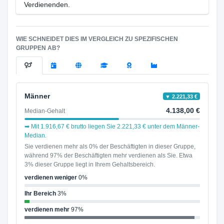
Verdienenden.
WIE SCHNEIDET DIES IM VERGLEICH ZU SPEZIFISCHEN
GRUPPEN AB?
Männer
▼ 2.221,33 €
4.138,00 €
Median-Gehalt
➡ Mit 1.916,67 € brutto liegen Sie 2.221,33 € unter dem Männer-
Median.
Sie verdienen mehr als 0% der Beschäftigten in dieser Gruppe,
während 97% der Beschäftigten mehr verdienen als Sie. Etwa
3% dieser Gruppe liegt in Ihrem Gehaltsbereich.
verdienen weniger
0%
Ihr Bereich
3%
verdienen mehr
97%