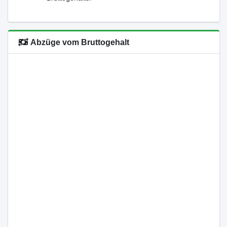
Abzüge vom Bruttogehalt