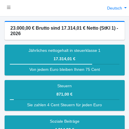
Deutsch
23.000,00 € Brutto sind 17.314,01 € Netto (StKl 1) -
2026
Jährliches nettogehalt in steuerklasse 1
17.314,01 €
Von jedem Euro bleiben Ihnen 75 Cent
Steuern
871,00 €
Sie zahlen 4 Cent Steuern für jeden Euro
Soziale Beiträge