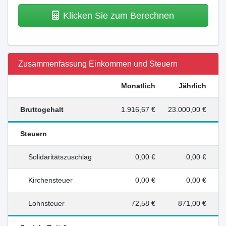
Klicken Sie zum Berechnen
Zusammenfassung Einkommen und Steuern
Monatlich
Jährlich
Bruttogehalt
1.916,67 €
23.000,00 €
Steuern
Solidaritätszuschlag
0,00 €
0,00 €
Kirchensteuer
0,00 €
0,00 €
Lohnsteuer
72,58 €
871,00 €