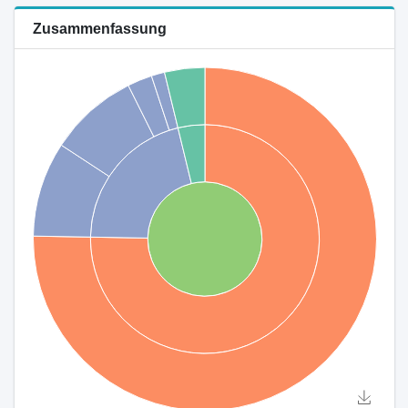
Zusammenfassung