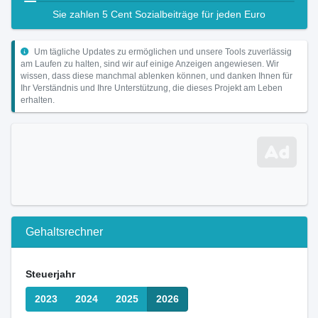
Sie zahlen 5 Cent Sozialbeiträge für jeden Euro
Um tägliche Updates zu ermöglichen und unsere Tools zuverlässig
am Laufen zu halten, sind wir auf einige Anzeigen angewiesen. Wir
wissen, dass diese manchmal ablenken können, und danken Ihnen für
Ihr Verständnis und Ihre Unterstützung, die dieses Projekt am Leben
erhalten.
Gehaltsrechner
Steuerjahr
2023
2024
2025
2026