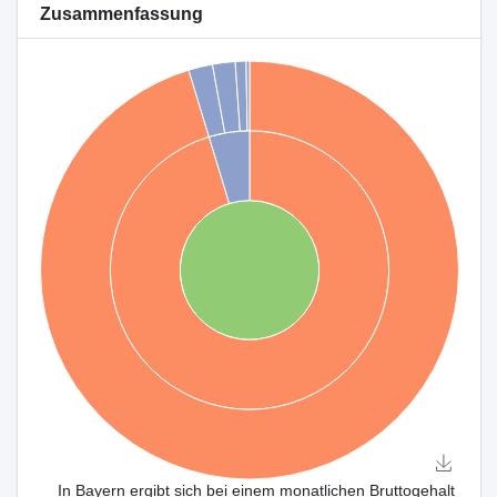
Zusammenfassung
In Bayern ergibt sich bei einem monatlichen Bruttogehalt