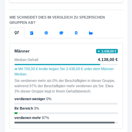
WIE SCHNEIDET DIES IM VERGLEICH ZU SPEZIFISCHEN
GRUPPEN AB?
Männer
▼ 3.438,00 €
4.138,00 €
Median-Gehalt
➡ Mit 700,00 € brutto liegen Sie 3.438,00 € unter dem Männer-
Median.
Sie verdienen mehr als 0% der Beschäftigten in dieser Gruppe,
während 97% der Beschäftigten mehr verdienen als Sie. Etwa
3% dieser Gruppe liegt in Ihrem Gehaltsbereich.
verdienen weniger
0%
Ihr Bereich
3%
verdienen mehr
97%