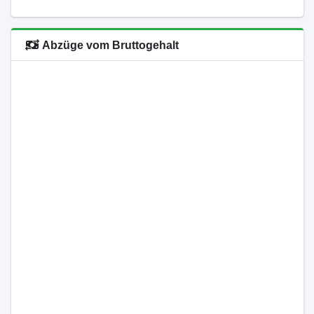
Abzüge vom Bruttogehalt