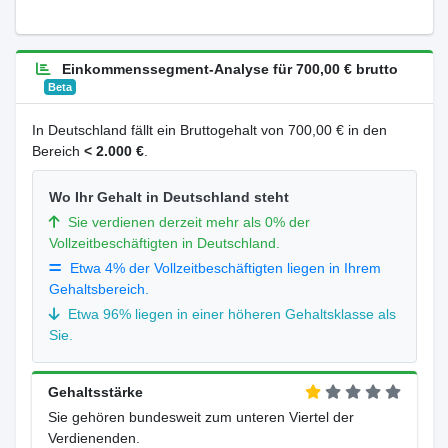
Einkommenssegment-Analyse für 700,00 € brutto
Beta
In Deutschland fällt ein Bruttogehalt von 700,00 € in den
Bereich
< 2.000 €
.
Wo Ihr Gehalt in Deutschland steht
Sie verdienen derzeit mehr als 0% der
Vollzeitbeschäftigten in Deutschland.
Etwa 4% der Vollzeitbeschäftigten liegen in Ihrem
Gehaltsbereich.
Etwa 96% liegen in einer höheren Gehaltsklasse als
Sie.
Gehaltsstärke
Sie gehören bundesweit zum unteren Viertel der
Verdienenden.