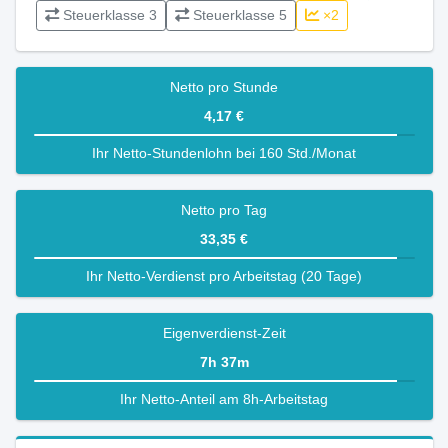
Steuerklasse 3
Steuerklasse 5
×2
Netto pro Stunde
4,17 €
Ihr Netto-Stundenlohn bei 160 Std./Monat
Netto pro Tag
33,35 €
Ihr Netto-Verdienst pro Arbeitstag (20 Tage)
Eigenverdienst-Zeit
7h 37m
Ihr Netto-Anteil am 8h-Arbeitstag