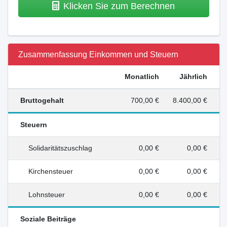
Klicken Sie zum Berechnen
Zusammenfassung Einkommen und Steuern
Monatlich
Jährlich
Bruttogehalt
700,00 €
8.400,00 €
Steuern
Solidaritätszuschlag
0,00 €
0,00 €
Kirchensteuer
0,00 €
0,00 €
Lohnsteuer
0,00 €
0,00 €
Soziale Beiträge