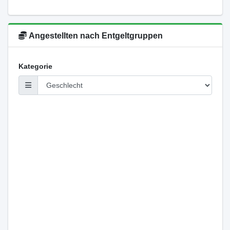
Angestellten nach Entgeltgruppen
Kategorie