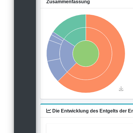
Zusammenfassung
Die Entwicklung des Entgelts der E