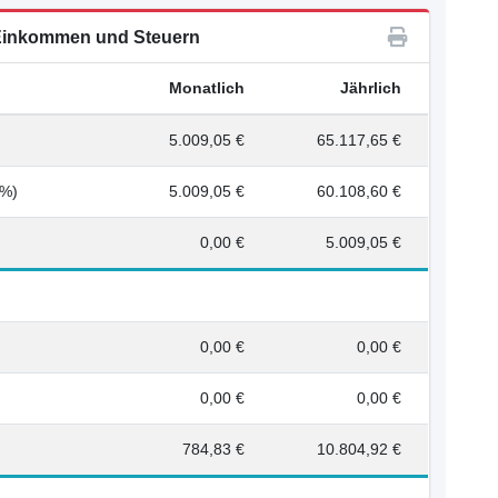
inkommen und Steuern
Monatlich
Jährlich
5.009,05 €
65.117,65 €
0%)
5.009,05 €
60.108,60 €
0,00 €
5.009,05 €
0,00 €
0,00 €
0,00 €
0,00 €
784,83 €
10.804,92 €