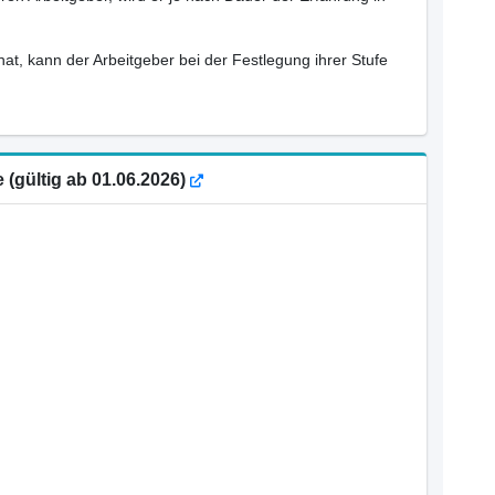
hat, kann der Arbeitgeber bei der Festlegung ihrer Stufe
e (gültig ab 01.06.2026)