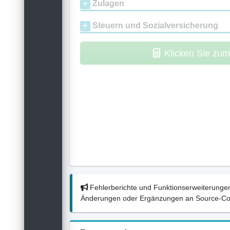
Zulagen
Steuern und Sozialversicherung
Klicken Sie zu
Fehlerberichte und Funktionserweiterungen
Änderungen oder Ergänzungen an Source-Codes