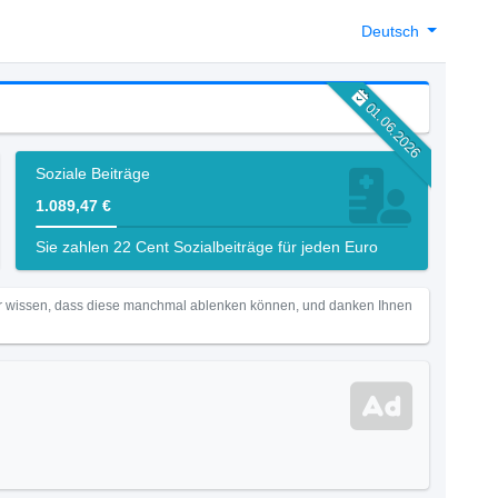
Deutsch
01.06.2026
Soziale Beiträge
1.089,47 €
Sie zahlen 22 Cent Sozialbeiträge für jeden Euro
Wir wissen, dass diese manchmal ablenken können, und danken Ihnen