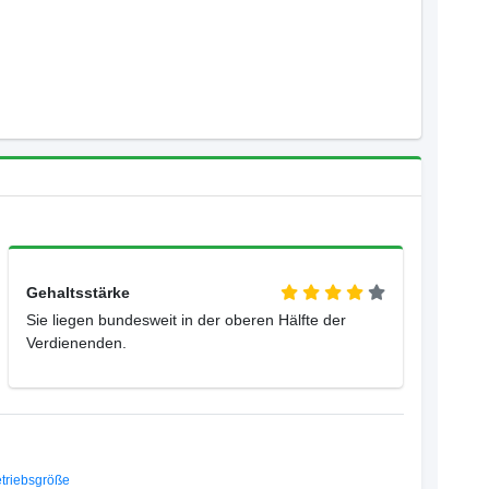
Gehaltsstärke
Sie liegen bundesweit in der oberen Hälfte der
Verdienenden.
triebsgröße