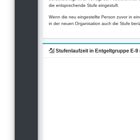
die entsprechende Stufe eingestuft.
Wenn die neu eingestellte Person zuvor in ein
in der neuen Organisation auch die Stufe berück
Stufenlaufzeit in Entgeltgruppe E-9