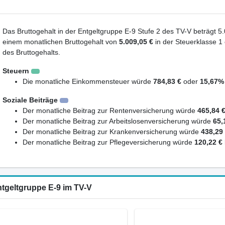
Das Bruttogehalt in der Entgeltgruppe E-9 Stufe 2 des TV-V beträgt 5.
einem monatlichen Bruttogehalt von
5.009,05 €
in der Steuerklasse 1
des Bruttogehalts.
Steuern
Die monatliche Einkommensteuer würde
784,83 €
oder
15,67%
Soziale Beiträge
Der monatliche Beitrag zur Rentenversicherung würde
465,84 
Der monatliche Beitrag zur Arbeitslosenversicherung würde
65,
Der monatliche Beitrag zur Krankenversicherung würde
438,29
Der monatliche Beitrag zur Pflegeversicherung würde
120,22 €
ntgeltgruppe E-9 im TV-V