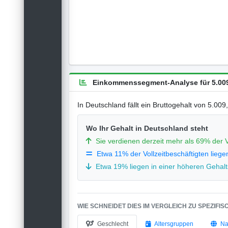
Einkommenssegment-Analyse für 5.009
In Deutschland fällt ein Bruttogehalt von 5.00
Wo Ihr Gehalt in Deutschland steht
Sie verdienen derzeit mehr als 69% der V
Etwa 11% der Vollzeitbeschäftigten liege
Etwa 19% liegen in einer höheren Gehalts
WIE SCHNEIDET DIES IM VERGLEICH ZU SPEZIFI
Geschlecht
Altersgruppen
Na