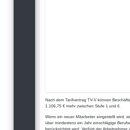
Nach dem Tarifvertrag TV-V können Beschäftig
1.106,75 € mehr zwischen Stufe 1 und 6.
Wenn ein neuer Mitarbeiter eingestellt wird, w
über mindestens ein Jahr einschlägige Berufse
berücksichtigt wird. Verfügt der Arbeitnehmer