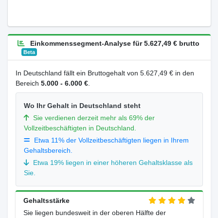
Einkommenssegment-Analyse für 5.627,49 € brutto
Beta
In Deutschland fällt ein Bruttogehalt von 5.627,49 € in den
Bereich
5.000 - 6.000 €
.
Wo Ihr Gehalt in Deutschland steht
Sie verdienen derzeit mehr als 69% der
Vollzeitbeschäftigten in Deutschland.
Etwa 11% der Vollzeitbeschäftigten liegen in Ihrem
Gehaltsbereich.
Etwa 19% liegen in einer höheren Gehaltsklasse als
Sie.
Gehaltsstärke
Sie liegen bundesweit in der oberen Hälfte der