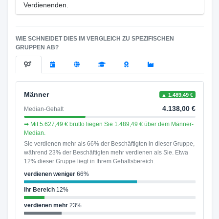
Verdienenden.
WIE SCHNEIDET DIES IM VERGLEICH ZU SPEZIFISCHEN
GRUPPEN AB?
Männer
▲ 1.489,49 €
4.138,00 €
Median-Gehalt
➡ Mit 5.627,49 € brutto liegen Sie 1.489,49 € über dem Männer-
Median.
Sie verdienen mehr als 66% der Beschäftigten in dieser Gruppe,
während 23% der Beschäftigten mehr verdienen als Sie. Etwa
12% dieser Gruppe liegt in Ihrem Gehaltsbereich.
verdienen weniger
66%
Ihr Bereich
12%
verdienen mehr
23%