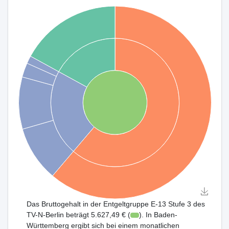
Das Bruttogehalt in der Entgeltgruppe E-13 Stufe 3 des
TV-N-Berlin beträgt 5.627,49 € (
). In Baden-
Württemberg ergibt sich bei einem monatlichen