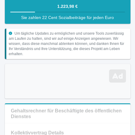
1.223,98 €
Sie zahlen 22 Cent Sozialbeiträge für jeden Euro
Um tägliche Updates zu ermöglichen und unsere Tools zuverlässig
am Laufen zu halten, sind wir auf einige Anzeigen angewiesen. Wir
wissen, dass diese manchmal ablenken können, und danken Ihnen für
Ihr Verständnis und Ihre Unterstützung, die dieses Projekt am Leben
erhalten.
Gehaltsrechner für Beschäftigte des öffentlichen
Dienstes
Kollektivvertrag Details