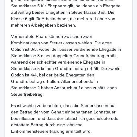
Steuerklasse 5 für Ehepaare gilt, bei denen ein Ehegatte
auf Antrag beider Ehegatten in Steuerklasse 3 ist. Die
Klasse 6 gilt für Arbeitnehmer, die mehrere Löhne von
mehreren Arbeitgebern beziehen.
Verheiratete Paare können zwischen zwei
Kombinationen von Steuerklassen wählen. Die erste
Option ist 3/5, wobei der besser verdienende Ehegatte in
Steuerklasse 3 einen doppelten Grundfreibetrag erhält,
während der schlechter verdienende Ehegatte in
Steuerklasse 5 keinen Grundfreibetrag erhält. Die zweite
Option ist 4/4, bei der beide Ehegatten den
Grundfreibetrag erhalten. Alleinerziehende in
Steuerklasse 2 haben Anspruch auf einen zusätzlichen
Steuerfreibetrag.
Es ist wichtig zu beachten, dass die Steuerklassen nur
den Betrag der vom Gehalt einbehaltenen Lohnsteuer
beeinflussen, und dass der tatsächlich geschuldete oder
erstattete Betrag durch eine jährliche
Einkommensteuererklärung ermittelt wird.