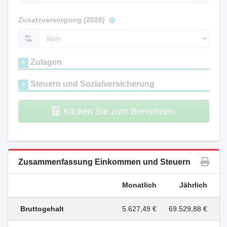
Zusatzversorgung (2026)
Zulagen
Steuern und Sozialversicherung
Klicken Sie zum Berechnen
Zusammenfassung Einkommen und Steuern
Monatlich
Jährlich
Bruttogehalt
5.627,49 €
69.529,88 €