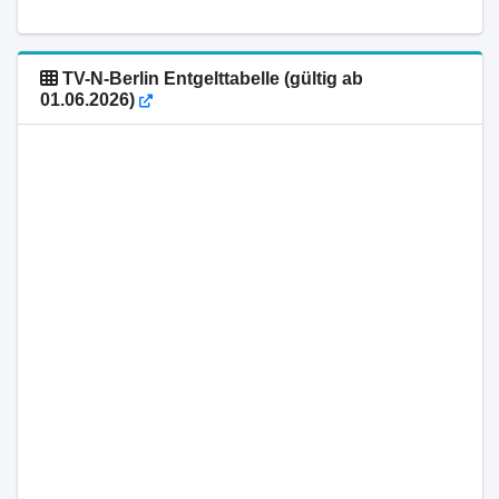
TV-N-Berlin Entgelttabelle (gültig ab
01.06.2026)