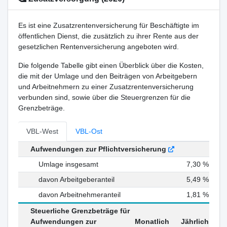
Es ist eine Zusatzrentenversicherung für Beschäftigte im
öffentlichen Dienst, die zusätzlich zu ihrer Rente aus der
gesetzlichen Rentenversicherung angeboten wird.
Die folgende Tabelle gibt einen Überblick über die Kosten,
die mit der Umlage und den Beiträgen von Arbeitgebern
und Arbeitnehmern zu einer Zusatzrentenversicherung
verbunden sind, sowie über die Steuergrenzen für die
Grenzbeträge.
VBL-West
VBL-Ost
Aufwendungen zur Pflichtversicherung
Umlage insgesamt
7,30 %
davon Arbeitgeberanteil
5,49 %
davon Arbeitnehmeranteil
1,81 %
Steuerliche Grenzbeträge für
Aufwendungen zur
Monatlich
Jährlich