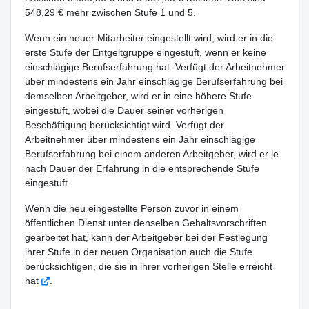
548,29 € mehr zwischen Stufe 1 und 5.
Wenn ein neuer Mitarbeiter eingestellt wird, wird er in die
erste Stufe der Entgeltgruppe eingestuft, wenn er keine
einschlägige Berufserfahrung hat. Verfügt der Arbeitnehmer
über mindestens ein Jahr einschlägige Berufserfahrung bei
demselben Arbeitgeber, wird er in eine höhere Stufe
eingestuft, wobei die Dauer seiner vorherigen
Beschäftigung berücksichtigt wird. Verfügt der
Arbeitnehmer über mindestens ein Jahr einschlägige
Berufserfahrung bei einem anderen Arbeitgeber, wird er je
nach Dauer der Erfahrung in die entsprechende Stufe
eingestuft.
Wenn die neu eingestellte Person zuvor in einem
öffentlichen Dienst unter denselben Gehaltsvorschriften
gearbeitet hat, kann der Arbeitgeber bei der Festlegung
ihrer Stufe in der neuen Organisation auch die Stufe
berücksichtigen, die sie in ihrer vorherigen Stelle erreicht
hat
.