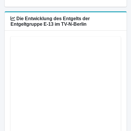
Die Entwicklung des Entgelts der
Entgeltgruppe E-13 im TV-N-Berlin