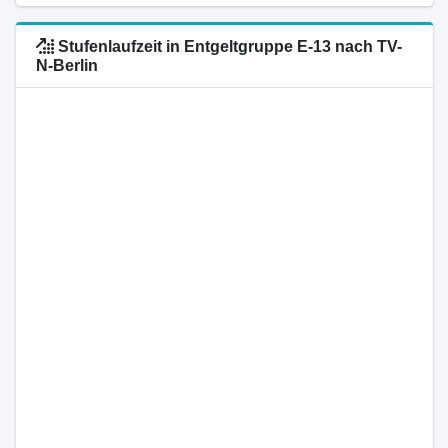
Stufenlaufzeit in Entgeltgruppe E-13 nach TV-
N-Berlin