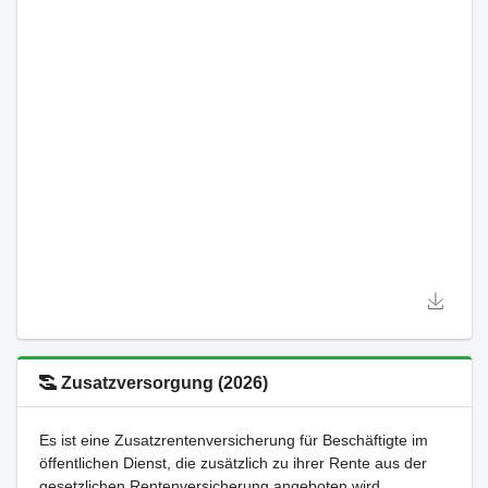
Zusatzversorgung (2026)
Es ist eine Zusatzrentenversicherung für Beschäftigte im
öffentlichen Dienst, die zusätzlich zu ihrer Rente aus der
gesetzlichen Rentenversicherung angeboten wird.