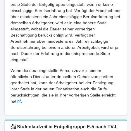
erste Stufe der Entgeltgruppe eingestuft, wenn er keine
einschlägige Berufserfahrung hat. Verfügt der Arbeitnehmer
über mindestens ein Jahr einschlägige Berufserfahrung bei
demselben Arbeitgeber, wird er in eine höhere Stufe
eingestuft, wobei die Dauer seiner vorherigen
Beschäftigung berücksichtigt wird. Verfügt der
Arbeitnehmer über mindestens ein Jahr einschlägige
Berufserfahrung bei einem anderen Arbeitgeber, wird er je
nach Dauer der Erfahrung in die entsprechende Stufe
eingestuft.
Wenn die neu eingestellte Person zuvor in einem
öffentlichen Dienst unter denselben Gehaltsvorschriften
gearbeitet hat, kann der Arbeitgeber bei der Festlegung
ihrer Stufe in der neuen Organisation auch die Stufe
berücksichtigen, die sie in ihrer vorherigen Stelle erreicht
hat
.
Stufenlaufzeit in Entgeltgruppe E-5 nach TV-L