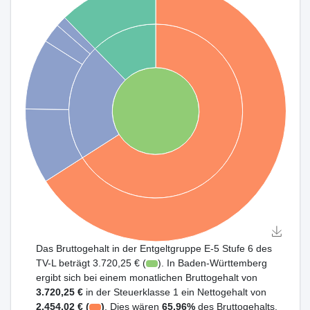
Das Bruttogehalt in der Entgeltgruppe E-5 Stufe 6 des
TV-L beträgt 3.720,25 € (
). In Baden-Württemberg
ergibt sich bei einem monatlichen Bruttogehalt von
3.720,25 €
in der Steuerklasse 1 ein Nettogehalt von
2.454,02 € (
)
. Dies wären
65,96%
des Bruttogehalts.