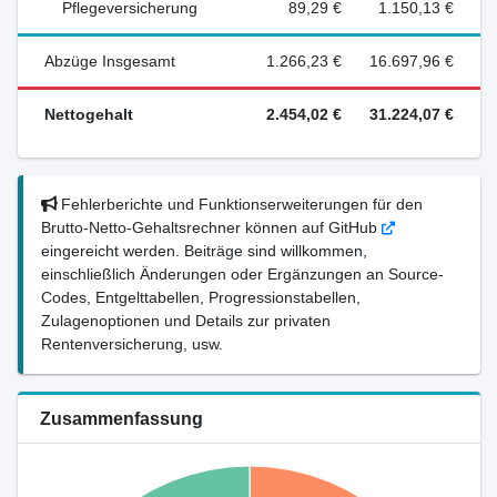
Pflegeversicherung
89,29 €
1.150,13 €
Abzüge Insgesamt
1.266,23 €
16.697,96 €
Nettogehalt
2.454,02 €
31.224,07 €
Fehlerberichte und Funktionserweiterungen für den
Brutto-Netto-Gehaltsrechner können auf GitHub
eingereicht werden. Beiträge sind willkommen,
einschließlich Änderungen oder Ergänzungen an Source-
Codes, Entgelttabellen, Progressionstabellen,
Zulagenoptionen und Details zur privaten
Rentenversicherung, usw.
Zusammenfassung