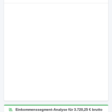
Einkommenssegment-Analyse für 3.720,25 € brutto