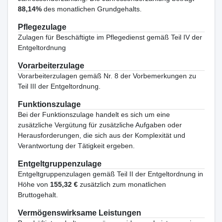
88,14%
des monatlichen Grundgehalts.
Pflegezulage
Zulagen für Beschäftigte im Pflegedienst gemäß Teil IV der
Entgeltordnung
Vorarbeiterzulage
Vorarbeiterzulagen gemäß Nr. 8 der Vorbemerkungen zu
Teil III der Entgeltordnung.
Funktionszulage
Bei der Funktionszulage handelt es sich um eine
zusätzliche Vergütung für zusätzliche Aufgaben oder
Herausforderungen, die sich aus der Komplexität und
Verantwortung der Tätigkeit ergeben.
Entgeltgruppenzulage
Entgeltgruppenzulagen gemäß Teil II der Entgeltordnung in
Höhe von
155,32 €
zusätzlich zum monatlichen
Bruttogehalt.
Vermögenswirksame Leistungen