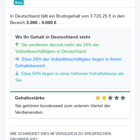
Beta
In Deutschland fällt ein Bruttogehalt von 3.720,25 € in den
Bereich
3.000 - 4.000 €
.
Wo Ihr Gehalt in Deutschland steht
Sie verdienen derzeit mehr als 24% der
Vollzeitbeschäftigten in Deutschland.
Etwa 26% der Vollzeitbeschäftigten liegen in Ihrem
Gehaltsbereich.
Etwa 50% liegen in einer höheren Gehaltsklasse als
Sie.
Gehaltsstärke
Sie gehören bundesweit zum unteren Viertel der
Verdienenden.
WIE SCHNEIDET DIES IM VERGLEICH ZU SPEZIFISCHEN
GRUPPEN AB?