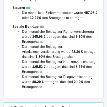
Steuern
Die monatliche Einkommensteuer würde
457,08 €
oder
12,29%
des Bruttogehalts betragen.
Soziale Beiträge
Der monatliche Beitrag zur Rentenversicherung
würde
345,98 €
betragen, das sind
9,30%
des
Bruttogehalts.
Der monatliche Beitrag zur
Arbeitslosenversicherung würde
48,36 €
betragen,
das sind
1,30%
des Bruttogehalts.
Der monatliche Beitrag zur Krankenversicherung
würde
325,52 €
betragen, das sind
8,75%
des
Bruttogehalts.
Der monatliche Beitrag zur Pflegeversicherung
würde
89,29 €
betragen, das sind
2,40%
des
Bruttogehalts.