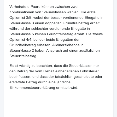
Verheiratete Paare können zwischen zwei
Kombinationen von Steuerklassen wählen. Die erste
Option ist 3/5, wobei der besser verdienende Ehegatte in
Steuerklasse 3 einen doppelten Grundfreibetrag erhält,
während der schlechter verdienende Ehegatte in
Steuerklasse 5 keinen Grundfreibetrag erhält. Die zweite
Option ist 4/4, bei der beide Ehegatten den
Grundfreibetrag erhalten. Alleinerziehende in
Steuerklasse 2 haben Anspruch auf einen zusätzlichen
Steuerfreibetrag.
Es ist wichtig zu beachten, dass die Steuerklassen nur
den Betrag der vom Gehalt einbehaltenen Lohnsteuer
beeinflussen, und dass der tatsächlich geschuldete oder
erstattete Betrag durch eine jährliche
Einkommensteuererklärung ermittelt wird.