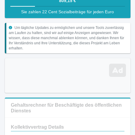
809,15 €
Sie zahlen 22 Cent Sozialbeiträge für jeden Euro
Um tägliche Updates zu ermöglichen und unsere Tools zuverlässig
am Laufen zu halten, sind wir auf einige Anzeigen angewiesen. Wir
wissen, dass diese manchmal ablenken können, und danken Ihnen für
Ihr Verständnis und Ihre Unterstützung, die dieses Projekt am Leben
erhalten.
Gehaltsrechner für Beschäftigte des öffentlichen
Dienstes
Kollektivvertrag Details