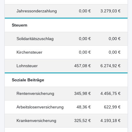
Jahressonderzahlung
0,00 €
3.279,03 €
Steuern
Solidaritätszuschlag
0,00 €
0,00 €
Kirchensteuer
0,00 €
0,00 €
Lohnsteuer
457,08 €
6.274,92 €
Soziale Beiträge
Rentenversicherung
345,98 €
4.456,75 €
Arbeitslosenversicherung
48,36 €
622,99 €
Krankenversicherung
325,52 €
4.193,18 €