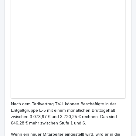
Nach dem Tarifvertrag TV-L können Beschäftigte in der
Entgeltgruppe E-5 mit einem monatlichen Bruttogehalt
zwischen 3.073,97 € und 3.720,25 € rechnen. Das sind
646,28 € mehr zwischen Stufe 1 und 6.
Wenn ein neuer Mitarbeiter eingestellt wird, wird er in die