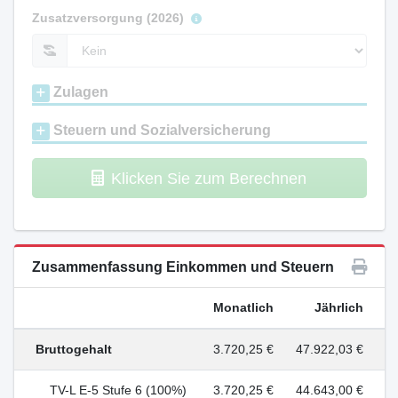
Zusatzversorgung (2026)
Zulagen
Steuern und Sozialversicherung
Klicken Sie zum Berechnen
Zusammenfassung Einkommen und Steuern
Monatlich
Jährlich
Bruttogehalt
3.720,25 €
47.922,03 €
TV-L E-5 Stufe 6 (100%)
3.720,25 €
44.643,00 €