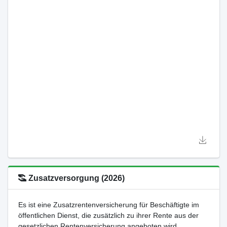
Zusatzversorgung (2026)
Es ist eine Zusatzrentenversicherung für Beschäftigte im
öffentlichen Dienst, die zusätzlich zu ihrer Rente aus der
gesetzlichen Rentenversicherung angeboten wird.