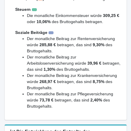
Steuern
Die monatliche Einkommensteuer würde
309,25 €
oder
10,06%
des Bruttogehalts betragen.
Soziale Beiträge
Der monatliche Beitrag zur Rentenversicherung
würde
285,88 €
betragen, das sind
9,30%
des
Bruttogehalts.
Der monatliche Beitrag zur
Arbeitslosenversicherung würde
39,96 €
betragen,
das sind
1,30%
des Bruttogehalts.
Der monatliche Beitrag zur Krankenversicherung
würde
268,97 €
betragen, das sind
8,75%
des
Bruttogehalts.
Der monatliche Beitrag zur Pflegeversicherung
würde
73,78 €
betragen, das sind
2,40%
des
Bruttogehalts.