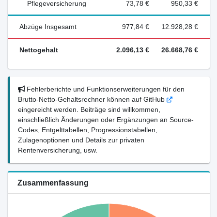
Pflegeversicherung
73,78 €
950,33 €
Abzüge Insgesamt
977,84 €
12.928,28 €
Nettogehalt
2.096,13 €
26.668,76 €
Fehlerberichte und Funktionserweiterungen für den
Brutto-Netto-Gehaltsrechner können auf GitHub
eingereicht werden. Beiträge sind willkommen,
einschließlich Änderungen oder Ergänzungen an Source-
Codes, Entgelttabellen, Progressionstabellen,
Zulagenoptionen und Details zur privaten
Rentenversicherung, usw.
Zusammenfassung