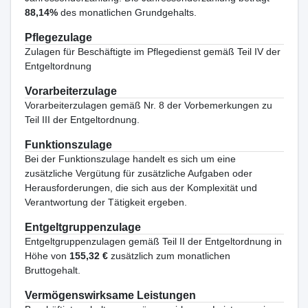
88,14%
des monatlichen Grundgehalts.
Pflegezulage
Zulagen für Beschäftigte im Pflegedienst gemäß Teil IV der
Entgeltordnung
Vorarbeiterzulage
Vorarbeiterzulagen gemäß Nr. 8 der Vorbemerkungen zu
Teil III der Entgeltordnung.
Funktionszulage
Bei der Funktionszulage handelt es sich um eine
zusätzliche Vergütung für zusätzliche Aufgaben oder
Herausforderungen, die sich aus der Komplexität und
Verantwortung der Tätigkeit ergeben.
Entgeltgruppenzulage
Entgeltgruppenzulagen gemäß Teil II der Entgeltordnung in
Höhe von
155,32 €
zusätzlich zum monatlichen
Bruttogehalt.
Vermögenswirksame Leistungen