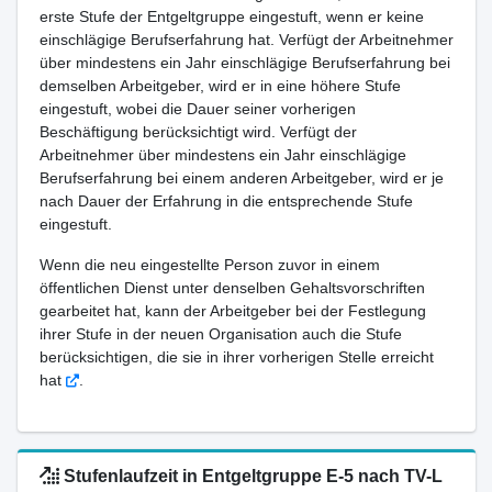
erste Stufe der Entgeltgruppe eingestuft, wenn er keine
einschlägige Berufserfahrung hat. Verfügt der Arbeitnehmer
über mindestens ein Jahr einschlägige Berufserfahrung bei
demselben Arbeitgeber, wird er in eine höhere Stufe
eingestuft, wobei die Dauer seiner vorherigen
Beschäftigung berücksichtigt wird. Verfügt der
Arbeitnehmer über mindestens ein Jahr einschlägige
Berufserfahrung bei einem anderen Arbeitgeber, wird er je
nach Dauer der Erfahrung in die entsprechende Stufe
eingestuft.
Wenn die neu eingestellte Person zuvor in einem
öffentlichen Dienst unter denselben Gehaltsvorschriften
gearbeitet hat, kann der Arbeitgeber bei der Festlegung
ihrer Stufe in der neuen Organisation auch die Stufe
berücksichtigen, die sie in ihrer vorherigen Stelle erreicht
hat
.
Stufenlaufzeit in Entgeltgruppe E-5 nach TV-L