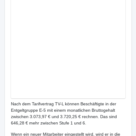
Nach dem Tarifvertrag TV-L können Beschäftigte in der
Entgeltgruppe E-5 mit einem monatlichen Bruttogehalt
zwischen 3.073,97 € und 3.720,25 € rechnen. Das sind
646,28 € mehr zwischen Stufe 1 und 6.
Wenn ein neuer Mitarbeiter eingestellt wird, wird er in die