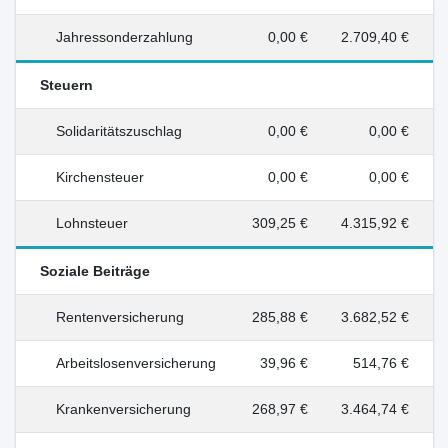
Jahressonderzahlung
0,00 €
2.709,40 €
Steuern
Solidaritätszuschlag
0,00 €
0,00 €
Kirchensteuer
0,00 €
0,00 €
Lohnsteuer
309,25 €
4.315,92 €
Soziale Beiträge
Rentenversicherung
285,88 €
3.682,52 €
Arbeitslosenversicherung
39,96 €
514,76 €
Krankenversicherung
268,97 €
3.464,74 €