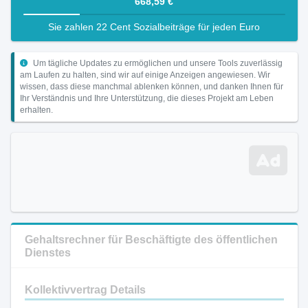
668,59 €
Sie zahlen 22 Cent Sozialbeiträge für jeden Euro
Um tägliche Updates zu ermöglichen und unsere Tools zuverlässig
am Laufen zu halten, sind wir auf einige Anzeigen angewiesen. Wir
wissen, dass diese manchmal ablenken können, und danken Ihnen für
Ihr Verständnis und Ihre Unterstützung, die dieses Projekt am Leben
erhalten.
Gehaltsrechner für Beschäftigte des öffentlichen
Dienstes
Kollektivvertrag Details