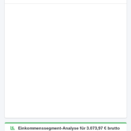
Einkommenssegment-Analyse für 3.073,97 € brutto