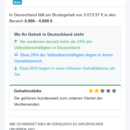
Beta
In Deutschland fällt ein Bruttogehalt von 3.073,97 € in den
Bereich
3.000 - 4.000 €
.
Wo Ihr Gehalt in Deutschland steht
Sie verdienen derzeit mehr als 24% der
Vollzeitbeschäftigten in Deutschland.
Etwa 26% der Vollzeitbeschäftigten liegen in Ihrem
Gehaltsbereich.
Etwa 50% liegen in einer höheren Gehaltsklasse als
Sie.
Gehaltsstärke
Sie gehören bundesweit zum unteren Viertel der
Verdienenden.
WIE SCHNEIDET DIES IM VERGLEICH ZU SPEZIFISCHEN
GRUPPEN AB?