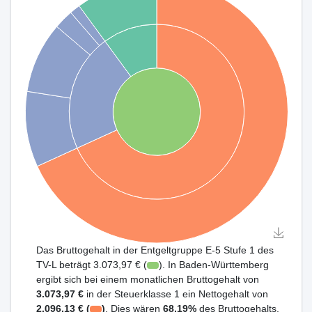
Das Bruttogehalt in der Entgeltgruppe E-5 Stufe 1 des
TV-L beträgt 3.073,97 € (
). In Baden-Württemberg
ergibt sich bei einem monatlichen Bruttogehalt von
3.073,97 €
in der Steuerklasse 1 ein Nettogehalt von
2.096,13 € (
)
. Dies wären
68,19%
des Bruttogehalts.