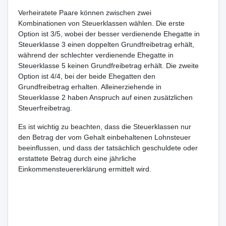
Verheiratete Paare können zwischen zwei
Kombinationen von Steuerklassen wählen. Die erste
Option ist 3/5, wobei der besser verdienende Ehegatte in
Steuerklasse 3 einen doppelten Grundfreibetrag erhält,
während der schlechter verdienende Ehegatte in
Steuerklasse 5 keinen Grundfreibetrag erhält. Die zweite
Option ist 4/4, bei der beide Ehegatten den
Grundfreibetrag erhalten. Alleinerziehende in
Steuerklasse 2 haben Anspruch auf einen zusätzlichen
Steuerfreibetrag.
Es ist wichtig zu beachten, dass die Steuerklassen nur
den Betrag der vom Gehalt einbehaltenen Lohnsteuer
beeinflussen, und dass der tatsächlich geschuldete oder
erstattete Betrag durch eine jährliche
Einkommensteuererklärung ermittelt wird.