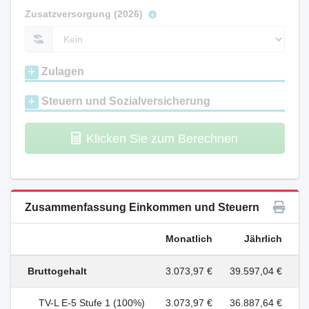
Zusatzversorgung (2026)
Zulagen
Steuern und Sozialversicherung
Klicken Sie zum Berechnen
Zusammenfassung Einkommen und Steuern
Monatlich
Jährlich
Bruttogehalt
3.073,97 €
39.597,04 €
TV-L E-5 Stufe 1 (100%)
3.073,97 €
36.887,64 €