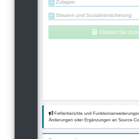
Zulagen
Steuern und Sozialversicherung
Klicken Sie zu
Fehlerberichte und Funktionserweiterungen
Änderungen oder Ergänzungen an Source-Codes