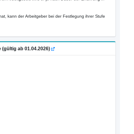
hat, kann der Arbeitgeber bei der Festlegung ihrer Stufe
e (gültig ab 01.04.2026)