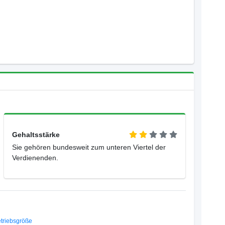
Gehaltsstärke
Sie gehören bundesweit zum unteren Viertel der
Verdienenden.
triebsgröße