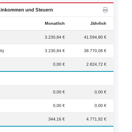
inkommen und Steuern
Monatlich
Jährlich
3.230,84 €
41.594,80 €
0%)
3.230,84 €
38.770,08 €
0,00 €
2.824,72 €
0,00 €
0,00 €
0,00 €
0,00 €
344,16 €
4.771,92 €