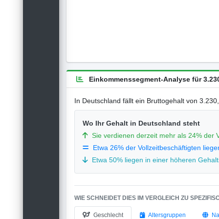
Einkommenssegment-Analyse für 3.230
In Deutschland fällt ein Bruttogehalt von 3.23
Wo Ihr Gehalt in Deutschland steht
Sie verdienen derzeit mehr als 24% der V
Etwa 26% der Vollzeitbeschäftigten liege
Etwa 50% liegen in einer höheren Gehalts
WIE SCHNEIDET DIES IM VERGLEICH ZU SPEZIFI
Geschlecht
Altersgruppen
Na