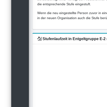
die entsprechende Stufe eingestuft.
Wenn die neu eingestellte Person zuvor in ein
in der neuen Organisation auch die Stufe berück
Stufenlaufzeit in Entgeltgruppe E-2