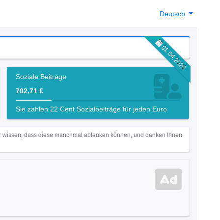
Deutsch
01.04.2026
Soziale Beiträge
702,71 €
Sie zahlen 22 Cent Sozialbeiträge für jeden Euro
Wir wissen, dass diese manchmal ablenken können, und danken Ihnen