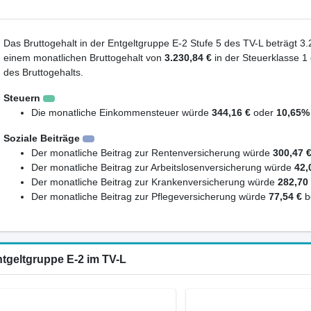
Das Bruttogehalt in der Entgeltgruppe E-2 Stufe 5 des TV-L beträgt 3.
einem monatlichen Bruttogehalt von
3.230,84 €
in der Steuerklasse 1
des Bruttogehalts.
Steuern
Die monatliche Einkommensteuer würde
344,16 €
oder
10,65%
Soziale Beiträge
Der monatliche Beitrag zur Rentenversicherung würde
300,47 
Der monatliche Beitrag zur Arbeitslosenversicherung würde
42,
Der monatliche Beitrag zur Krankenversicherung würde
282,70
Der monatliche Beitrag zur Pflegeversicherung würde
77,54 €
b
ntgeltgruppe E-2 im TV-L