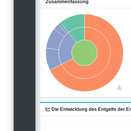
Zusammenfassung
Die Entwicklung des Entgelts der E