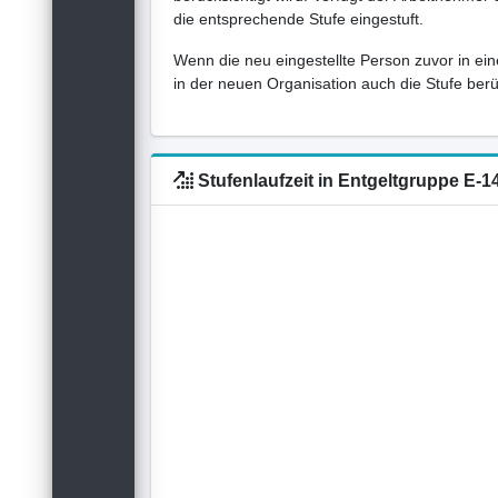
die entsprechende Stufe eingestuft.
Wenn die neu eingestellte Person zuvor in ein
in der neuen Organisation auch die Stufe berück
Stufenlaufzeit in Entgeltgruppe E-1