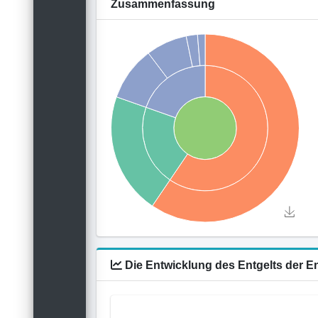
Zusammenfassung
Die Entwicklung des Entgelts der E