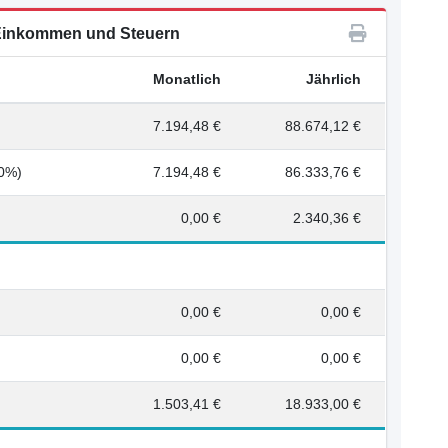
inkommen und Steuern
Monatlich
Jährlich
7.194,48 €
88.674,12 €
00%)
7.194,48 €
86.333,76 €
0,00 €
2.340,36 €
0,00 €
0,00 €
0,00 €
0,00 €
1.503,41 €
18.933,00 €