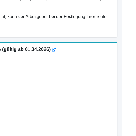
hat, kann der Arbeitgeber bei der Festlegung ihrer Stufe
e (gültig ab 01.04.2026)