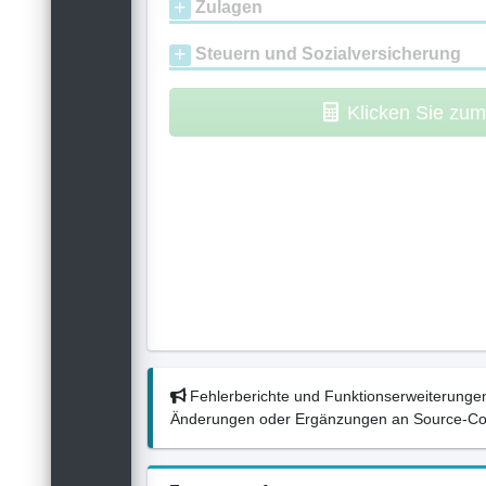
Zulagen
Steuern und Sozialversicherung
Klicken Sie zu
Fehlerberichte und Funktionserweiterungen
Änderungen oder Ergänzungen an Source-Codes