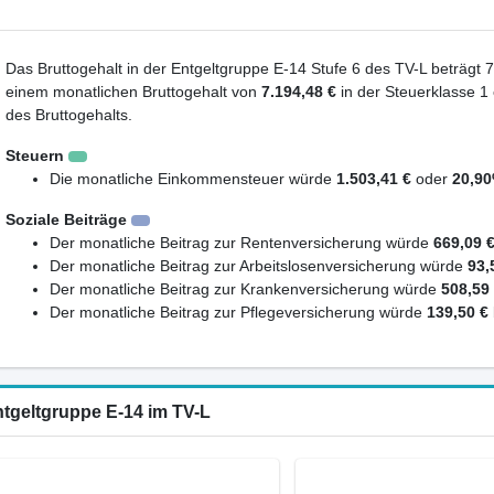
Das Bruttogehalt in der Entgeltgruppe E-14 Stufe 6 des TV-L beträgt 7
einem monatlichen Bruttogehalt von
7.194,48 €
in der Steuerklasse 1
des Bruttogehalts.
Steuern
Die monatliche Einkommensteuer würde
1.503,41 €
oder
20,9
Soziale Beiträge
Der monatliche Beitrag zur Rentenversicherung würde
669,09 
Der monatliche Beitrag zur Arbeitslosenversicherung würde
93,
Der monatliche Beitrag zur Krankenversicherung würde
508,59
Der monatliche Beitrag zur Pflegeversicherung würde
139,50 €
ntgeltgruppe E-14 im TV-L