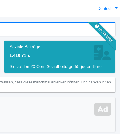
Deutsch
01.04.2026
Soziale Beiträge
1.410,71 €
Sie zahlen 20 Cent Sozialbeiträge für jeden Euro
Wir wissen, dass diese manchmal ablenken können, und danken Ihnen