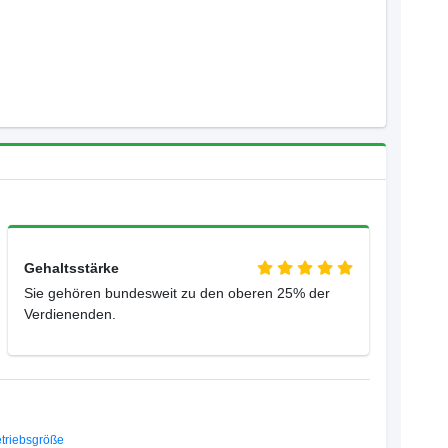
Gehaltsstärke
Sie gehören bundesweit zu den oberen 25% der
Verdienenden.
triebsgröße