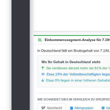
Einkommenssegment-Analyse für 7.194
In Deutschland fällt ein Bruttogehalt von 7.19
Wo Ihr Gehalt in Deutschland steht
Sie verdienen derzeit mehr als 81% der V
Etwa 19% der Vollzeitbeschäftigten liege
Etwa 0% liegen in einer höheren Gehaltsk
WIE SCHNEIDET DIES IM VERGLEICH ZU SPEZIFI
Geschlecht
Altersgruppen
Na