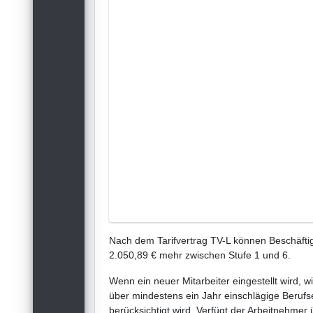
Nach dem Tarifvertrag TV-L können Beschäftig
2.050,89 € mehr zwischen Stufe 1 und 6.
Wenn ein neuer Mitarbeiter eingestellt wird, w
über mindestens ein Jahr einschlägige Berufse
berücksichtigt wird. Verfügt der Arbeitnehmer