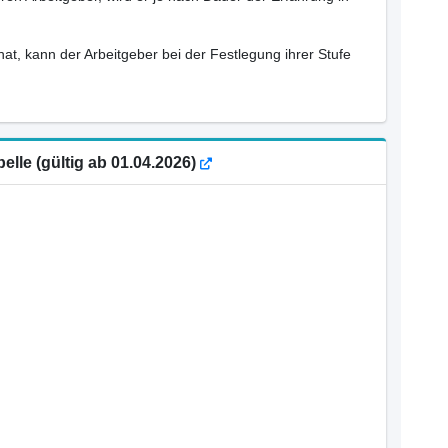
hat, kann der Arbeitgeber bei der Festlegung ihrer Stufe
elle (gültig ab 01.04.2026)