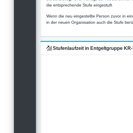
die entsprechende Stufe eingestuft.
Wenn die neu eingestellte Person zuvor in ein
in der neuen Organisation auch die Stufe berück
Stufenlaufzeit in Entgeltgruppe KR