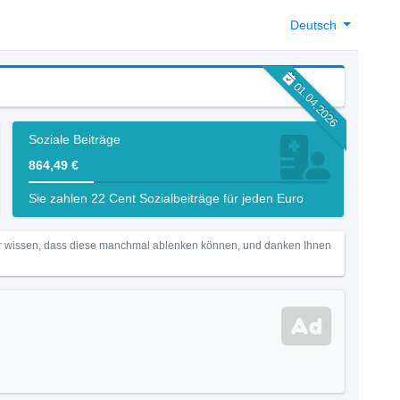
Deutsch
01.04.2026
Soziale Beiträge
864,49 €
Sie zahlen 22 Cent Sozialbeiträge für jeden Euro
Wir wissen, dass diese manchmal ablenken können, und danken Ihnen