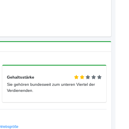
Gehaltsstärke
Sie gehören bundesweit zum unteren Viertel der
Verdienenden.
triebsgröße