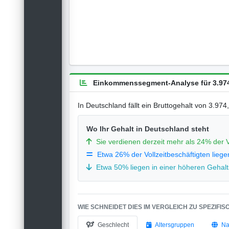
Einkommenssegment-Analyse für 3.974
In Deutschland fällt ein Bruttogehalt von 3.97
Wo Ihr Gehalt in Deutschland steht
Sie verdienen derzeit mehr als 24% der V
Etwa 26% der Vollzeitbeschäftigten liege
Etwa 50% liegen in einer höheren Gehalts
WIE SCHNEIDET DIES IM VERGLEICH ZU SPEZIFI
Geschlecht
Altersgruppen
Na