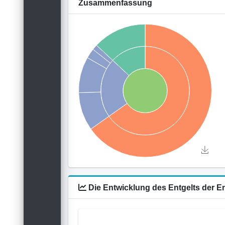
Zusammenfassung
Die Entwicklung des Entgelts der 