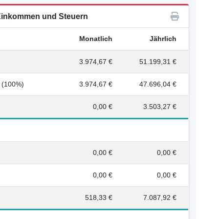
inkommen und Steuern
Monatlich
Jährlich
3.974,67 €
51.199,31 €
4 (100%)
3.974,67 €
47.696,04 €
0,00 €
3.503,27 €
0,00 €
0,00 €
0,00 €
0,00 €
518,33 €
7.087,92 €