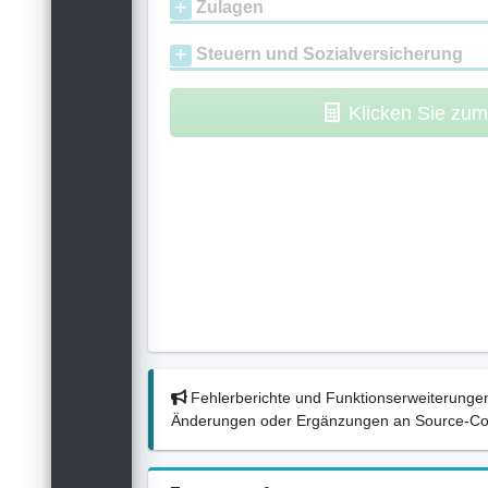
Zulagen
Steuern und Sozialversicherung
Klicken Sie zu
Fehlerberichte und Funktionserweiterungen
Änderungen oder Ergänzungen an Source-Codes