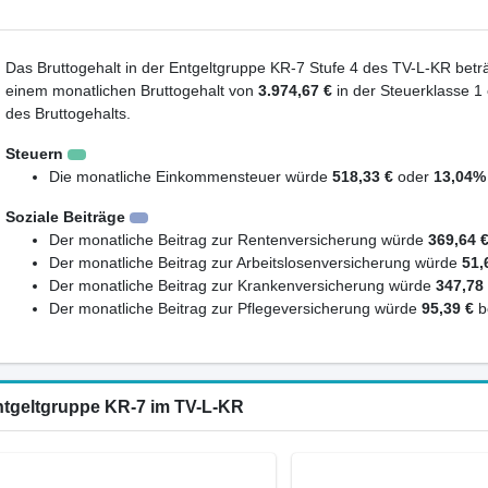
Das Bruttogehalt in der Entgeltgruppe KR-7 Stufe 4 des TV-L-KR beträ
einem monatlichen Bruttogehalt von
3.974,67 €
in der Steuerklasse 1
des Bruttogehalts.
Steuern
Die monatliche Einkommensteuer würde
518,33 €
oder
13,04%
Soziale Beiträge
Der monatliche Beitrag zur Rentenversicherung würde
369,64 
Der monatliche Beitrag zur Arbeitslosenversicherung würde
51,
Der monatliche Beitrag zur Krankenversicherung würde
347,78
Der monatliche Beitrag zur Pflegeversicherung würde
95,39 €
b
Entgeltgruppe KR-7 im TV-L-KR