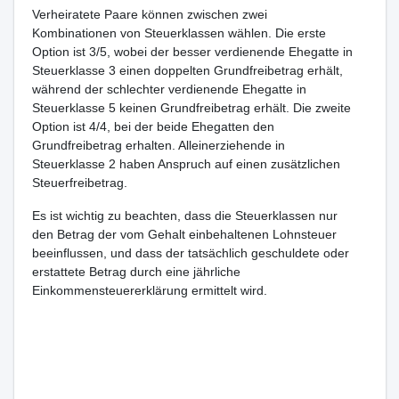
Verheiratete Paare können zwischen zwei
Kombinationen von Steuerklassen wählen. Die erste
Option ist 3/5, wobei der besser verdienende Ehegatte in
Steuerklasse 3 einen doppelten Grundfreibetrag erhält,
während der schlechter verdienende Ehegatte in
Steuerklasse 5 keinen Grundfreibetrag erhält. Die zweite
Option ist 4/4, bei der beide Ehegatten den
Grundfreibetrag erhalten. Alleinerziehende in
Steuerklasse 2 haben Anspruch auf einen zusätzlichen
Steuerfreibetrag.
Es ist wichtig zu beachten, dass die Steuerklassen nur
den Betrag der vom Gehalt einbehaltenen Lohnsteuer
beeinflussen, und dass der tatsächlich geschuldete oder
erstattete Betrag durch eine jährliche
Einkommensteuererklärung ermittelt wird.