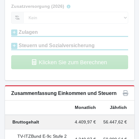
Zusatzversorgung (2026)
Zulagen
Steuern und Sozialversicherung
Klicken Sie zum Berechnen
Zusammenfassung Einkommen und Steuern
Monatlich
Jährlich
Bruttogehalt
4.409,97 €
56.447,62 €
TV-ITZBund E-9c Stufe 2