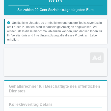
959,17 €
Sie zahlen 22 Cent Sozialbeiträge für jeden Euro
Um tägliche Updates zu ermöglichen und unsere Tools zuverlässig
am Laufen zu halten, sind wir auf einige Anzeigen angewiesen. Wir
wissen, dass diese manchmal ablenken können, und danken Ihnen für
Ihr Verständnis und Ihre Unterstützung, die dieses Projekt am Leben
erhalten.
Gehaltsrechner für Beschäftigte des öffentlichen
Dienstes
Kollektivvertrag Details