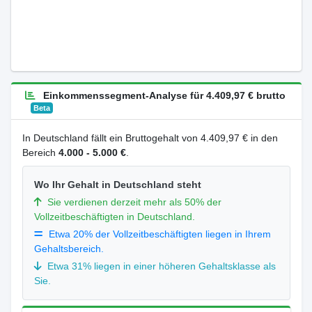
Einkommenssegment-Analyse für 4.409,97 € brutto
Beta
In Deutschland fällt ein Bruttogehalt von 4.409,97 € in den
Bereich
4.000 - 5.000 €
.
Wo Ihr Gehalt in Deutschland steht
Sie verdienen derzeit mehr als 50% der
Vollzeitbeschäftigten in Deutschland.
Etwa 20% der Vollzeitbeschäftigten liegen in Ihrem
Gehaltsbereich.
Etwa 31% liegen in einer höheren Gehaltsklasse als
Sie.