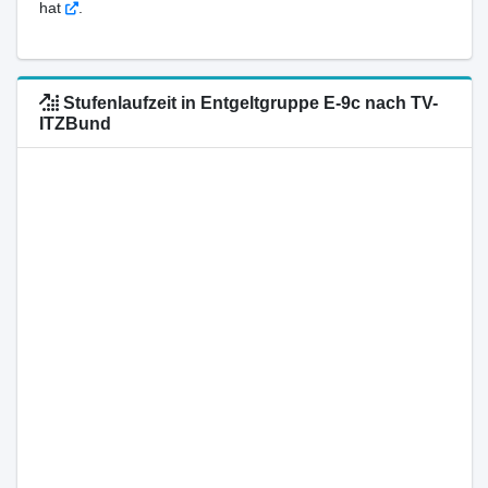
hat
.
Stufenlaufzeit in Entgeltgruppe E-9c nach TV-
ITZBund