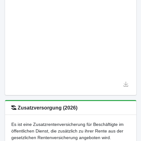
Zusatzversorgung (2026)
Es ist eine Zusatzrentenversicherung für Beschäftigte im
öffentlichen Dienst, die zusätzlich zu ihrer Rente aus der
gesetzlichen Rentenversicherung angeboten wird.