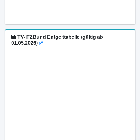
TV-ITZBund Entgelttabelle (gültig ab
01.05.2026)