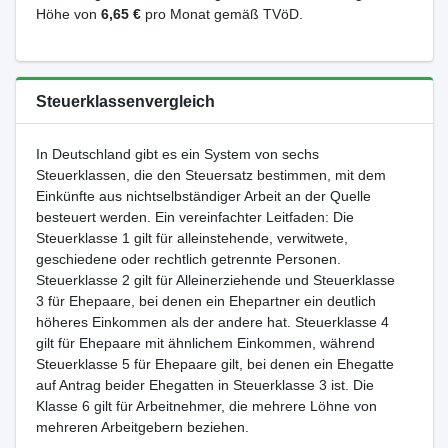
Höhe von
6,65 €
pro Monat gemäß TVöD.
Steuerklassenvergleich
In Deutschland gibt es ein System von sechs
Steuerklassen, die den Steuersatz bestimmen, mit dem
Einkünfte aus nichtselbständiger Arbeit an der Quelle
besteuert werden. Ein vereinfachter Leitfaden: Die
Steuerklasse 1 gilt für alleinstehende, verwitwete,
geschiedene oder rechtlich getrennte Personen.
Steuerklasse 2 gilt für Alleinerziehende und Steuerklasse
3 für Ehepaare, bei denen ein Ehepartner ein deutlich
höheres Einkommen als der andere hat. Steuerklasse 4
gilt für Ehepaare mit ähnlichem Einkommen, während
Steuerklasse 5 für Ehepaare gilt, bei denen ein Ehegatte
auf Antrag beider Ehegatten in Steuerklasse 3 ist. Die
Klasse 6 gilt für Arbeitnehmer, die mehrere Löhne von
mehreren Arbeitgebern beziehen.