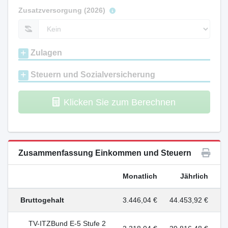
Zusatzversorgung (2026)
Zulagen
Steuern und Sozialversicherung
Klicken Sie zum Berechnen
Zusammenfassung Einkommen und Steuern
Monatlich
Jährlich
Bruttogehalt
3.446,04 €
44.453,92 €
TV-ITZBund E-5 Stufe 2