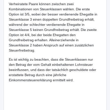
Verheiratete Paare können zwischen zwei
Kombinationen von Steuerklassen wählen. Die erste
Option ist 3/5, wobei der besser verdienende Ehegatte in
Steuerklasse 3 einen doppelten Grundfreibetrag erhält,
während der schlechter verdienende Ehegatte in
Steuerklasse 5 keinen Grundfreibetrag erhält. Die zweite
Option ist 4/4, bei der beide Ehegatten den
Grundfreibetrag erhalten. Alleinerziehende in
Steuerklasse 2 haben Anspruch auf einen zusätzlichen
Steuerfreibetrag.
Es ist wichtig zu beachten, dass die Steuerklassen nur
den Betrag der vom Gehalt einbehaltenen Lohnsteuer
beeinflussen, und dass der tatsächlich geschuldete oder
erstattete Betrag durch eine jährliche
Einkommensteuererklärung ermittelt wird.