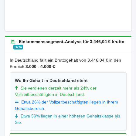
Einkommenssegment-Analyse für 3.446,04 € brutto
Beta
In Deutschland fällt ein Bruttogehalt von 3.446,04 € in den
Bereich
3.000 - 4.000 €
.
Wo Ihr Gehalt in Deutschland steht
Sie verdienen derzeit mehr als 24% der
Vollzeitbeschäftigten in Deutschland.
Etwa 26% der Vollzeitbeschäftigten liegen in Ihrem
Gehaltsbereich.
Etwa 50% liegen in einer höheren Gehaltsklasse als
Sie.