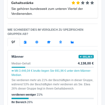
Gehaltsstärke
Sie gehören bundesweit zum unteren Viertel der
Verdienenden.
WIE SCHNEIDET DIES IM VERGLEICH ZU SPEZIFISCHEN
GRUPPEN AB?
Männer
▼ 691,96 €
4.138,00 €
Median-Gehalt
➡ Mit 3.446,04 € brutto liegen Sie 691,96 € unter dem Männer-
Median.
Sie verdienen mehr als 21% der Beschäftigten in dieser Gruppe,
während 53% der Beschäftigten mehr verdienen als Sie. Etwa
26% dieser Gruppe liegt in Ihrem Gehaltsbereich.
verdienen weniger
21%
Ihr Bereich
26%