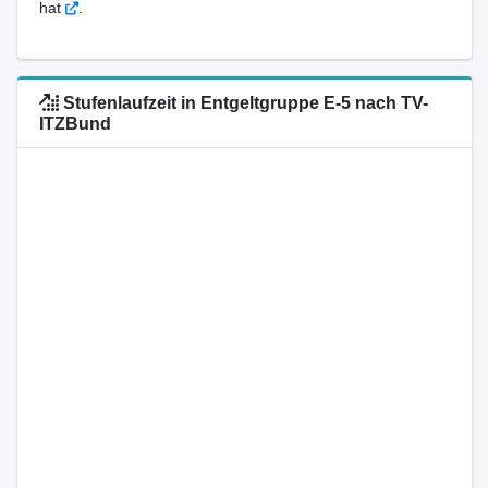
hat
.
Stufenlaufzeit in Entgeltgruppe E-5 nach TV-
ITZBund