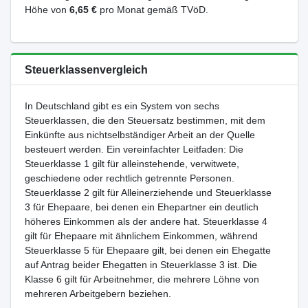
Höhe von
6,65 €
pro Monat gemäß TVöD.
Steuerklassenvergleich
In Deutschland gibt es ein System von sechs
Steuerklassen, die den Steuersatz bestimmen, mit dem
Einkünfte aus nichtselbständiger Arbeit an der Quelle
besteuert werden. Ein vereinfachter Leitfaden: Die
Steuerklasse 1 gilt für alleinstehende, verwitwete,
geschiedene oder rechtlich getrennte Personen.
Steuerklasse 2 gilt für Alleinerziehende und Steuerklasse
3 für Ehepaare, bei denen ein Ehepartner ein deutlich
höheres Einkommen als der andere hat. Steuerklasse 4
gilt für Ehepaare mit ähnlichem Einkommen, während
Steuerklasse 5 für Ehepaare gilt, bei denen ein Ehegatte
auf Antrag beider Ehegatten in Steuerklasse 3 ist. Die
Klasse 6 gilt für Arbeitnehmer, die mehrere Löhne von
mehreren Arbeitgebern beziehen.