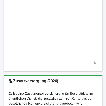
Zusatzversorgung (2026)
Es ist eine Zusatzrentenversicherung für Beschäftigte im
öffentlichen Dienst, die zusätzlich zu ihrer Rente aus der
gesetzlichen Rentenversicherung angeboten wird.