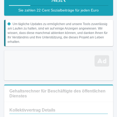
749,51 €
Sie zahlen 22 Cent Sozialbeiträge für jeden Euro
Um tägliche Updates zu ermöglichen und unsere Tools zuverlässig
am Laufen zu halten, sind wir auf einige Anzeigen angewiesen. Wir
wissen, dass diese manchmal ablenken können, und danken Ihnen für
Ihr Verständnis und Ihre Unterstützung, die dieses Projekt am Leben
erhalten.
Gehaltsrechner für Beschäftigte des öffentlichen
Dienstes
Kollektivvertrag Details