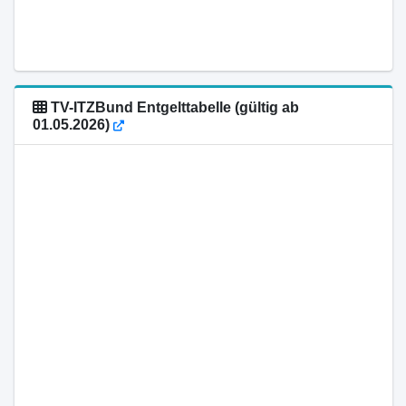
TV-ITZBund Entgelttabelle (gültig ab
01.05.2026)