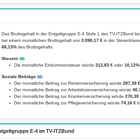
Das Bruttogehalt in der Entgeltgruppe E-4 Stufe 1 des TV-ITZBund bet
bei einem monatlichen Bruttogehalt von
3.090,17 €
in der Steuerklass
68,13%
des Bruttogehalts.
Steuern
Die monatliche Einkommensteuer würde
312,83 €
oder
10,12%
Soziale Beiträge
Der monatliche Beitrag zur Rentenversicherung würde
287,39 
Der monatliche Beitrag zur Arbeitslosenversicherung würde
40,
Der monatliche Beitrag zur Krankenversicherung würde
270,39
Der monatliche Beitrag zur Pflegeversicherung würde
74,16 €
b
ntgeltgruppe E-4 im TV-ITZBund