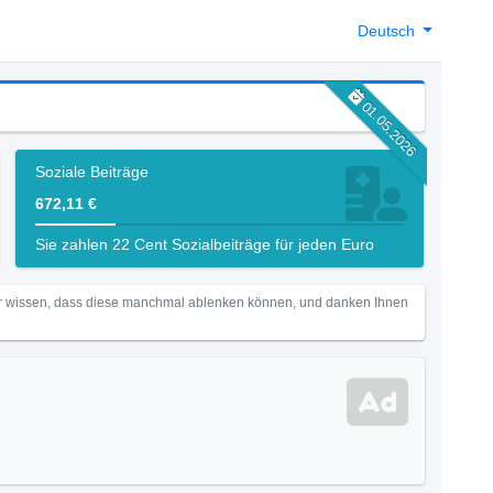
Deutsch
01.05.2026
Soziale Beiträge
672,11 €
Sie zahlen 22 Cent Sozialbeiträge für jeden Euro
Wir wissen, dass diese manchmal ablenken können, und danken Ihnen