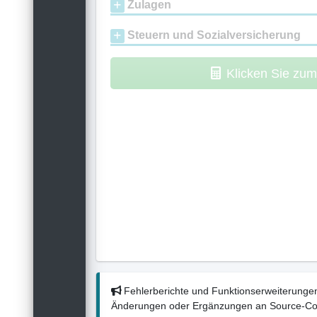
Zulagen
Steuern und Sozialversicherung
Klicken Sie zu
Fehlerberichte und Funktionserweiterungen
Änderungen oder Ergänzungen an Source-Codes