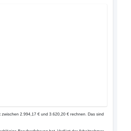
t zwischen 2.994,17 € und 3.620,20 € rechnen. Das sind