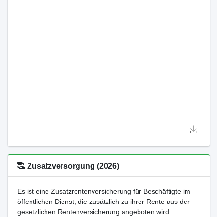
Zusatzversorgung (2026)
Es ist eine Zusatzrentenversicherung für Beschäftigte im
öffentlichen Dienst, die zusätzlich zu ihrer Rente aus der
gesetzlichen Rentenversicherung angeboten wird.