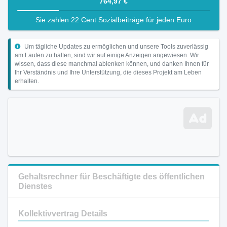
764,97 €
Sie zahlen 22 Cent Sozialbeiträge für jeden Euro
Um tägliche Updates zu ermöglichen und unsere Tools zuverlässig
am Laufen zu halten, sind wir auf einige Anzeigen angewiesen. Wir
wissen, dass diese manchmal ablenken können, und danken Ihnen für
Ihr Verständnis und Ihre Unterstützung, die dieses Projekt am Leben
erhalten.
Gehaltsrechner für Beschäftigte des öffentlichen
Dienstes
Kollektivvertrag Details