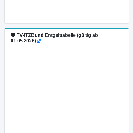
TV-ITZBund Entgelttabelle (gültig ab
01.05.2026)