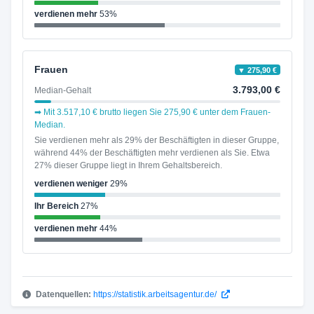
verdienen mehr
53%
Frauen
▼ 275,90 €
3.793,00 €
Median-Gehalt
➡ Mit 3.517,10 € brutto liegen Sie 275,90 € unter dem Frauen-
Median.
Sie verdienen mehr als 29% der Beschäftigten in dieser Gruppe,
während 44% der Beschäftigten mehr verdienen als Sie. Etwa
27% dieser Gruppe liegt in Ihrem Gehaltsbereich.
verdienen weniger
29%
Ihr Bereich
27%
verdienen mehr
44%
Datenquellen:
https://statistik.arbeitsagentur.de/