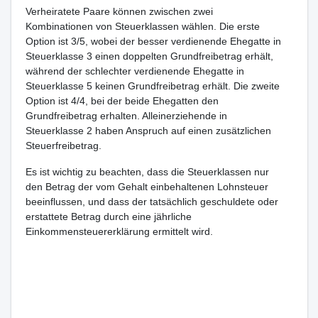
Verheiratete Paare können zwischen zwei
Kombinationen von Steuerklassen wählen. Die erste
Option ist 3/5, wobei der besser verdienende Ehegatte in
Steuerklasse 3 einen doppelten Grundfreibetrag erhält,
während der schlechter verdienende Ehegatte in
Steuerklasse 5 keinen Grundfreibetrag erhält. Die zweite
Option ist 4/4, bei der beide Ehegatten den
Grundfreibetrag erhalten. Alleinerziehende in
Steuerklasse 2 haben Anspruch auf einen zusätzlichen
Steuerfreibetrag.
Es ist wichtig zu beachten, dass die Steuerklassen nur
den Betrag der vom Gehalt einbehaltenen Lohnsteuer
beeinflussen, und dass der tatsächlich geschuldete oder
erstattete Betrag durch eine jährliche
Einkommensteuererklärung ermittelt wird.