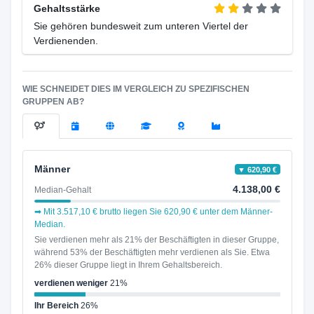
Gehaltsstärke
Sie gehören bundesweit zum unteren Viertel der
Verdienenden.
WIE SCHNEIDET DIES IM VERGLEICH ZU SPEZIFISCHEN
GRUPPEN AB?
Männer
▼ 620,90 €
4.138,00 €
Median-Gehalt
➡ Mit 3.517,10 € brutto liegen Sie 620,90 € unter dem Männer-
Median.
Sie verdienen mehr als 21% der Beschäftigten in dieser Gruppe,
während 53% der Beschäftigten mehr verdienen als Sie. Etwa
26% dieser Gruppe liegt in Ihrem Gehaltsbereich.
verdienen weniger
21%
Ihr Bereich
26%