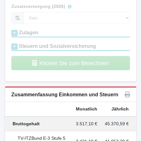
Zusatzversorgung (2026)
Zulagen
Steuern und Sozialversicherung
Klicken Sie zum Berechnen
Zusammenfassung Einkommen und Steuern
Monatlich
Jährlich
Bruttogehalt
3.517,10 €
45.370,59 €
TV-ITZBund E-3 Stufe 5