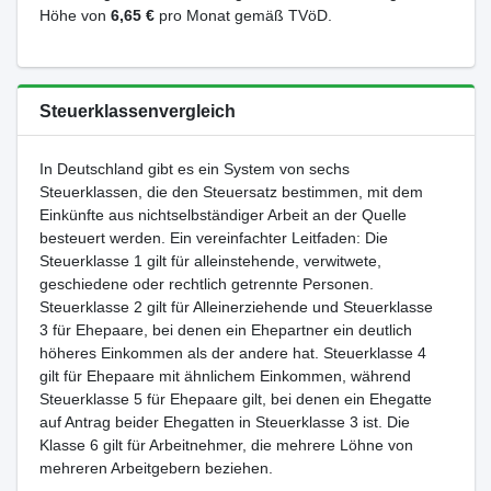
Höhe von
6,65 €
pro Monat gemäß TVöD.
Steuerklassenvergleich
In Deutschland gibt es ein System von sechs
Steuerklassen, die den Steuersatz bestimmen, mit dem
Einkünfte aus nichtselbständiger Arbeit an der Quelle
besteuert werden. Ein vereinfachter Leitfaden: Die
Steuerklasse 1 gilt für alleinstehende, verwitwete,
geschiedene oder rechtlich getrennte Personen.
Steuerklasse 2 gilt für Alleinerziehende und Steuerklasse
3 für Ehepaare, bei denen ein Ehepartner ein deutlich
höheres Einkommen als der andere hat. Steuerklasse 4
gilt für Ehepaare mit ähnlichem Einkommen, während
Steuerklasse 5 für Ehepaare gilt, bei denen ein Ehegatte
auf Antrag beider Ehegatten in Steuerklasse 3 ist. Die
Klasse 6 gilt für Arbeitnehmer, die mehrere Löhne von
mehreren Arbeitgebern beziehen.