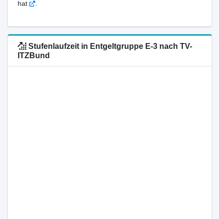
hat
.
Stufenlaufzeit in Entgeltgruppe E-3 nach TV-
ITZBund