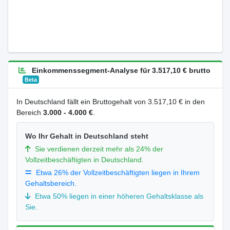
Einkommenssegment-Analyse für 3.517,10 € brutto
Beta
In Deutschland fällt ein Bruttogehalt von 3.517,10 € in den
Bereich
3.000 - 4.000 €
.
Wo Ihr Gehalt in Deutschland steht
Sie verdienen derzeit mehr als 24% der
Vollzeitbeschäftigten in Deutschland.
Etwa 26% der Vollzeitbeschäftigten liegen in Ihrem
Gehaltsbereich.
Etwa 50% liegen in einer höheren Gehaltsklasse als
Sie.