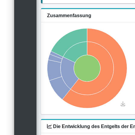
Zusammenfassung
Die Entwicklung des Entgelts der E