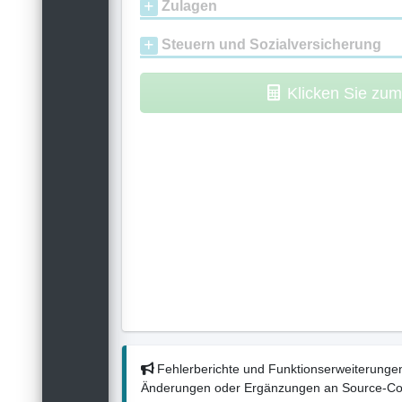
Zulagen
Steuern und Sozialversicherung
Klicken Sie zu
Fehlerberichte und Funktionserweiterungen
Änderungen oder Ergänzungen an Source-Codes