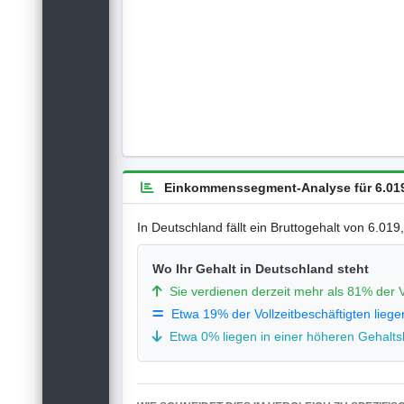
Einkommenssegment-Analyse für 6.019
In Deutschland fällt ein Bruttogehalt von 6.01
Wo Ihr Gehalt in Deutschland steht
Sie verdienen derzeit mehr als 81% der V
Etwa 19% der Vollzeitbeschäftigten liege
Etwa 0% liegen in einer höheren Gehaltsk