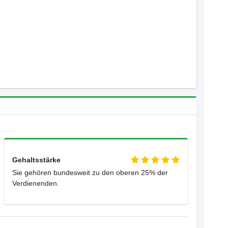
Gehaltsstärke
Sie gehören bundesweit zu den oberen 25% der
Verdienenden.