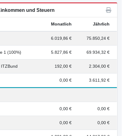
inkommen und Steuern
Monatlich
Jährlich
6.019,86 €
75.850,24 €
fe 1 (100%)
5.827,86 €
69.934,32 €
e ITZBund
192,00 €
2.304,00 €
0,00 €
3.611,92 €
0,00 €
0,00 €
0,00 €
0,00 €