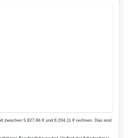
lt zwischen 5.827,86 € und 8.204,11 € rechnen. Das sind