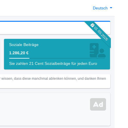
Deutsch
01.05.2026
Soziale Beiträge
1.286,20 €
Sie zahlen 21 Cent Sozialbeiträge für jeden Euro
Wir wissen, dass diese manchmal ablenken können, und danken Ihnen