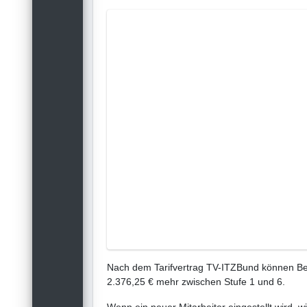
Nach dem Tarifvertrag TV-ITZBund können Bes
2.376,25 € mehr zwischen Stufe 1 und 6.