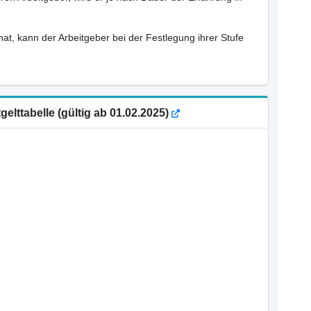
hat, kann der Arbeitgeber bei der Festlegung ihrer Stufe
gelttabelle (gültig ab 01.02.2025)