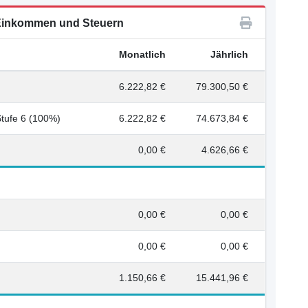
inkommen und Steuern
Monatlich
Jährlich
6.222,82 €
79.300,50 €
Stufe 6 (100%)
6.222,82 €
74.673,84 €
0,00 €
4.626,66 €
0,00 €
0,00 €
0,00 €
0,00 €
1.150,66 €
15.441,96 €