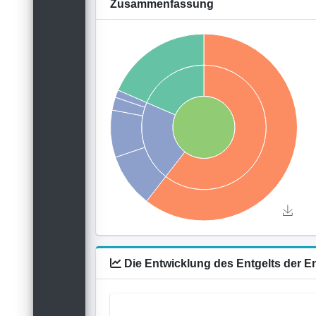
Zusammenfassung
Die Entwicklung des Entgelts der E