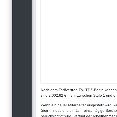
Nach dem Tarifvertrag TV-ITDZ-Berlin können 
sind 2.002,82 € mehr zwischen Stufe 1 und 6.
Wenn ein neuer Mitarbeiter eingestellt wird, w
über mindestens ein Jahr einschlägige Berufse
berücksichtigt wird. Verfügt der Arbeitnehmer