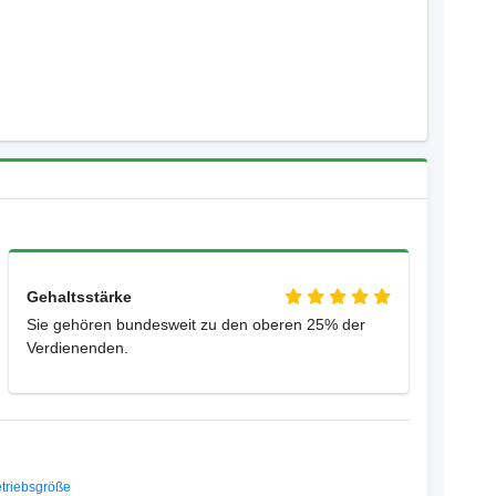
Gehaltsstärke
Sie gehören bundesweit zu den oberen 25% der
Verdienenden.
triebsgröße