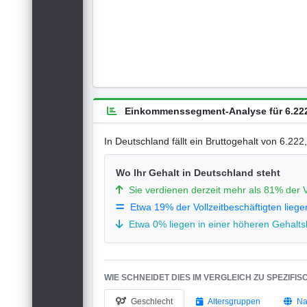
Einkommenssegment-Analyse für 6.222
In Deutschland fällt ein Bruttogehalt von 6.22
Wo Ihr Gehalt in Deutschland steht
Sie verdienen derzeit mehr als 81% der V
Etwa 19% der Vollzeitbeschäftigten liege
Etwa 0% liegen in einer höheren Gehaltsk
WIE SCHNEIDET DIES IM VERGLEICH ZU SPEZIFI
Geschlecht
Altersgruppen
Na