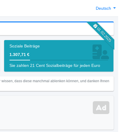
Deutsch
01.02.2025
Soziale Beiträge
1.307,71 €
Sie zahlen 21 Cent Sozialbeiträge für jeden Euro
Wir wissen, dass diese manchmal ablenken können, und danken Ihnen