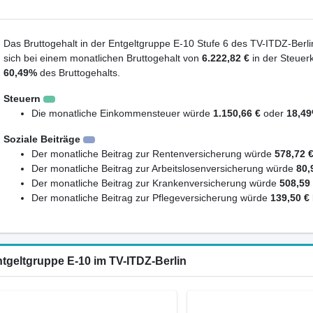
Das Bruttogehalt in der Entgeltgruppe E-10 Stufe 6 des TV-ITDZ-Berlin
sich bei einem monatlichen Bruttogehalt von
6.222,82 €
in der Steuer
60,49%
des Bruttogehalts.
Steuern
Die monatliche Einkommensteuer würde
1.150,66 €
oder
18,4
Soziale Beiträge
Der monatliche Beitrag zur Rentenversicherung würde
578,72 
Der monatliche Beitrag zur Arbeitslosenversicherung würde
80,
Der monatliche Beitrag zur Krankenversicherung würde
508,59
Der monatliche Beitrag zur Pflegeversicherung würde
139,50 €
ntgeltgruppe E-10 im TV-ITDZ-Berlin