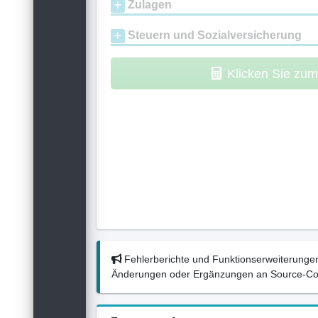
Zulagen
Steuern und Sozialversicherung
Klicken Sie zu
Fehlerberichte und Funktionserweiterungen
Änderungen oder Ergänzungen an Source-Codes