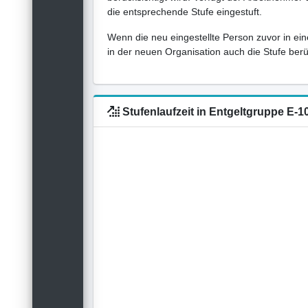
die entsprechende Stufe eingestuft.
Wenn die neu eingestellte Person zuvor in ein
in der neuen Organisation auch die Stufe berück
Stufenlaufzeit in Entgeltgruppe E-1