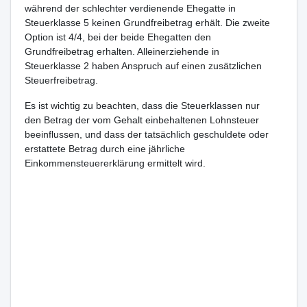
während der schlechter verdienende Ehegatte in
Steuerklasse 5 keinen Grundfreibetrag erhält. Die zweite
Option ist 4/4, bei der beide Ehegatten den
Grundfreibetrag erhalten. Alleinerziehende in
Steuerklasse 2 haben Anspruch auf einen zusätzlichen
Steuerfreibetrag.
Es ist wichtig zu beachten, dass die Steuerklassen nur
den Betrag der vom Gehalt einbehaltenen Lohnsteuer
beeinflussen, und dass der tatsächlich geschuldete oder
erstattete Betrag durch eine jährliche
Einkommensteuererklärung ermittelt wird.