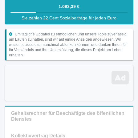
1.093,39 €
Sie zahlen 22 Cent Sozialbeiträge für jeden Euro
Um tägliche Updates zu ermöglichen und unsere Tools zuverlässig
am Laufen zu halten, sind wir auf einige Anzeigen angewiesen. Wir
wissen, dass diese manchmal ablenken können, und danken Ihnen für
Ihr Verständnis und Ihre Unterstützung, die dieses Projekt am Leben
erhalten.
Gehaltsrechner für Beschäftigte des öffentlichen
Dienstes
Kollektivvertrag Details