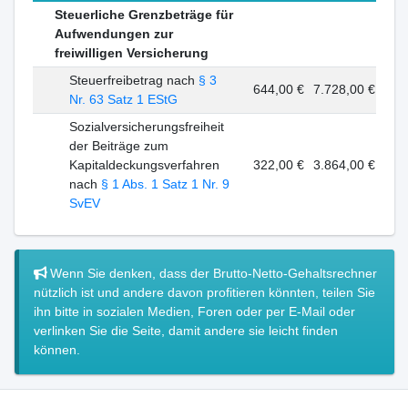
Steuerliche Grenzbeträge für
Aufwendungen zur
freiwilligen Versicherung
Steuerfreibetrag nach
§ 3
644,00 €
7.728,00 €
Nr. 63 Satz 1 EStG
Sozialversicherungsfreiheit
der Beiträge zum
Kapitaldeckungsverfahren
322,00 €
3.864,00 €
nach
§ 1 Abs. 1 Satz 1 Nr. 9
SvEV
Wenn Sie denken, dass der Brutto-Netto-Gehaltsrechner
nützlich ist und andere davon profitieren könnten, teilen Sie
ihn bitte in sozialen Medien, Foren oder per E-Mail oder
verlinken Sie die Seite, damit andere sie leicht finden
können.