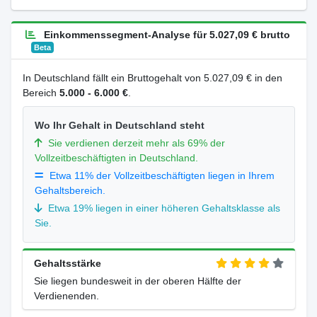
Einkommenssegment-Analyse für 5.027,09 € brutto
Beta
In Deutschland fällt ein Bruttogehalt von 5.027,09 € in den
Bereich
5.000 - 6.000 €
.
Wo Ihr Gehalt in Deutschland steht
Sie verdienen derzeit mehr als 69% der
Vollzeitbeschäftigten in Deutschland.
Etwa 11% der Vollzeitbeschäftigten liegen in Ihrem
Gehaltsbereich.
Etwa 19% liegen in einer höheren Gehaltsklasse als
Sie.
Gehaltsstärke
Sie liegen bundesweit in der oberen Hälfte der
Verdienenden.