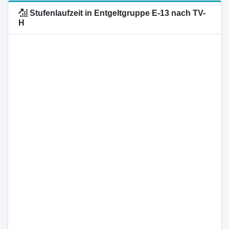
Stufenlaufzeit in Entgeltgruppe E-13 nach TV-
H