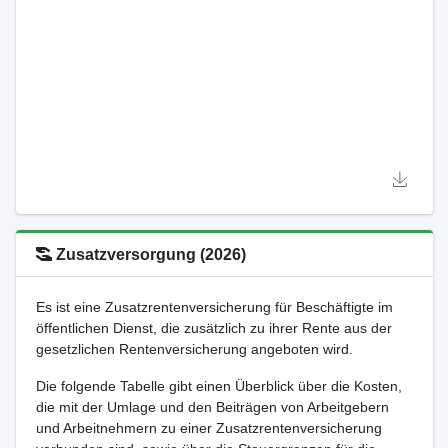
Zusatzversorgung (2026)
Es ist eine Zusatzrentenversicherung für Beschäftigte im
öffentlichen Dienst, die zusätzlich zu ihrer Rente aus der
gesetzlichen Rentenversicherung angeboten wird.
Die folgende Tabelle gibt einen Überblick über die Kosten,
die mit der Umlage und den Beiträgen von Arbeitgebern
und Arbeitnehmern zu einer Zusatzrentenversicherung