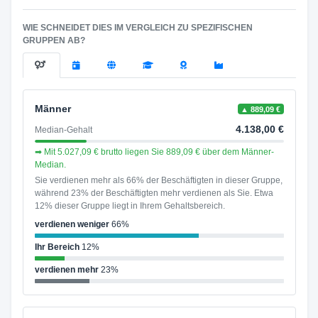
WIE SCHNEIDET DIES IM VERGLEICH ZU SPEZIFISCHEN
GRUPPEN AB?
Männer
▲ 889,09 €
4.138,00 €
Median-Gehalt
➡ Mit 5.027,09 € brutto liegen Sie 889,09 € über dem Männer-
Median.
Sie verdienen mehr als 66% der Beschäftigten in dieser Gruppe,
während 23% der Beschäftigten mehr verdienen als Sie. Etwa
12% dieser Gruppe liegt in Ihrem Gehaltsbereich.
verdienen weniger
66%
Ihr Bereich
12%
verdienen mehr
23%