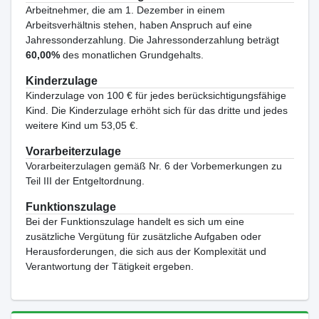
Arbeitnehmer, die am 1. Dezember in einem
Arbeitsverhältnis stehen, haben Anspruch auf eine
Jahressonderzahlung. Die Jahressonderzahlung beträgt
60,00%
des monatlichen Grundgehalts.
Kinderzulage
Kinderzulage von 100 € für jedes berücksichtigungsfähige
Kind. Die Kinderzulage erhöht sich für das dritte und jedes
weitere Kind um 53,05 €.
Vorarbeiterzulage
Vorarbeiterzulagen gemäß Nr. 6 der Vorbemerkungen zu
Teil III der Entgeltordnung.
Funktionszulage
Bei der Funktionszulage handelt es sich um eine
zusätzliche Vergütung für zusätzliche Aufgaben oder
Herausforderungen, die sich aus der Komplexität und
Verantwortung der Tätigkeit ergeben.