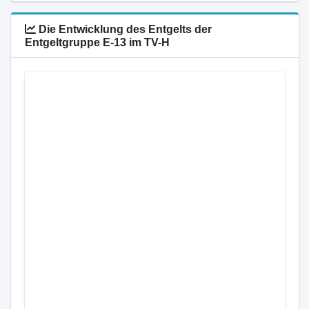
Die Entwicklung des Entgelts der
Entgeltgruppe E-13 im TV-H