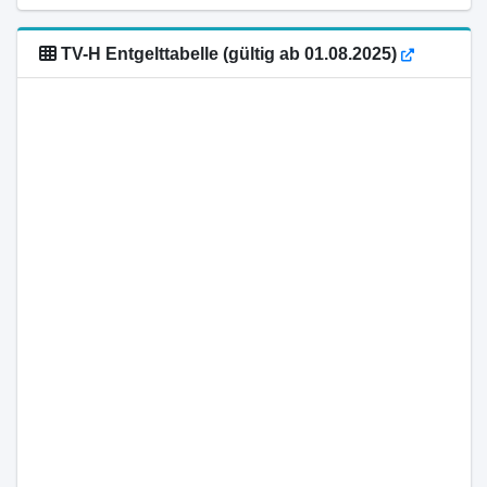
TV-H Entgelttabelle (gültig ab 01.08.2025)