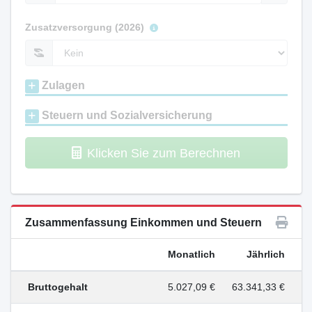
Zusatzversorgung (2026)
Zulagen
Steuern und Sozialversicherung
Klicken Sie zum Berechnen
Zusammenfassung Einkommen und Steuern
Monatlich
Jährlich
Bruttogehalt
5.027,09 €
63.341,33 €