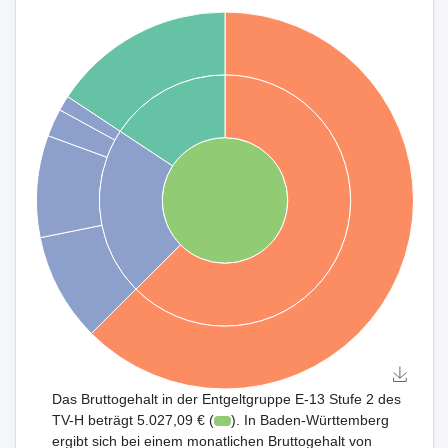
Das Bruttogehalt in der Entgeltgruppe E-13 Stufe 2 des
TV-H beträgt 5.027,09 € (
). In Baden-Württemberg
ergibt sich bei einem monatlichen Bruttogehalt von