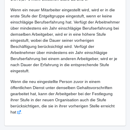
Wenn ein neuer Mitarbeiter eingestellt wird, wird er in die
erste Stufe der Entgeltgruppe eingestuft, wenn er keine
einschlägige Berufserfahrung hat. Verfügt der Arbeitnehmer
über mindestens ein Jahr einschlägige Berufserfahrung bei
demselben Arbeitgeber, wird er in eine höhere Stufe
eingestuft, wobei die Dauer seiner vorherigen
Beschäftigung berücksichtigt wird. Verfügt der
Arbeitnehmer über mindestens ein Jahr einschlägige
Berufserfahrung bei einem anderen Arbeitgeber, wird er je
nach Dauer der Erfahrung in die entsprechende Stufe
eingestuft.
Wenn die neu eingestellte Person zuvor in einem
öffentlichen Dienst unter denselben Gehaltsvorschriften
gearbeitet hat, kann der Arbeitgeber bei der Festlegung
ihrer Stufe in der neuen Organisation auch die Stufe
berücksichtigen, die sie in ihrer vorherigen Stelle erreicht
hat
.