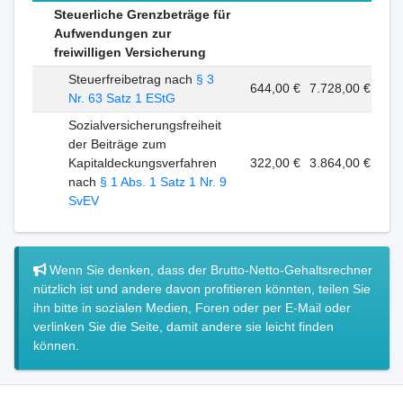
Steuerliche Grenzbeträge für
Aufwendungen zur
freiwilligen Versicherung
Steuerfreibetrag nach
§ 3
644,00 €
7.728,00 €
Nr. 63 Satz 1 EStG
Sozialversicherungsfreiheit
der Beiträge zum
Kapitaldeckungsverfahren
322,00 €
3.864,00 €
nach
§ 1 Abs. 1 Satz 1 Nr. 9
SvEV
Wenn Sie denken, dass der Brutto-Netto-Gehaltsrechner
nützlich ist und andere davon profitieren könnten, teilen Sie
ihn bitte in sozialen Medien, Foren oder per E-Mail oder
verlinken Sie die Seite, damit andere sie leicht finden
können.