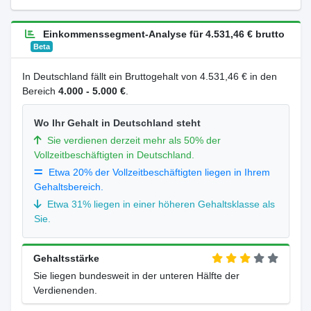
Einkommenssegment-Analyse für 4.531,46 € brutto
Beta
In Deutschland fällt ein Bruttogehalt von 4.531,46 € in den
Bereich
4.000 - 5.000 €
.
Wo Ihr Gehalt in Deutschland steht
Sie verdienen derzeit mehr als 50% der
Vollzeitbeschäftigten in Deutschland.
Etwa 20% der Vollzeitbeschäftigten liegen in Ihrem
Gehaltsbereich.
Etwa 31% liegen in einer höheren Gehaltsklasse als
Sie.
Gehaltsstärke
Sie liegen bundesweit in der unteren Hälfte der
Verdienenden.