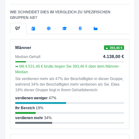
WIE SCHNEIDET DIES IM VERGLEICH ZU SPEZIFISCHEN
GRUPPEN AB?
Männer
▲ 393,46 €
4.138,00 €
Median-Gehalt
➡ Mit 4.531,46 € brutto liegen Sie 393,46 € über dem Männer-
Median.
Sie verdienen mehr als 47% der Beschäftigten in dieser Gruppe,
während 34% der Beschäftigten mehr verdienen als Sie. Etwa
19% dieser Gruppe liegt in Ihrem Gehaltsbereich.
verdienen weniger
47%
Ihr Bereich
19%
verdienen mehr
34%