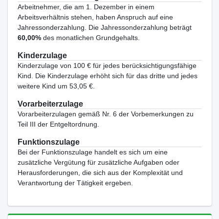
Arbeitnehmer, die am 1. Dezember in einem
Arbeitsverhältnis stehen, haben Anspruch auf eine
Jahressonderzahlung. Die Jahressonderzahlung beträgt
60,00%
des monatlichen Grundgehalts.
Kinderzulage
Kinderzulage von 100 € für jedes berücksichtigungsfähige
Kind. Die Kinderzulage erhöht sich für das dritte und jedes
weitere Kind um 53,05 €.
Vorarbeiterzulage
Vorarbeiterzulagen gemäß Nr. 6 der Vorbemerkungen zu
Teil III der Entgeltordnung.
Funktionszulage
Bei der Funktionszulage handelt es sich um eine
zusätzliche Vergütung für zusätzliche Aufgaben oder
Herausforderungen, die sich aus der Komplexität und
Verantwortung der Tätigkeit ergeben.