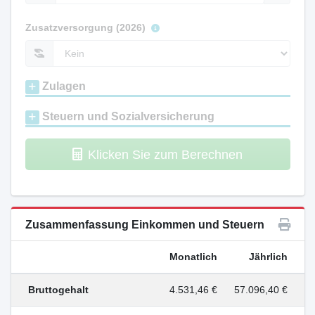
Zusatzversorgung (2026)
Zulagen
Steuern und Sozialversicherung
Klicken Sie zum Berechnen
Zusammenfassung Einkommen und Steuern
Monatlich
Jährlich
Bruttogehalt
4.531,46 €
57.096,40 €