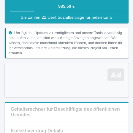
985,59 €
Sie zahlen 22 Cent Sozialbeiträge für jeden Euro
Um tägliche Updates zu ermöglichen und unsere Tools zuverlässig
am Laufen zu halten, sind wir auf einige Anzeigen angewiesen. Wir
wissen, dass diese manchmal ablenken können, und danken Ihnen für
Ihr Verständnis und Ihre Unterstützung, die dieses Projekt am Leben
erhalten.
Gehaltsrechner für Beschäftigte des öffentlichen
Dienstes
Kollektivvertrag Details