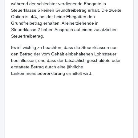
während der schlechter verdienende Ehegatte in
Steuerklasse 5 keinen Grundfreibetrag erhält. Die zweite
Option ist 4/4, bei der beide Ehegatten den
Grundfreibetrag erhalten. Alleinerziehende in
Steuerklasse 2 haben Anspruch auf einen zusätzlichen
Steuerfreibetrag.
Es ist wichtig zu beachten, dass die Steuerklassen nur
den Betrag der vom Gehalt einbehaltenen Lohnsteuer
beeinflussen, und dass der tatsächlich geschuldete oder
erstattete Betrag durch eine jährliche
Einkommensteuererklärung ermittelt wird.