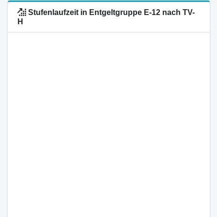
Stufenlaufzeit in Entgeltgruppe E-12 nach TV-
H