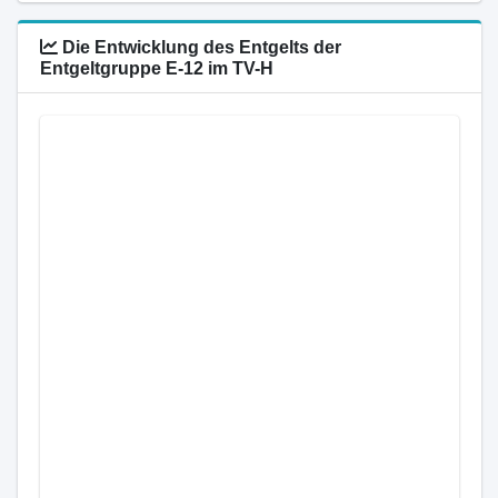
Die Entwicklung des Entgelts der
Entgeltgruppe E-12 im TV-H