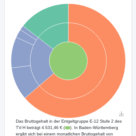
Das Bruttogehalt in der Entgeltgruppe E-12 Stufe 2 des
TV-H beträgt 4.531,46 € (
). In Baden-Württemberg
ergibt sich bei einem monatlichen Bruttogehalt von