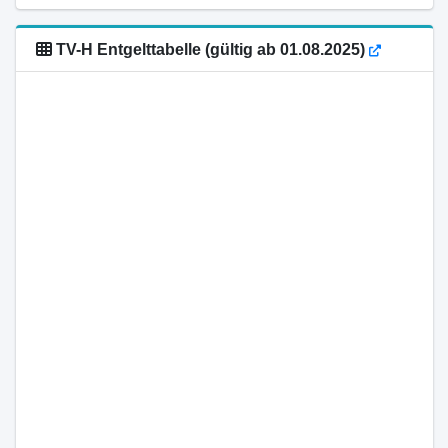
TV-H Entgelttabelle (gültig ab 01.08.2025)