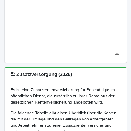
Zusatzversorgung (2026)
Es ist eine Zusatzrentenversicherung für Beschäftigte im
öffentlichen Dienst, die zusätzlich zu ihrer Rente aus der
gesetzlichen Rentenversicherung angeboten wird.
Die folgende Tabelle gibt einen Überblick über die Kosten,
die mit der Umlage und den Beiträgen von Arbeitgebern
und Arbeitnehmern zu einer Zusatzrentenversicherung