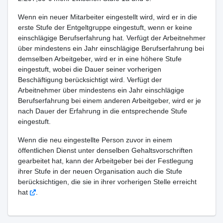
Wenn ein neuer Mitarbeiter eingestellt wird, wird er in die
erste Stufe der Entgeltgruppe eingestuft, wenn er keine
einschlägige Berufserfahrung hat. Verfügt der Arbeitnehmer
über mindestens ein Jahr einschlägige Berufserfahrung bei
demselben Arbeitgeber, wird er in eine höhere Stufe
eingestuft, wobei die Dauer seiner vorherigen
Beschäftigung berücksichtigt wird. Verfügt der
Arbeitnehmer über mindestens ein Jahr einschlägige
Berufserfahrung bei einem anderen Arbeitgeber, wird er je
nach Dauer der Erfahrung in die entsprechende Stufe
eingestuft.
Wenn die neu eingestellte Person zuvor in einem
öffentlichen Dienst unter denselben Gehaltsvorschriften
gearbeitet hat, kann der Arbeitgeber bei der Festlegung
ihrer Stufe in der neuen Organisation auch die Stufe
berücksichtigen, die sie in ihrer vorherigen Stelle erreicht
hat
.