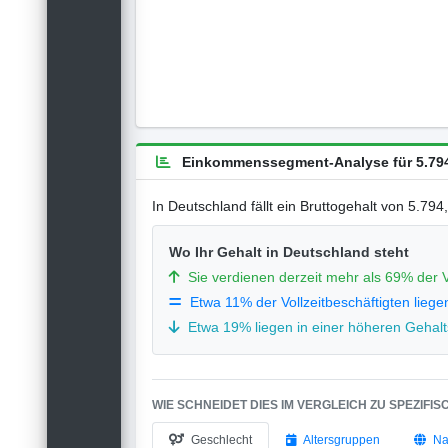
Einkommenssegment-Analyse für 5.794
In Deutschland fällt ein Bruttogehalt von 5.79
Wo Ihr Gehalt in Deutschland steht
Sie verdienen derzeit mehr als 69% der V
Etwa 11% der Vollzeitbeschäftigten liege
Etwa 19% liegen in einer höheren Gehalts
WIE SCHNEIDET DIES IM VERGLEICH ZU SPEZIFI
Geschlecht
Altersgruppen
Na