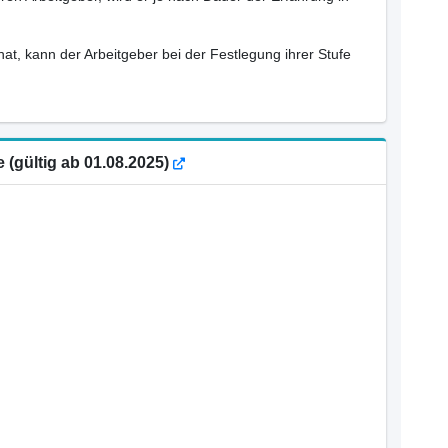
hat, kann der Arbeitgeber bei der Festlegung ihrer Stufe
e (gültig ab 01.08.2025)