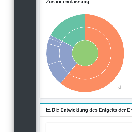
Zusammenfassung
Die Entwicklung des Entgelts der E