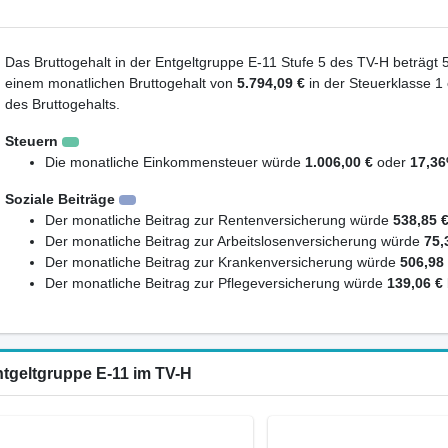
Das Bruttogehalt in der Entgeltgruppe E-11 Stufe 5 des TV-H beträgt 
einem monatlichen Bruttogehalt von
5.794,09 €
in der Steuerklasse 1
des Bruttogehalts.
Steuern
Die monatliche Einkommensteuer würde
1.006,00 €
oder
17,3
Soziale Beiträge
Der monatliche Beitrag zur Rentenversicherung würde
538,85 
Der monatliche Beitrag zur Arbeitslosenversicherung würde
75,
Der monatliche Beitrag zur Krankenversicherung würde
506,98
Der monatliche Beitrag zur Pflegeversicherung würde
139,06 €
ntgeltgruppe E-11 im TV-H