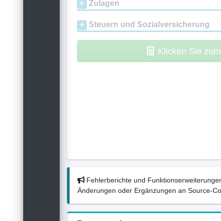
Zulagen
Steuern und Sozialversicherung
Klicken Sie zu
Fehlerberichte und Funktionserweiterungen
Änderungen oder Ergänzungen an Source-Codes