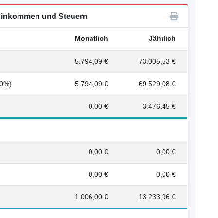
inkommen und Steuern
Monatlich
Jährlich
5.794,09 €
73.005,53 €
00%)
5.794,09 €
69.529,08 €
0,00 €
3.476,45 €
0,00 €
0,00 €
0,00 €
0,00 €
1.006,00 €
13.233,96 €