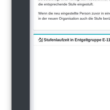
die entsprechende Stufe eingestuft.
Wenn die neu eingestellte Person zuvor in ein
in der neuen Organisation auch die Stufe berück
Stufenlaufzeit in Entgeltgruppe E-