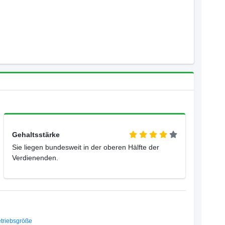
Gehaltsstärke
Sie liegen bundesweit in der oberen Hälfte der
Verdienenden.
triebsgröße