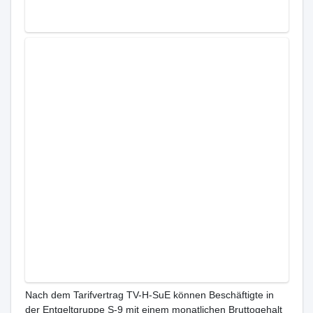
Nach dem Tarifvertrag TV-H-SuE können Beschäftigte in
der Entgeltgruppe S-9 mit einem monatlichen Bruttogehalt