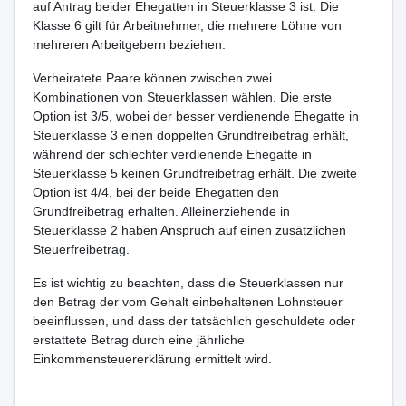
auf Antrag beider Ehegatten in Steuerklasse 3 ist. Die
Klasse 6 gilt für Arbeitnehmer, die mehrere Löhne von
mehreren Arbeitgebern beziehen.
Verheiratete Paare können zwischen zwei
Kombinationen von Steuerklassen wählen. Die erste
Option ist 3/5, wobei der besser verdienende Ehegatte in
Steuerklasse 3 einen doppelten Grundfreibetrag erhält,
während der schlechter verdienende Ehegatte in
Steuerklasse 5 keinen Grundfreibetrag erhält. Die zweite
Option ist 4/4, bei der beide Ehegatten den
Grundfreibetrag erhalten. Alleinerziehende in
Steuerklasse 2 haben Anspruch auf einen zusätzlichen
Steuerfreibetrag.
Es ist wichtig zu beachten, dass die Steuerklassen nur
den Betrag der vom Gehalt einbehaltenen Lohnsteuer
beeinflussen, und dass der tatsächlich geschuldete oder
erstattete Betrag durch eine jährliche
Einkommensteuererklärung ermittelt wird.