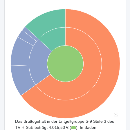
Das Bruttogehalt in der Entgeltgruppe S-9 Stufe 3 des
TV-H-SuE beträgt 4.015,53 € (
). In Baden-