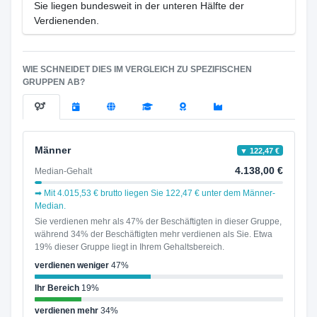
Sie liegen bundesweit in der unteren Hälfte der
Verdienenden.
WIE SCHNEIDET DIES IM VERGLEICH ZU SPEZIFISCHEN
GRUPPEN AB?
Männer
▼ 122,47 €
4.138,00 €
Median-Gehalt
➡ Mit 4.015,53 € brutto liegen Sie 122,47 € unter dem Männer-
Median.
Sie verdienen mehr als 47% der Beschäftigten in dieser Gruppe,
während 34% der Beschäftigten mehr verdienen als Sie. Etwa
19% dieser Gruppe liegt in Ihrem Gehaltsbereich.
verdienen weniger
47%
Ihr Bereich
19%
verdienen mehr
34%