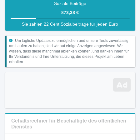
Soziale Beiträge
873,38 €
Sie zahlen 22 Cent Sozialbeiträge für jeden Euro
Um tägliche Updates zu ermöglichen und unsere Tools zuverlässig
am Laufen zu halten, sind wir auf einige Anzeigen angewiesen. Wir
wissen, dass diese manchmal ablenken können, und danken Ihnen für
Ihr Verständnis und Ihre Unterstützung, die dieses Projekt am Leben
erhalten.
Gehaltsrechner für Beschäftigte des öffentlichen
Dienstes