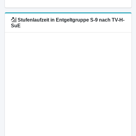
Stufenlaufzeit in Entgeltgruppe S-9 nach TV-H-
SuE