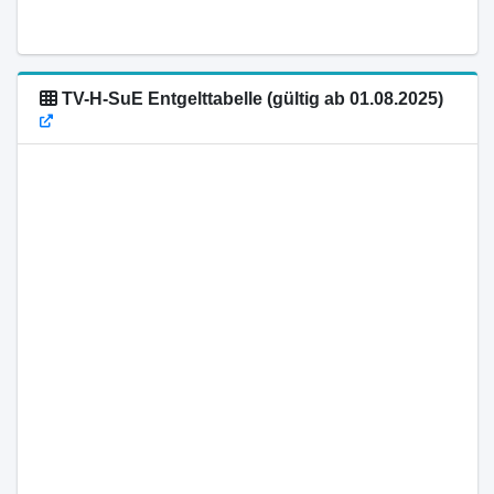
TV-H-SuE Entgelttabelle (gültig ab 01.08.2025)