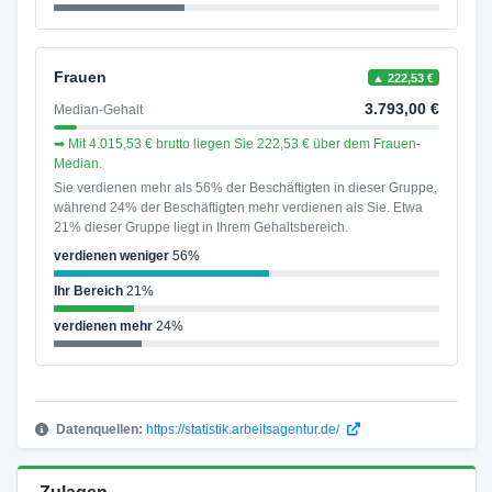
Frauen
▲ 222,53 €
3.793,00 €
Median-Gehalt
➡ Mit 4.015,53 € brutto liegen Sie 222,53 € über dem Frauen-
Median.
Sie verdienen mehr als 56% der Beschäftigten in dieser Gruppe,
während 24% der Beschäftigten mehr verdienen als Sie. Etwa
21% dieser Gruppe liegt in Ihrem Gehaltsbereich.
verdienen weniger
56%
Ihr Bereich
21%
verdienen mehr
24%
Datenquellen:
https://statistik.arbeitsagentur.de/