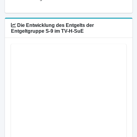
Die Entwicklung des Entgelts der
Entgeltgruppe S-9 im TV-H-SuE