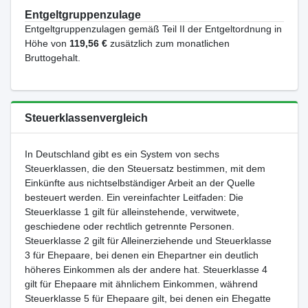
Entgeltgruppenzulage
Entgeltgruppenzulagen gemäß Teil II der Entgeltordnung in
Höhe von
119,56 €
zusätzlich zum monatlichen
Bruttogehalt.
Steuerklassenvergleich
In Deutschland gibt es ein System von sechs
Steuerklassen, die den Steuersatz bestimmen, mit dem
Einkünfte aus nichtselbständiger Arbeit an der Quelle
besteuert werden. Ein vereinfachter Leitfaden: Die
Steuerklasse 1 gilt für alleinstehende, verwitwete,
geschiedene oder rechtlich getrennte Personen.
Steuerklasse 2 gilt für Alleinerziehende und Steuerklasse
3 für Ehepaare, bei denen ein Ehepartner ein deutlich
höheres Einkommen als der andere hat. Steuerklasse 4
gilt für Ehepaare mit ähnlichem Einkommen, während
Steuerklasse 5 für Ehepaare gilt, bei denen ein Ehegatte