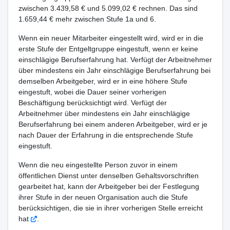
zwischen 3.439,58 € und 5.099,02 € rechnen. Das sind
1.659,44 € mehr zwischen Stufe 1a und 6.
Wenn ein neuer Mitarbeiter eingestellt wird, wird er in die
erste Stufe der Entgeltgruppe eingestuft, wenn er keine
einschlägige Berufserfahrung hat. Verfügt der Arbeitnehmer
über mindestens ein Jahr einschlägige Berufserfahrung bei
demselben Arbeitgeber, wird er in eine höhere Stufe
eingestuft, wobei die Dauer seiner vorherigen
Beschäftigung berücksichtigt wird. Verfügt der
Arbeitnehmer über mindestens ein Jahr einschlägige
Berufserfahrung bei einem anderen Arbeitgeber, wird er je
nach Dauer der Erfahrung in die entsprechende Stufe
eingestuft.
Wenn die neu eingestellte Person zuvor in einem
öffentlichen Dienst unter denselben Gehaltsvorschriften
gearbeitet hat, kann der Arbeitgeber bei der Festlegung
ihrer Stufe in der neuen Organisation auch die Stufe
berücksichtigen, die sie in ihrer vorherigen Stelle erreicht
hat
.