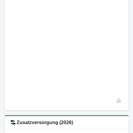
Zusatzversorgung (2026)