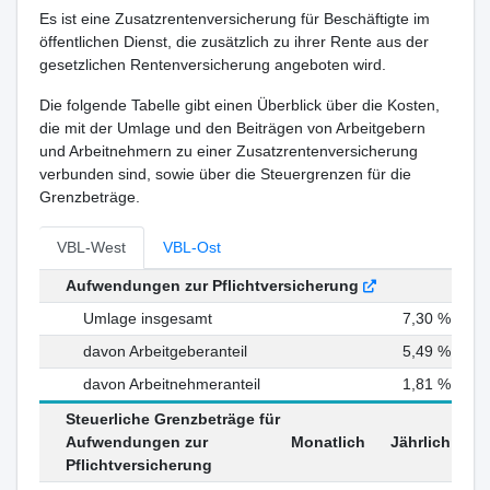
Es ist eine Zusatzrentenversicherung für Beschäftigte im
öffentlichen Dienst, die zusätzlich zu ihrer Rente aus der
gesetzlichen Rentenversicherung angeboten wird.
Die folgende Tabelle gibt einen Überblick über die Kosten,
die mit der Umlage und den Beiträgen von Arbeitgebern
und Arbeitnehmern zu einer Zusatzrentenversicherung
verbunden sind, sowie über die Steuergrenzen für die
Grenzbeträge.
VBL-West
VBL-Ost
Aufwendungen zur Pflichtversicherung
Umlage insgesamt
7,30 %
davon Arbeitgeberanteil
5,49 %
davon Arbeitnehmeranteil
1,81 %
Steuerliche Grenzbeträge für
Aufwendungen zur
Monatlich
Jährlich
Pflichtversicherung