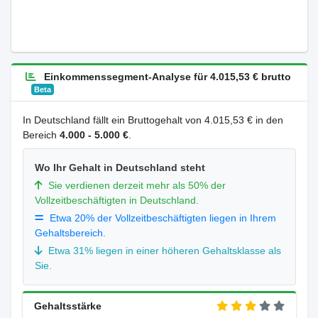
Einkommenssegment-Analyse für 4.015,53 € brutto
Beta
In Deutschland fällt ein Bruttogehalt von 4.015,53 € in den
Bereich
4.000 - 5.000 €
.
Wo Ihr Gehalt in Deutschland steht
Sie verdienen derzeit mehr als 50% der
Vollzeitbeschäftigten in Deutschland.
Etwa 20% der Vollzeitbeschäftigten liegen in Ihrem
Gehaltsbereich.
Etwa 31% liegen in einer höheren Gehaltsklasse als
Sie.
Gehaltsstärke