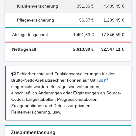
Krankenversicherung
351,36 €
4.409,45 €
Pflegeversicherung
96,37 €
1.209,45 €
Abzüge Insgesamt
1.401,63 €
17.846,59 €
Nettogehalt
2.613,90 €
32.547,11 €
Fehlerberichte und Funktionserweiterungen für den
Brutto-Netto-Gehaltsrechner können auf GitHub
eingereicht werden. Beiträge sind willkommen,
einschließlich Änderungen oder Ergänzungen an Source-
Codes, Entgelttabellen, Progressionstabellen,
Zulagenoptionen und Details zur privaten
Rentenversicherung, usw.
Zusammenfassung