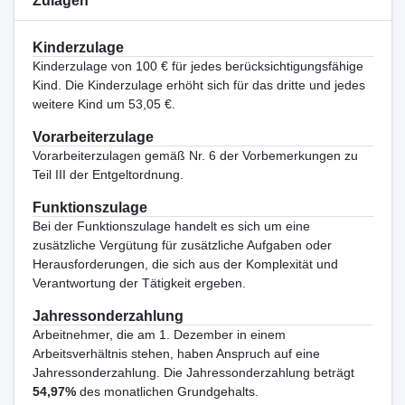
Zulagen
Kinderzulage
Kinderzulage von 100 € für jedes berücksichtigungsfähige
Kind. Die Kinderzulage erhöht sich für das dritte und jedes
weitere Kind um 53,05 €.
Vorarbeiterzulage
Vorarbeiterzulagen gemäß Nr. 6 der Vorbemerkungen zu
Teil III der Entgeltordnung.
Funktionszulage
Bei der Funktionszulage handelt es sich um eine
zusätzliche Vergütung für zusätzliche Aufgaben oder
Herausforderungen, die sich aus der Komplexität und
Verantwortung der Tätigkeit ergeben.
Jahressonderzahlung
Arbeitnehmer, die am 1. Dezember in einem
Arbeitsverhältnis stehen, haben Anspruch auf eine
Jahressonderzahlung. Die Jahressonderzahlung beträgt
54,97%
des monatlichen Grundgehalts.