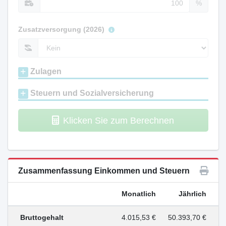
%
Zusatzversorgung (2026)
Zulagen
Steuern und Sozialversicherung
Klicken Sie zum Berechnen
Zusammenfassung Einkommen und Steuern
Monatlich
Jährlich
Bruttogehalt
4.015,53 €
50.393,70 €