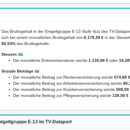
Das Bruttogehalt in der Entgeltgruppe E-13 Stufe 4(a) des TV-Dataport
sich bei einem monatlichen Bruttogehalt von
6.179,39 €
in der Steuer
60,53%
des Bruttogehalts.
Steuern
Die monatliche Einkommensteuer würde
1.135,66 €
oder
18,3
Soziale Beiträge
Der monatliche Beitrag zur Rentenversicherung würde
574,68 
Der monatliche Beitrag zur Arbeitslosenversicherung würde
80,
Der monatliche Beitrag zur Krankenversicherung würde
508,59
Der monatliche Beitrag zur Pflegeversicherung würde
139,50 €
ntgeltgruppe E-13 im TV-Dataport