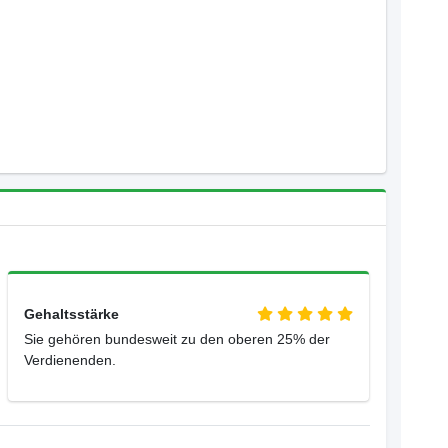
Gehaltsstärke
Sie gehören bundesweit zu den oberen 25% der
Verdienenden.