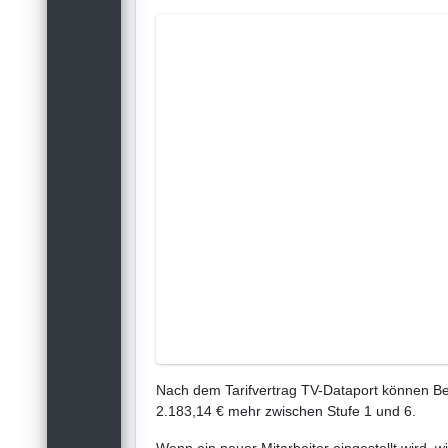
Nach dem Tarifvertrag TV-Dataport können Bes
2.183,14 € mehr zwischen Stufe 1 und 6.