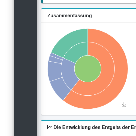
Zusammenfassung
Die Entwicklung des Entgelts der E