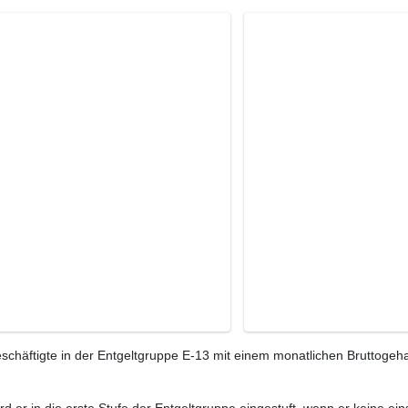
chäftigte in der Entgeltgruppe E-13 mit einem monatlichen Bruttogeha