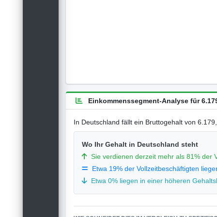
Einkommenssegment-Analyse für 6.179
In Deutschland fällt ein Bruttogehalt von 6.17
Wo Ihr Gehalt in Deutschland steht
Sie verdienen derzeit mehr als 81% der V
Etwa 19% der Vollzeitbeschäftigten liege
Etwa 0% liegen in einer höheren Gehaltsk