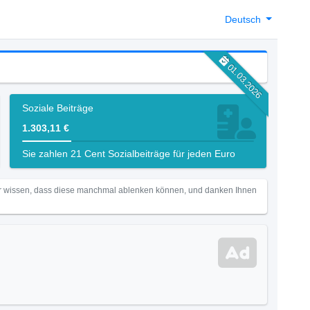
Deutsch
01.03.2026
Soziale Beiträge
1.303,11 €
Sie zahlen 21 Cent Sozialbeiträge für jeden Euro
Wir wissen, dass diese manchmal ablenken können, und danken Ihnen