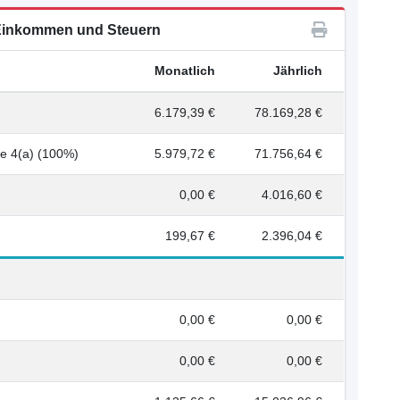
inkommen und Steuern
Monatlich
Jährlich
6.179,39 €
78.169,28 €
fe 4(a) (100%)
5.979,72 €
71.756,64 €
0,00 €
4.016,60 €
199,67 €
2.396,04 €
0,00 €
0,00 €
0,00 €
0,00 €