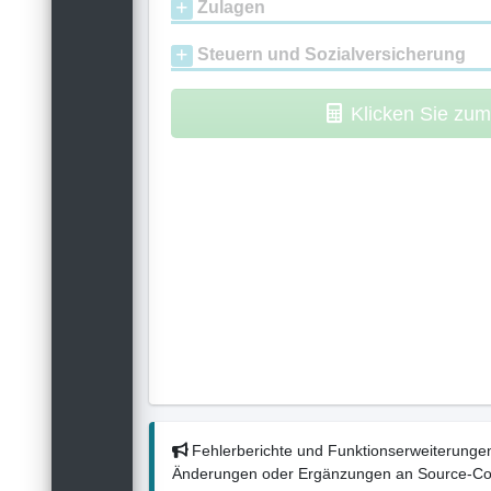
Zulagen
Steuern und Sozialversicherung
Klicken Sie zu
Fehlerberichte und Funktionserweiterungen
Änderungen oder Ergänzungen an Source-Codes