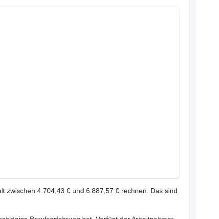
lt zwischen 4.704,43 € und 6.887,57 € rechnen. Das sind