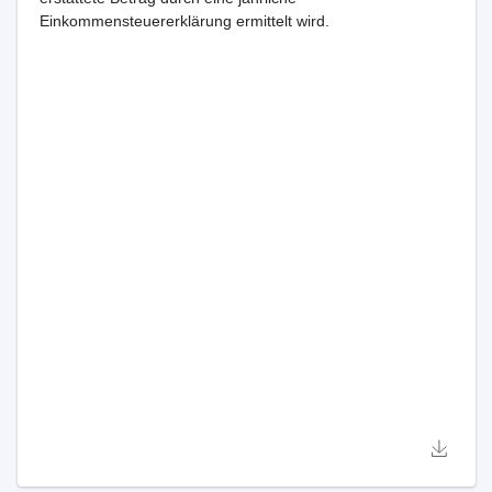
Einkommensteuererklärung ermittelt wird.