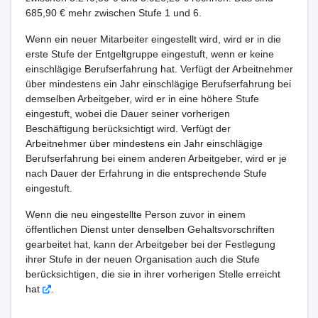
685,90 € mehr zwischen Stufe 1 und 6.
Wenn ein neuer Mitarbeiter eingestellt wird, wird er in die
erste Stufe der Entgeltgruppe eingestuft, wenn er keine
einschlägige Berufserfahrung hat. Verfügt der Arbeitnehmer
über mindestens ein Jahr einschlägige Berufserfahrung bei
demselben Arbeitgeber, wird er in eine höhere Stufe
eingestuft, wobei die Dauer seiner vorherigen
Beschäftigung berücksichtigt wird. Verfügt der
Arbeitnehmer über mindestens ein Jahr einschlägige
Berufserfahrung bei einem anderen Arbeitgeber, wird er je
nach Dauer der Erfahrung in die entsprechende Stufe
eingestuft.
Wenn die neu eingestellte Person zuvor in einem
öffentlichen Dienst unter denselben Gehaltsvorschriften
gearbeitet hat, kann der Arbeitgeber bei der Festlegung
ihrer Stufe in der neuen Organisation auch die Stufe
berücksichtigen, die sie in ihrer vorherigen Stelle erreicht
hat
.