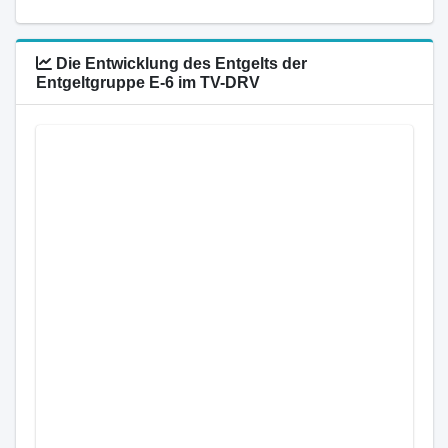
Die Entwicklung des Entgelts der
Entgeltgruppe E-6 im TV-DRV