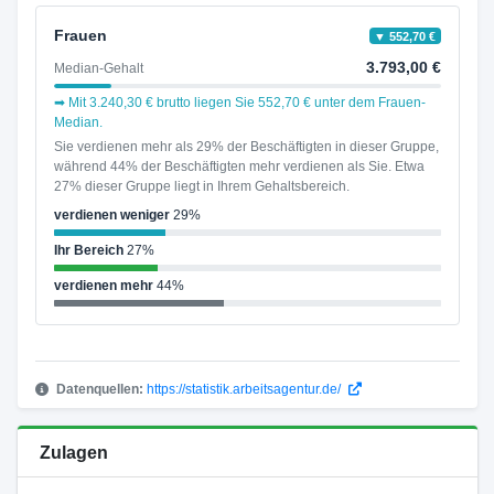
Frauen
▼ 552,70 €
3.793,00 €
Median-Gehalt
➡ Mit 3.240,30 € brutto liegen Sie 552,70 € unter dem Frauen-
Median.
Sie verdienen mehr als 29% der Beschäftigten in dieser Gruppe,
während 44% der Beschäftigten mehr verdienen als Sie. Etwa
27% dieser Gruppe liegt in Ihrem Gehaltsbereich.
verdienen weniger
29%
Ihr Bereich
27%
verdienen mehr
44%
Datenquellen:
https://statistik.arbeitsagentur.de/
Zulagen