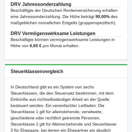
DRV Jahressonderzahlung
Beschäftigte der Deutschen Rentenversicherung erhalten
eine Jahressonderzahlung. Die Höhe beträgt
90,00%
des
maßgeblichen monatlichen Entgelts (gruppenspezifisch).
DRV Vermögenswirksame Leistungen
Beschäftigte können vermögenswirksame Leistungen in
Höhe von
6,65 €
pro Monat erhalten.
Steuerklassenvergleich
In Deutschland gibt es ein System von sechs
Steuerklassen, die den Steuersatz bestimmen, mit dem
Einkünfte aus nichtselbständiger Arbeit an der Quelle
besteuert werden. Ein vereinfachter Leitfaden: Die
Steuerklasse 1 gilt für alleinstehende, verwitwete,
geschiedene oder rechtlich getrennte Personen.
Steuerklasse 2 gilt für Alleinerziehende und Steuerklasse
3 für Ehepaare, bei denen ein Ehepartner ein deutlich