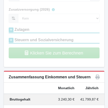
Zusatzversorgung (2026)
Zulagen
Steuern und Sozialversicherung
Klicken Sie zum Berechnen
Zusammenfassung Einkommen und Steuern
Monatlich
Jährlich
Bruttogehalt
3.240,30 €
41.799,87 €