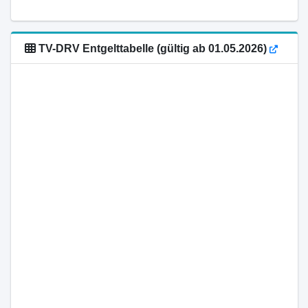
TV-DRV Entgelttabelle (gültig ab 01.05.2026)