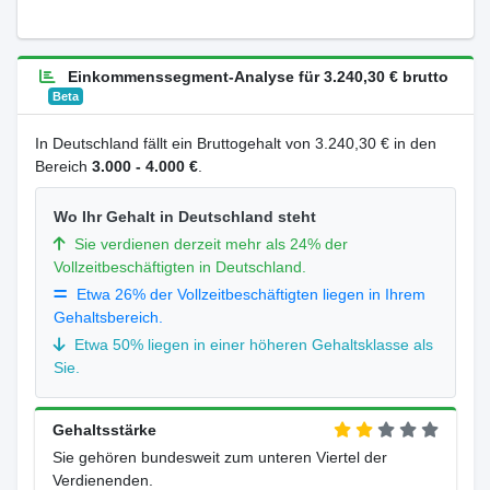
Einkommenssegment-Analyse für 3.240,30 € brutto
Beta
In Deutschland fällt ein Bruttogehalt von 3.240,30 € in den
Bereich
3.000 - 4.000 €
.
Wo Ihr Gehalt in Deutschland steht
Sie verdienen derzeit mehr als 24% der
Vollzeitbeschäftigten in Deutschland.
Etwa 26% der Vollzeitbeschäftigten liegen in Ihrem
Gehaltsbereich.
Etwa 50% liegen in einer höheren Gehaltsklasse als
Sie.
Gehaltsstärke
Sie gehören bundesweit zum unteren Viertel der
Verdienenden.