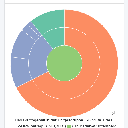
Das Bruttogehalt in der Entgeltgruppe E-6 Stufe 1 des
TV-DRV beträgt 3.240,30 € (
). In Baden-Württemberg