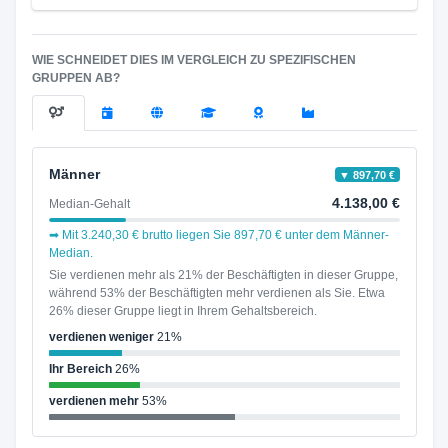
WIE SCHNEIDET DIES IM VERGLEICH ZU SPEZIFISCHEN
GRUPPEN AB?
Männer
▼ 897,70 €
4.138,00 €
Median-Gehalt
➡ Mit 3.240,30 € brutto liegen Sie 897,70 € unter dem Männer-
Median.
Sie verdienen mehr als 21% der Beschäftigten in dieser Gruppe,
während 53% der Beschäftigten mehr verdienen als Sie. Etwa
26% dieser Gruppe liegt in Ihrem Gehaltsbereich.
verdienen weniger
21%
Ihr Bereich
26%
verdienen mehr
53%