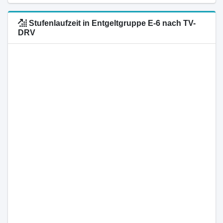
Stufenlaufzeit in Entgeltgruppe E-6 nach TV-
DRV