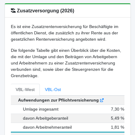
Zusatzversorgung (2026)
Es ist eine Zusatzrentenversicherung für Beschäftigte im
öffentlichen Dienst, die zusätzlich zu ihrer Rente aus der
gesetzlichen Rentenversicherung angeboten wird.
Die folgende Tabelle gibt einen Überblick über die Kosten,
die mit der Umlage und den Beiträgen von Arbeitgebern
und Arbeitnehmern zu einer Zusatzrentenversicherung
verbunden sind, sowie über die Steuergrenzen für die
Grenzbeträge.
VBL-West
VBL-Ost
Aufwendungen zur Pflichtversicherung
Umlage insgesamt
7,30 %
davon Arbeitgeberanteil
5,49 %
davon Arbeitnehmeranteil
1,81 %