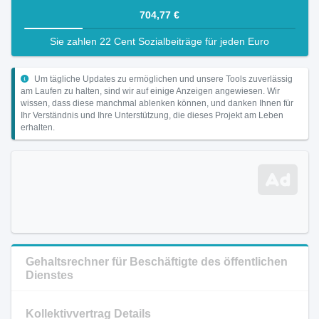
704,77 €
Sie zahlen 22 Cent Sozialbeiträge für jeden Euro
Um tägliche Updates zu ermöglichen und unsere Tools zuverlässig
am Laufen zu halten, sind wir auf einige Anzeigen angewiesen. Wir
wissen, dass diese manchmal ablenken können, und danken Ihnen für
Ihr Verständnis und Ihre Unterstützung, die dieses Projekt am Leben
erhalten.
Gehaltsrechner für Beschäftigte des öffentlichen
Dienstes
Kollektivvertrag Details