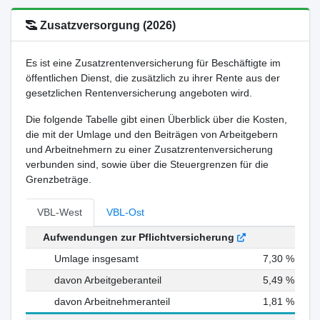
Zusatzversorgung (2026)
Es ist eine Zusatzrentenversicherung für Beschäftigte im
öffentlichen Dienst, die zusätzlich zu ihrer Rente aus der
gesetzlichen Rentenversicherung angeboten wird.
Die folgende Tabelle gibt einen Überblick über die Kosten,
die mit der Umlage und den Beiträgen von Arbeitgebern
und Arbeitnehmern zu einer Zusatzrentenversicherung
verbunden sind, sowie über die Steuergrenzen für die
Grenzbeträge.
VBL-West
VBL-Ost
Aufwendungen zur Pflichtversicherung
Umlage insgesamt
7,30 %
davon Arbeitgeberanteil
5,49 %
davon Arbeitnehmeranteil
1,81 %