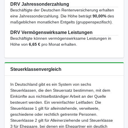
DRV Jahressonderzahlung
Beschäftigte der Deutschen Rentenversicherung erhalten
eine Jahressonderzahlung. Die Höhe beträgt
90,00%
des
maßgeblichen monatlichen Entgelts (gruppenspezifisch).
DRV Vermögenswirksame Leistungen
Beschäftigte können vermögenswirksame Leistungen in
Höhe von
6,65 €
pro Monat erhalten.
Steuerklassenvergleich
In Deutschland gibt es ein System von sechs
Steuerklassen, die den Steuersatz bestimmen, mit dem
Einkünfte aus nichtselbständiger Arbeit an der Quelle
besteuert werden. Ein vereinfachter Leitfaden: Die
Steuerklasse 1 gilt für alleinstehende, verwitwete,
geschiedene oder rechtlich getrennte Personen.
Steuerklasse 2 gilt für Alleinerziehende und Steuerklasse
3 für Ehepaare, bei denen ein Ehepartner ein deutlich