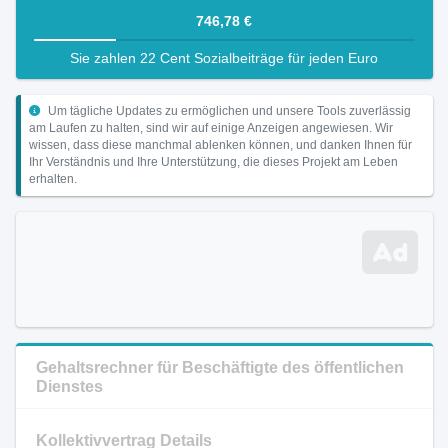
746,78 €
Sie zahlen 22 Cent Sozialbeiträge für jeden Euro
Um tägliche Updates zu ermöglichen und unsere Tools zuverlässig
am Laufen zu halten, sind wir auf einige Anzeigen angewiesen. Wir
wissen, dass diese manchmal ablenken können, und danken Ihnen für
Ihr Verständnis und Ihre Unterstützung, die dieses Projekt am Leben
erhalten.
Gehaltsrechner für Beschäftigte des öffentlichen
Dienstes
Kollektivvertrag Details