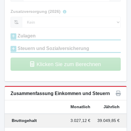
Zusatzversorgung (2026)
Zulagen
Steuern und Sozialversicherung
Klicken Sie zum Berechnen
Zusammenfassung Einkommen und Steuern
Monatlich
Jährlich
Bruttogehalt
3.027,12 €
39.049,85 €