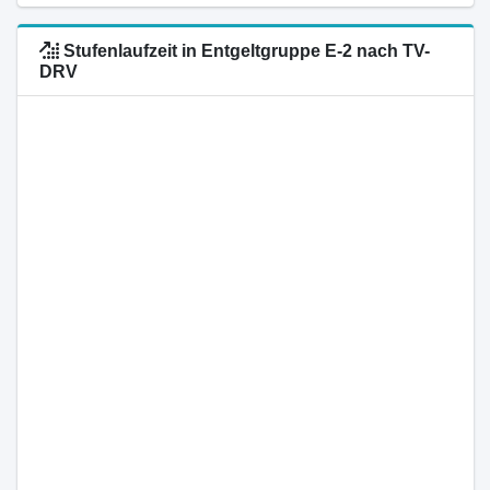
Stufenlaufzeit in Entgeltgruppe E-2 nach TV-
DRV