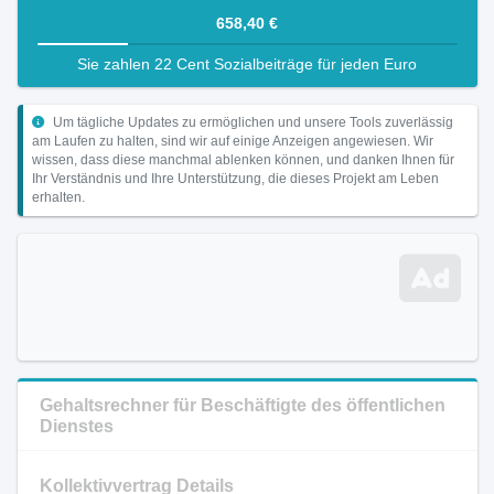
658,40 €
Sie zahlen 22 Cent Sozialbeiträge für jeden Euro
Um tägliche Updates zu ermöglichen und unsere Tools zuverlässig
am Laufen zu halten, sind wir auf einige Anzeigen angewiesen. Wir
wissen, dass diese manchmal ablenken können, und danken Ihnen für
Ihr Verständnis und Ihre Unterstützung, die dieses Projekt am Leben
erhalten.
Gehaltsrechner für Beschäftigte des öffentlichen
Dienstes
Kollektivvertrag Details