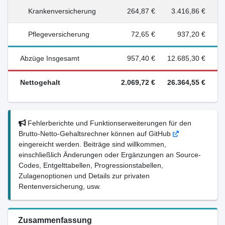
Krankenversicherung
264,87 €
3.416,86 €
Pflegeversicherung
72,65 €
937,20 €
Abzüge Insgesamt
957,40 €
12.685,30 €
Nettogehalt
2.069,72 €
26.364,55 €
Fehlerberichte und Funktionserweiterungen für den
Brutto-Netto-Gehaltsrechner können auf GitHub
eingereicht werden. Beiträge sind willkommen,
einschließlich Änderungen oder Ergänzungen an Source-
Codes, Entgelttabellen, Progressionstabellen,
Zulagenoptionen und Details zur privaten
Rentenversicherung, usw.
Zusammenfassung