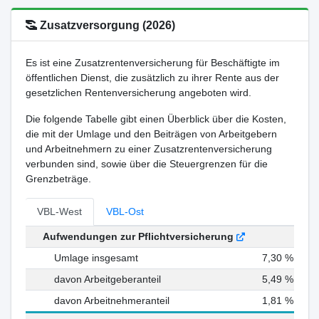
Zusatzversorgung (2026)
Es ist eine Zusatzrentenversicherung für Beschäftigte im
öffentlichen Dienst, die zusätzlich zu ihrer Rente aus der
gesetzlichen Rentenversicherung angeboten wird.
Die folgende Tabelle gibt einen Überblick über die Kosten,
die mit der Umlage und den Beiträgen von Arbeitgebern
und Arbeitnehmern zu einer Zusatzrentenversicherung
verbunden sind, sowie über die Steuergrenzen für die
Grenzbeträge.
VBL-West
VBL-Ost
Aufwendungen zur Pflichtversicherung
Umlage insgesamt
7,30 %
davon Arbeitgeberanteil
5,49 %
davon Arbeitnehmeranteil
1,81 %