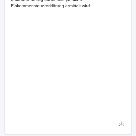
Einkommensteuererklärung ermittelt wird.