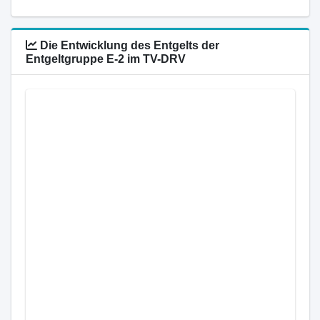
Die Entwicklung des Entgelts der
Entgeltgruppe E-2 im TV-DRV