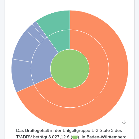
Das Bruttogehalt in der Entgeltgruppe E-2 Stufe 3 des
TV-DRV beträgt 3.027,12 € (
). In Baden-Württemberg