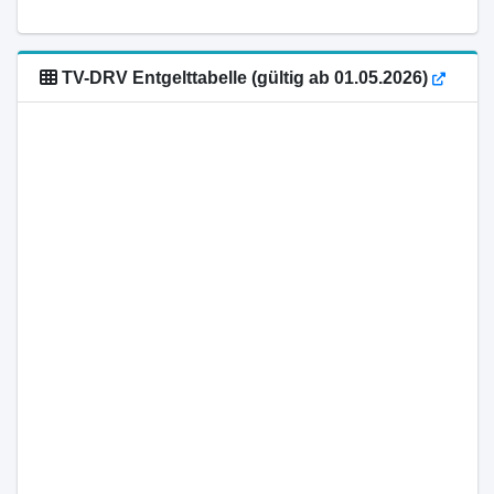
TV-DRV Entgelttabelle (gültig ab 01.05.2026)