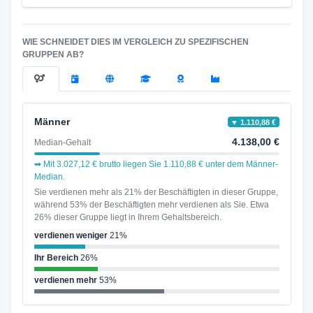
WIE SCHNEIDET DIES IM VERGLEICH ZU SPEZIFISCHEN
GRUPPEN AB?
Männer
▼ 1.110,88 €
4.138,00 €
Median-Gehalt
➡ Mit 3.027,12 € brutto liegen Sie 1.110,88 € unter dem Männer-
Median.
Sie verdienen mehr als 21% der Beschäftigten in dieser Gruppe,
während 53% der Beschäftigten mehr verdienen als Sie. Etwa
26% dieser Gruppe liegt in Ihrem Gehaltsbereich.
verdienen weniger
21%
Ihr Bereich
26%
verdienen mehr
53%