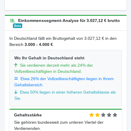
Einkommenssegment-Analyse für 3.027,12 € brutto
Beta
In Deutschland fällt ein Bruttogehalt von 3.027,12 € in den
Bereich
3.000 - 4.000 €
.
Wo Ihr Gehalt in Deutschland steht
Sie verdienen derzeit mehr als 24% der
Vollzeitbeschäftigten in Deutschland.
Etwa 26% der Vollzeitbeschäftigten liegen in Ihrem
Gehaltsbereich.
Etwa 50% liegen in einer höheren Gehaltsklasse als
Sie.
Gehaltsstärke
Sie gehören bundesweit zum unteren Viertel der
Verdienenden.