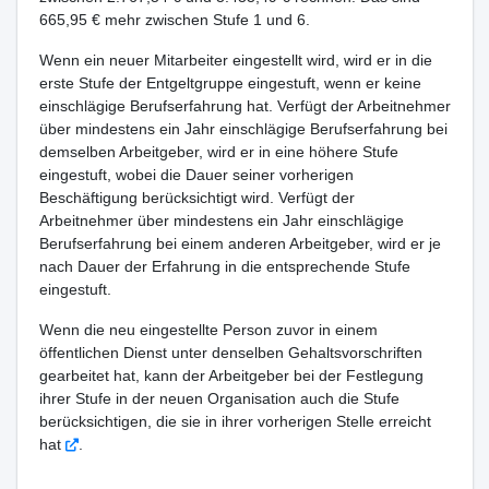
665,95 € mehr zwischen Stufe 1 und 6.
Wenn ein neuer Mitarbeiter eingestellt wird, wird er in die
erste Stufe der Entgeltgruppe eingestuft, wenn er keine
einschlägige Berufserfahrung hat. Verfügt der Arbeitnehmer
über mindestens ein Jahr einschlägige Berufserfahrung bei
demselben Arbeitgeber, wird er in eine höhere Stufe
eingestuft, wobei die Dauer seiner vorherigen
Beschäftigung berücksichtigt wird. Verfügt der
Arbeitnehmer über mindestens ein Jahr einschlägige
Berufserfahrung bei einem anderen Arbeitgeber, wird er je
nach Dauer der Erfahrung in die entsprechende Stufe
eingestuft.
Wenn die neu eingestellte Person zuvor in einem
öffentlichen Dienst unter denselben Gehaltsvorschriften
gearbeitet hat, kann der Arbeitgeber bei der Festlegung
ihrer Stufe in der neuen Organisation auch die Stufe
berücksichtigen, die sie in ihrer vorherigen Stelle erreicht
hat
.