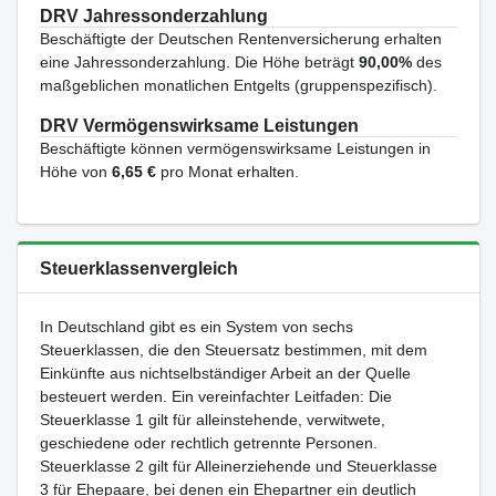
DRV Jahressonderzahlung
Beschäftigte der Deutschen Rentenversicherung erhalten
eine Jahressonderzahlung. Die Höhe beträgt
90,00%
des
maßgeblichen monatlichen Entgelts (gruppenspezifisch).
DRV Vermögenswirksame Leistungen
Beschäftigte können vermögenswirksame Leistungen in
Höhe von
6,65 €
pro Monat erhalten.
Steuerklassenvergleich
In Deutschland gibt es ein System von sechs
Steuerklassen, die den Steuersatz bestimmen, mit dem
Einkünfte aus nichtselbständiger Arbeit an der Quelle
besteuert werden. Ein vereinfachter Leitfaden: Die
Steuerklasse 1 gilt für alleinstehende, verwitwete,
geschiedene oder rechtlich getrennte Personen.
Steuerklasse 2 gilt für Alleinerziehende und Steuerklasse
3 für Ehepaare, bei denen ein Ehepartner ein deutlich