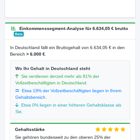
Einkommenssegment-Analyse für 6.634,05 € brutto
Beta
In Deutschland fällt ein Bruttogehalt von 6.634,05 € in den
Bereich
> 6.000 €
.
Wo Ihr Gehalt in Deutschland steht
Sie verdienen derzeit mehr als 81% der
Vollzeitbeschäftigten in Deutschland.
Etwa 19% der Vollzeitbeschäftigten liegen in Ihrem
Gehaltsbereich.
Etwa 0% liegen in einer höheren Gehaltsklasse als
Sie.
Gehaltsstärke
Sie gehören bundesweit zu den oberen 25% der