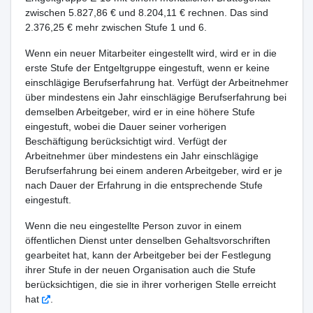
zwischen 5.827,86 € und 8.204,11 € rechnen. Das sind
2.376,25 € mehr zwischen Stufe 1 und 6.
Wenn ein neuer Mitarbeiter eingestellt wird, wird er in die
erste Stufe der Entgeltgruppe eingestuft, wenn er keine
einschlägige Berufserfahrung hat. Verfügt der Arbeitnehmer
über mindestens ein Jahr einschlägige Berufserfahrung bei
demselben Arbeitgeber, wird er in eine höhere Stufe
eingestuft, wobei die Dauer seiner vorherigen
Beschäftigung berücksichtigt wird. Verfügt der
Arbeitnehmer über mindestens ein Jahr einschlägige
Berufserfahrung bei einem anderen Arbeitgeber, wird er je
nach Dauer der Erfahrung in die entsprechende Stufe
eingestuft.
Wenn die neu eingestellte Person zuvor in einem
öffentlichen Dienst unter denselben Gehaltsvorschriften
gearbeitet hat, kann der Arbeitgeber bei der Festlegung
ihrer Stufe in der neuen Organisation auch die Stufe
berücksichtigen, die sie in ihrer vorherigen Stelle erreicht
hat
.