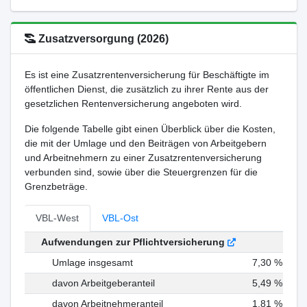
Zusatzversorgung (2026)
Es ist eine Zusatzrentenversicherung für Beschäftigte im
öffentlichen Dienst, die zusätzlich zu ihrer Rente aus der
gesetzlichen Rentenversicherung angeboten wird.
Die folgende Tabelle gibt einen Überblick über die Kosten,
die mit der Umlage und den Beiträgen von Arbeitgebern
und Arbeitnehmern zu einer Zusatzrentenversicherung
verbunden sind, sowie über die Steuergrenzen für die
Grenzbeträge.
VBL-West
VBL-Ost
Aufwendungen zur Pflichtversicherung
Umlage insgesamt
7,30 %
davon Arbeitgeberanteil
5,49 %
davon Arbeitnehmeranteil
1,81 %