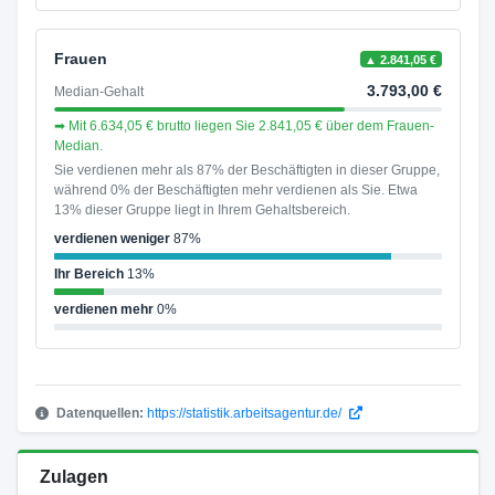
Frauen
▲ 2.841,05 €
3.793,00 €
Median-Gehalt
➡ Mit 6.634,05 € brutto liegen Sie 2.841,05 € über dem Frauen-
Median.
Sie verdienen mehr als 87% der Beschäftigten in dieser Gruppe,
während 0% der Beschäftigten mehr verdienen als Sie. Etwa
13% dieser Gruppe liegt in Ihrem Gehaltsbereich.
verdienen weniger
87%
Ihr Bereich
13%
verdienen mehr
0%
Datenquellen:
https://statistik.arbeitsagentur.de/
Zulagen