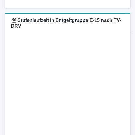
Stufenlaufzeit in Entgeltgruppe E-15 nach TV-
DRV