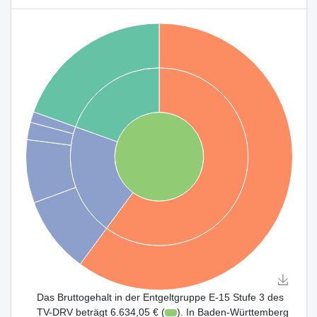
Das Bruttogehalt in der Entgeltgruppe E-15 Stufe 3 des
TV-DRV beträgt 6.634,05 € (
). In Baden-Württemberg