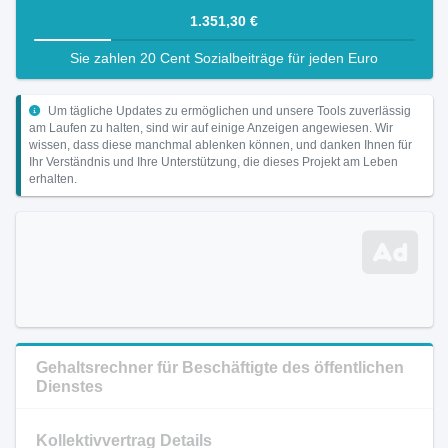
1.351,30 €
Sie zahlen 20 Cent Sozialbeiträge für jeden Euro
Um tägliche Updates zu ermöglichen und unsere Tools zuverlässig
am Laufen zu halten, sind wir auf einige Anzeigen angewiesen. Wir
wissen, dass diese manchmal ablenken können, und danken Ihnen für
Ihr Verständnis und Ihre Unterstützung, die dieses Projekt am Leben
erhalten.
Gehaltsrechner für Beschäftigte des öffentlichen
Dienstes
Kollektivvertrag Details