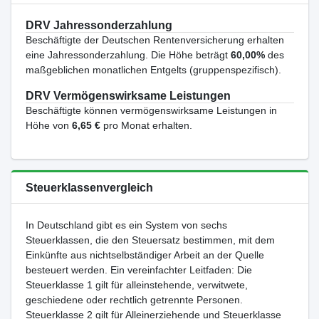
DRV Jahressonderzahlung
Beschäftigte der Deutschen Rentenversicherung erhalten
eine Jahressonderzahlung. Die Höhe beträgt
60,00%
des
maßgeblichen monatlichen Entgelts (gruppenspezifisch).
DRV Vermögenswirksame Leistungen
Beschäftigte können vermögenswirksame Leistungen in
Höhe von
6,65 €
pro Monat erhalten.
Steuerklassenvergleich
In Deutschland gibt es ein System von sechs
Steuerklassen, die den Steuersatz bestimmen, mit dem
Einkünfte aus nichtselbständiger Arbeit an der Quelle
besteuert werden. Ein vereinfachter Leitfaden: Die
Steuerklasse 1 gilt für alleinstehende, verwitwete,
geschiedene oder rechtlich getrennte Personen.
Steuerklasse 2 gilt für Alleinerziehende und Steuerklasse