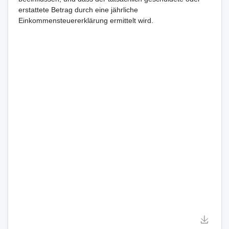
erstattete Betrag durch eine jährliche
Einkommensteuererklärung ermittelt wird.