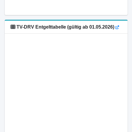
TV-DRV Entgelttabelle (gültig ab 01.05.2026)