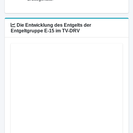
Die Entwicklung des Entgelts der
Entgeltgruppe E-15 im TV-DRV