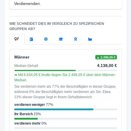
Verdienenden.
WIE SCHNEIDET DIES IM VERGLEICH ZU SPEZIFISCHEN
GRUPPEN AB?
Männer
▲ 2.496,05 €
4.138,00 €
Median-Gehalt
➡ Mit 6.634,05 € brutto liegen Sie 2.496,05 € über dem Männer-
Median.
Sie verdienen mehr als 77% der Beschäftigten in dieser Gruppe,
während 0% der Beschäftigten mehr verdienen als Sie. Etwa
23% dieser Gruppe liegt in Ihrem Gehaltsbereich.
verdienen weniger
77%
Ihr Bereich
23%
verdienen mehr
0%