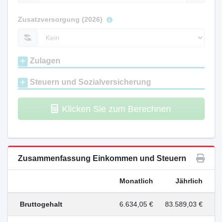
Zusatzversorgung (2026)
Zulagen
Steuern und Sozialversicherung
Klicken Sie zum Berechnen
Zusammenfassung Einkommen und Steuern
Monatlich
Jährlich
Bruttogehalt
6.634,05 €
83.589,03 €