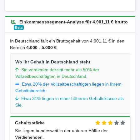
Einkommenssegment-Analyse für 4.901,11 € brutto
Beta
In Deutschland fällt ein Bruttogehalt von 4.901,11 € in den
Bereich
4.000 - 5.000 €
.
Wo Ihr Gehalt in Deutschland steht
Sie verdienen derzeit mehr als 50% der
Vollzeitbeschäftigten in Deutschland.
Etwa 20% der Vollzeitbeschäftigten liegen in Ihrem
Gehaltsbereich.
Etwa 31% liegen in einer höheren Gehaltsklasse als
Sie.
Gehaltsstärke
Sie liegen bundesweit in der unteren Hälfte der
Verdienenden.