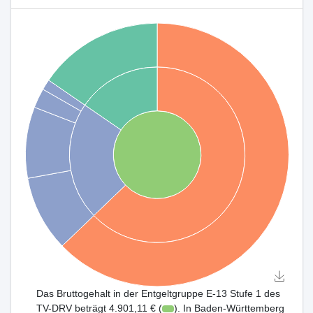
Das Bruttogehalt in der Entgeltgruppe E-13 Stufe 1 des
TV-DRV beträgt 4.901,11 € (
). In Baden-Württemberg