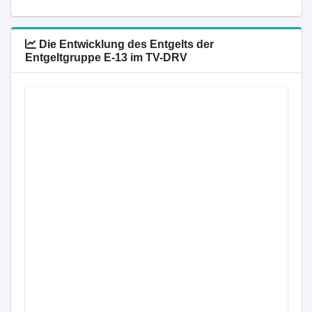
Die Entwicklung des Entgelts der
Entgeltgruppe E-13 im TV-DRV