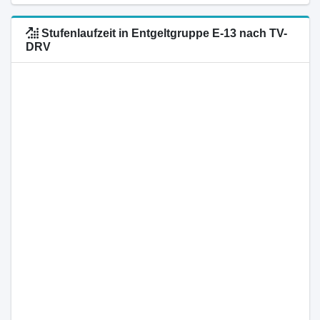
Stufenlaufzeit in Entgeltgruppe E-13 nach TV-
DRV