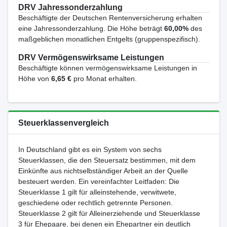
DRV Jahressonderzahlung
Beschäftigte der Deutschen Rentenversicherung erhalten
eine Jahressonderzahlung. Die Höhe beträgt
60,00%
des
maßgeblichen monatlichen Entgelts (gruppenspezifisch).
DRV Vermögenswirksame Leistungen
Beschäftigte können vermögenswirksame Leistungen in
Höhe von
6,65 €
pro Monat erhalten.
Steuerklassenvergleich
In Deutschland gibt es ein System von sechs
Steuerklassen, die den Steuersatz bestimmen, mit dem
Einkünfte aus nichtselbständiger Arbeit an der Quelle
besteuert werden. Ein vereinfachter Leitfaden: Die
Steuerklasse 1 gilt für alleinstehende, verwitwete,
geschiedene oder rechtlich getrennte Personen.
Steuerklasse 2 gilt für Alleinerziehende und Steuerklasse
3 für Ehepaare, bei denen ein Ehepartner ein deutlich