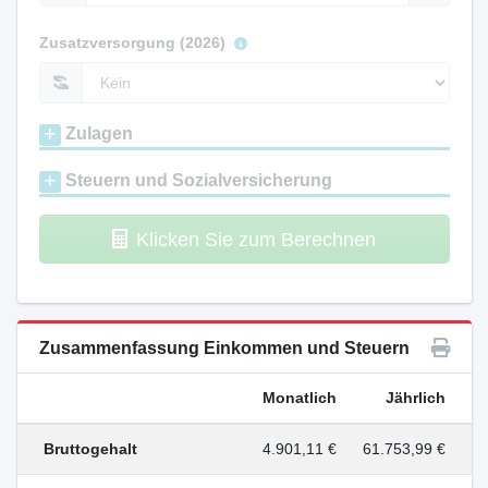
Zusatzversorgung (2026)
Zulagen
Steuern und Sozialversicherung
Klicken Sie zum Berechnen
Zusammenfassung Einkommen und Steuern
Monatlich
Jährlich
Bruttogehalt
4.901,11 €
61.753,99 €