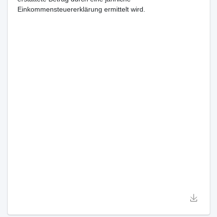
Einkommensteuererklärung ermittelt wird.