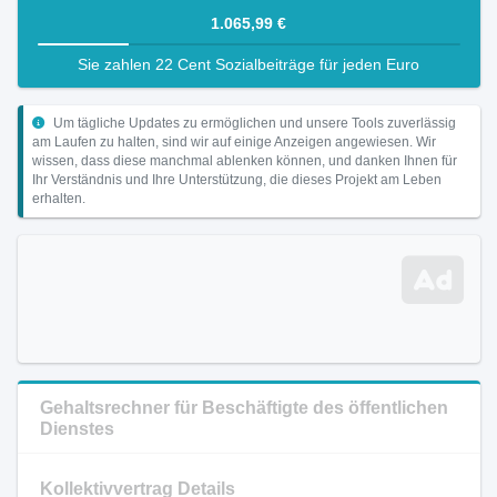
1.065,99 €
Sie zahlen 22 Cent Sozialbeiträge für jeden Euro
Um tägliche Updates zu ermöglichen und unsere Tools zuverlässig
am Laufen zu halten, sind wir auf einige Anzeigen angewiesen. Wir
wissen, dass diese manchmal ablenken können, und danken Ihnen für
Ihr Verständnis und Ihre Unterstützung, die dieses Projekt am Leben
erhalten.
Gehaltsrechner für Beschäftigte des öffentlichen
Dienstes
Kollektivvertrag Details