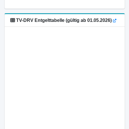
TV-DRV Entgelttabelle (gültig ab 01.05.2026)