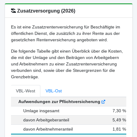
Zusatzversorgung (2026)
Es ist eine Zusatzrentenversicherung für Beschäftigte im
öffentlichen Dienst, die zusätzlich zu ihrer Rente aus der
gesetzlichen Rentenversicherung angeboten wird.
Die folgende Tabelle gibt einen Überblick über die Kosten,
die mit der Umlage und den Beiträgen von Arbeitgebern
und Arbeitnehmern zu einer Zusatzrentenversicherung
verbunden sind, sowie über die Steuergrenzen für die
Grenzbeträge.
VBL-West
VBL-Ost
Aufwendungen zur Pflichtversicherung
Umlage insgesamt
7,30 %
davon Arbeitgeberanteil
5,49 %
davon Arbeitnehmeranteil
1,81 %