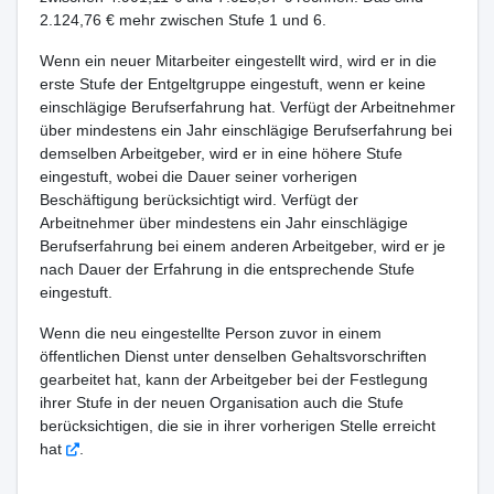
2.124,76 € mehr zwischen Stufe 1 und 6.
Wenn ein neuer Mitarbeiter eingestellt wird, wird er in die
erste Stufe der Entgeltgruppe eingestuft, wenn er keine
einschlägige Berufserfahrung hat. Verfügt der Arbeitnehmer
über mindestens ein Jahr einschlägige Berufserfahrung bei
demselben Arbeitgeber, wird er in eine höhere Stufe
eingestuft, wobei die Dauer seiner vorherigen
Beschäftigung berücksichtigt wird. Verfügt der
Arbeitnehmer über mindestens ein Jahr einschlägige
Berufserfahrung bei einem anderen Arbeitgeber, wird er je
nach Dauer der Erfahrung in die entsprechende Stufe
eingestuft.
Wenn die neu eingestellte Person zuvor in einem
öffentlichen Dienst unter denselben Gehaltsvorschriften
gearbeitet hat, kann der Arbeitgeber bei der Festlegung
ihrer Stufe in der neuen Organisation auch die Stufe
berücksichtigen, die sie in ihrer vorherigen Stelle erreicht
hat
.