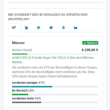
WIE SCHNEIDET DIES IM VERGLEICH ZU SPEZIFISCHEN
GRUPPEN AB?
Männer
▲ 763,11 €
4.138,00 €
Median-Gehalt
➡ Mit 4.901,11 € brutto liegen Sie 763,11 € über dem Männer-
Median.
Sie verdienen mehr als 47% der Beschäftigten in dieser Gruppe,
während 34% der Beschäftigten mehr verdienen als Sie. Etwa
19% dieser Gruppe liegt in Ihrem Gehaltsbereich.
verdienen weniger
47%
Ihr Bereich
19%
verdienen mehr
34%