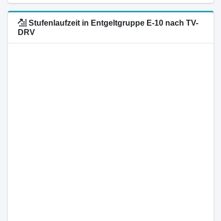
Stufenlaufzeit in Entgeltgruppe E-10 nach TV-
DRV