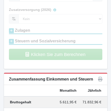
Zusatzversorgung (2026)
Zulagen
Steuern und Sozialversicherung
Klicken Sie zum Berechnen
Zusammenfassung Einkommen und Steuern
Monatlich
Jährlich
Bruttogehalt
5.611,95 €
71.832,96 €