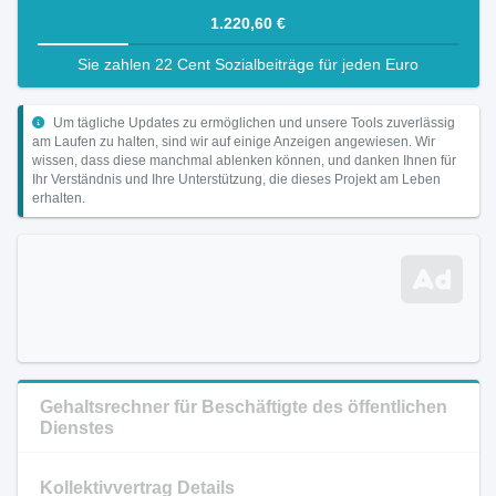
1.220,60 €
Sie zahlen 22 Cent Sozialbeiträge für jeden Euro
Um tägliche Updates zu ermöglichen und unsere Tools zuverlässig
am Laufen zu halten, sind wir auf einige Anzeigen angewiesen. Wir
wissen, dass diese manchmal ablenken können, und danken Ihnen für
Ihr Verständnis und Ihre Unterstützung, die dieses Projekt am Leben
erhalten.
Gehaltsrechner für Beschäftigte des öffentlichen
Dienstes
Kollektivvertrag Details