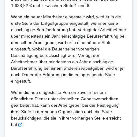
1.628,82 € mehr zwischen Stufe 1 und 6.
Wenn ein neuer Mitarbeiter eingestellt wird, wird er in die
erste Stufe der Entgeltgruppe eingestuft, wenn er keine
einschlägige Berufserfahrung hat. Verfügt der Arbeitnehmer
über mindestens ein Jahr einschlägige Berufserfahrung bei
demselben Arbeitgeber, wird er in eine höhere Stufe
eingestuft, wobei die Dauer seiner vorherigen
Beschäftigung berücksichtigt wird. Verfügt der
Arbeitnehmer über mindestens ein Jahr einschlägige
Berufserfahrung bei einem anderen Arbeitgeber, wird er je
nach Dauer der Erfahrung in die entsprechende Stufe
eingestuft.
Wenn die neu eingestellte Person zuvor in einem
öffentlichen Dienst unter denselben Gehaltsvorschriften
gearbeitet hat, kann der Arbeitgeber bei der Festlegung
ihrer Stufe in der neuen Organisation auch die Stufe
berücksichtigen, die sie in ihrer vorherigen Stelle erreicht
hat
.