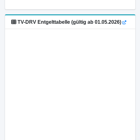
TV-DRV Entgelttabelle (gültig ab 01.05.2026)