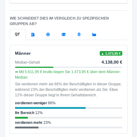
WIE SCHNEIDET DIES IM VERGLEICH ZU SPEZIFISCHEN
GRUPPEN AB?
Männer
▲ 1.473,95 €
4.138,00 €
Median-Gehalt
➡ Mit 5.611,95 € brutto liegen Sie 1.473,95 € über dem Männer-
Median.
Sie verdienen mehr als 66% der Beschäftigten in dieser Gruppe,
während 23% der Beschäftigten mehr verdienen als Sie. Etwa
12% dieser Gruppe liegt in Ihrem Gehaltsbereich.
verdienen weniger
66%
Ihr Bereich
12%
verdienen mehr
23%