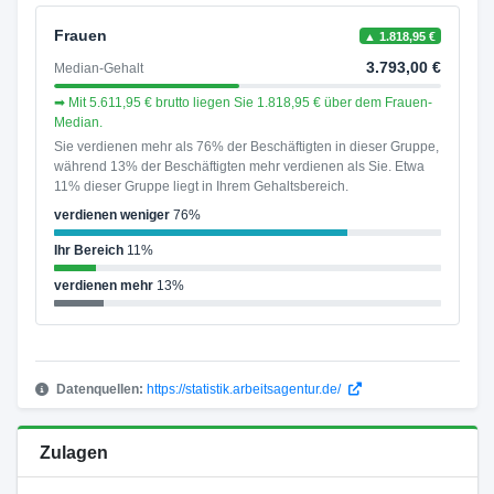
Frauen
▲ 1.818,95 €
3.793,00 €
Median-Gehalt
➡ Mit 5.611,95 € brutto liegen Sie 1.818,95 € über dem Frauen-
Median.
Sie verdienen mehr als 76% der Beschäftigten in dieser Gruppe,
während 13% der Beschäftigten mehr verdienen als Sie. Etwa
11% dieser Gruppe liegt in Ihrem Gehaltsbereich.
verdienen weniger
76%
Ihr Bereich
11%
verdienen mehr
13%
Datenquellen:
https://statistik.arbeitsagentur.de/
Zulagen