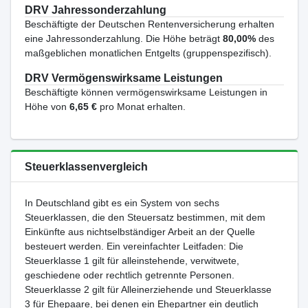
DRV Jahressonderzahlung
Beschäftigte der Deutschen Rentenversicherung erhalten
eine Jahressonderzahlung. Die Höhe beträgt
80,00%
des
maßgeblichen monatlichen Entgelts (gruppenspezifisch).
DRV Vermögenswirksame Leistungen
Beschäftigte können vermögenswirksame Leistungen in
Höhe von
6,65 €
pro Monat erhalten.
Steuerklassenvergleich
In Deutschland gibt es ein System von sechs
Steuerklassen, die den Steuersatz bestimmen, mit dem
Einkünfte aus nichtselbständiger Arbeit an der Quelle
besteuert werden. Ein vereinfachter Leitfaden: Die
Steuerklasse 1 gilt für alleinstehende, verwitwete,
geschiedene oder rechtlich getrennte Personen.
Steuerklasse 2 gilt für Alleinerziehende und Steuerklasse
3 für Ehepaare, bei denen ein Ehepartner ein deutlich