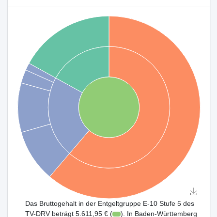
Das Bruttogehalt in der Entgeltgruppe E-10 Stufe 5 des
TV-DRV beträgt 5.611,95 € (
). In Baden-Württemberg