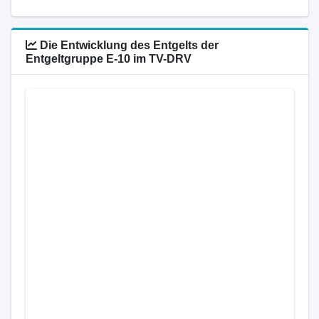
Die Entwicklung des Entgelts der
Entgeltgruppe E-10 im TV-DRV