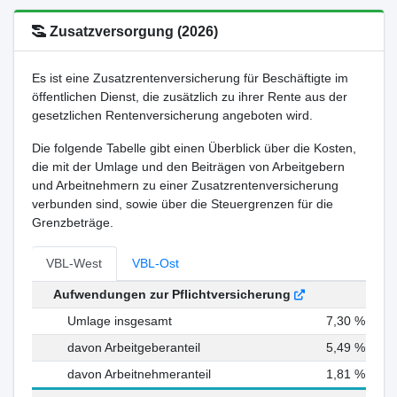
Zusatzversorgung (2026)
Es ist eine Zusatzrentenversicherung für Beschäftigte im
öffentlichen Dienst, die zusätzlich zu ihrer Rente aus der
gesetzlichen Rentenversicherung angeboten wird.
Die folgende Tabelle gibt einen Überblick über die Kosten,
die mit der Umlage und den Beiträgen von Arbeitgebern
und Arbeitnehmern zu einer Zusatzrentenversicherung
verbunden sind, sowie über die Steuergrenzen für die
Grenzbeträge.
VBL-West
VBL-Ost
Aufwendungen zur Pflichtversicherung
Umlage insgesamt
7,30 %
davon Arbeitgeberanteil
5,49 %
davon Arbeitnehmeranteil
1,81 %