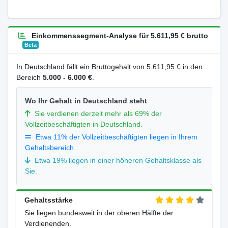
Einkommenssegment-Analyse für 5.611,95 € brutto
Beta
In Deutschland fällt ein Bruttogehalt von 5.611,95 € in den
Bereich
5.000 - 6.000 €
.
Wo Ihr Gehalt in Deutschland steht
Sie verdienen derzeit mehr als 69% der
Vollzeitbeschäftigten in Deutschland.
Etwa 11% der Vollzeitbeschäftigten liegen in Ihrem
Gehaltsbereich.
Etwa 19% liegen in einer höheren Gehaltsklasse als
Sie.
Gehaltsstärke
Sie liegen bundesweit in der oberen Hälfte der
Verdienenden.