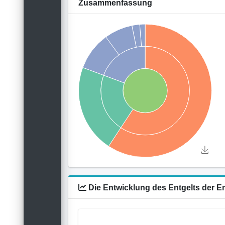
Zusammenfassung
Die Entwicklung des Entgelts der 