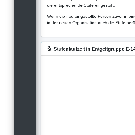
die entsprechende Stufe eingestuft.
Wenn die neu eingestellte Person zuvor in ein
in der neuen Organisation auch die Stufe berück
Stufenlaufzeit in Entgeltgruppe E