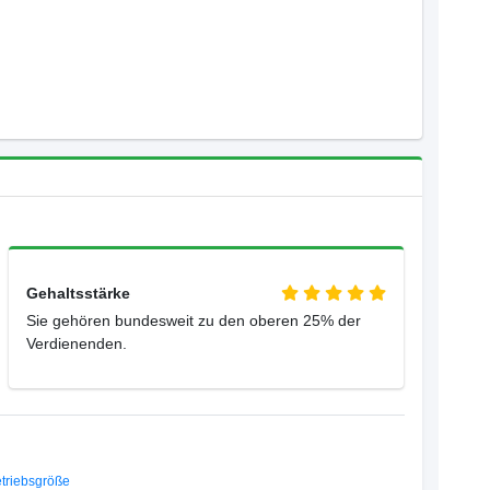
Gehaltsstärke
Sie gehören bundesweit zu den oberen 25% der
Verdienenden.
triebsgröße