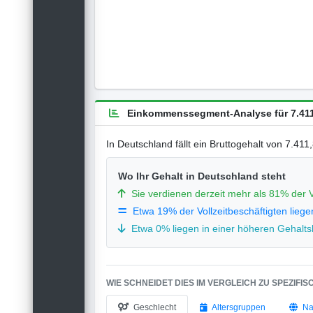
Einkommenssegment-Analyse für 7.411
In Deutschland fällt ein Bruttogehalt von 7.41
Wo Ihr Gehalt in Deutschland steht
Sie verdienen derzeit mehr als 81% der V
Etwa 19% der Vollzeitbeschäftigten liege
Etwa 0% liegen in einer höheren Gehaltsk
WIE SCHNEIDET DIES IM VERGLEICH ZU SPEZIFI
Geschlecht
Altersgruppen
Na