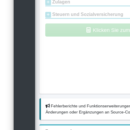
Zulagen
Steuern und Sozialversicherung
Klicken Sie zu
Fehlerberichte und Funktionserweiterungen
Änderungen oder Ergänzungen an Source-Codes