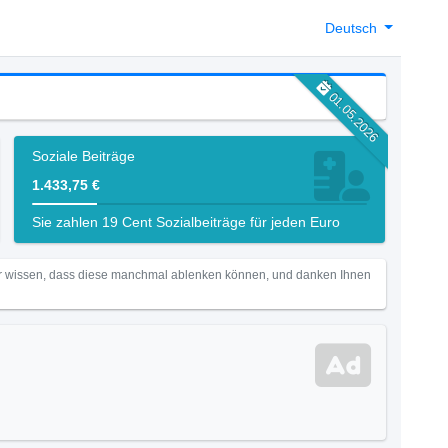
Deutsch
01.05.2026
Soziale Beiträge
1.433,75 €
Sie zahlen 19 Cent Sozialbeiträge für jeden Euro
Wir wissen, dass diese manchmal ablenken können, und danken Ihnen