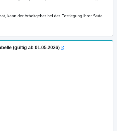
hat, kann der Arbeitgeber bei der Festlegung ihrer Stufe
elle (gültig ab 01.05.2026)