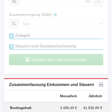
%
Zusatzversorgung (2026)
Zulagen
Steuern und Sozialversicherung
Klicken Sie zum Berechnen
Zusammenfassung Einkommen und Steuern
Monatlich
Jährlich
Bruttogehalt
3.486,40 €
41.836,80 €