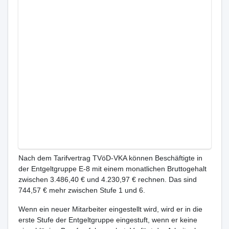
Nach dem Tarifvertrag TVöD-VKA können Beschäftigte in
der Entgeltgruppe E-8 mit einem monatlichen Bruttogehalt
zwischen 3.486,40 € und 4.230,97 € rechnen. Das sind
744,57 € mehr zwischen Stufe 1 und 6.
Wenn ein neuer Mitarbeiter eingestellt wird, wird er in die
erste Stufe der Entgeltgruppe eingestuft, wenn er keine