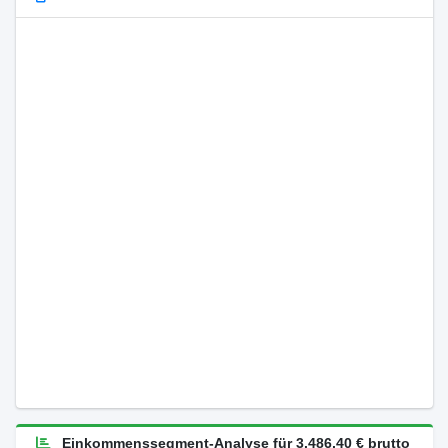
Einkommenssegment-Analyse für 3.486,40 € brutto