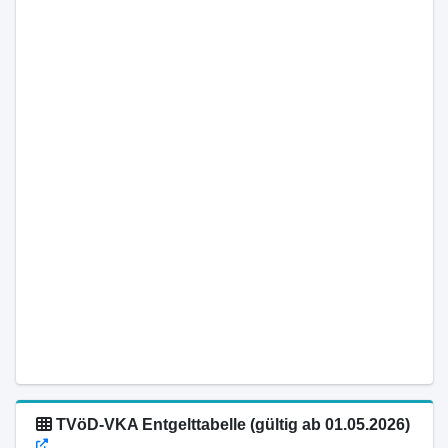
TVöD-VKA Entgelttabelle (gültig ab 01.05.2026)