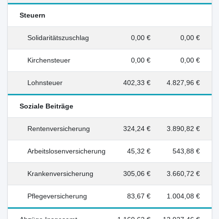
Steuern
Solidaritätszuschlag
0,00 €
0,00 €
Kirchensteuer
0,00 €
0,00 €
Lohnsteuer
402,33 €
4.827,96 €
Soziale Beiträge
Rentenversicherung
324,24 €
3.890,82 €
Arbeitslosenversicherung
45,32 €
543,88 €
Krankenversicherung
305,06 €
3.660,72 €
Pflegeversicherung
83,67 €
1.004,08 €