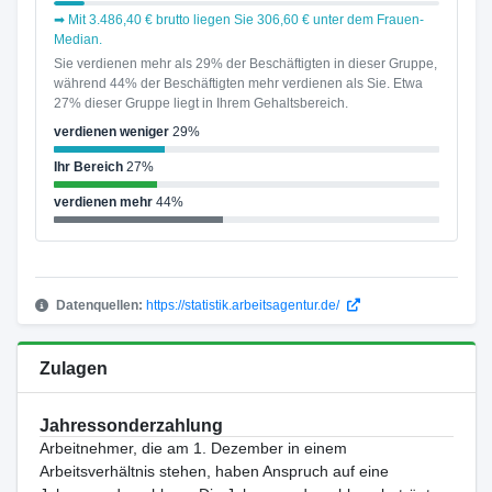
➡ Mit 3.486,40 € brutto liegen Sie 306,60 € unter dem Frauen-
Median.
Sie verdienen mehr als 29% der Beschäftigten in dieser Gruppe,
während 44% der Beschäftigten mehr verdienen als Sie. Etwa
27% dieser Gruppe liegt in Ihrem Gehaltsbereich.
verdienen weniger
29%
Ihr Bereich
27%
verdienen mehr
44%
Datenquellen:
https://statistik.arbeitsagentur.de/
Zulagen
Jahressonderzahlung
Arbeitnehmer, die am 1. Dezember in einem
Arbeitsverhältnis stehen, haben Anspruch auf eine