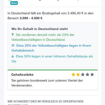
Beta
In Deutschland fällt ein Bruttogehalt von 3.486,40 € in den
Bereich
3.000 - 4.000 €
.
Wo Ihr Gehalt in Deutschland steht
Sie verdienen derzeit mehr als 24% der
Vollzeitbeschäftigten in Deutschland.
Etwa 26% der Vollzeitbeschäftigten liegen in Ihrem
Gehaltsbereich.
Etwa 50% liegen in einer höheren Gehaltsklasse als
Sie.
Gehaltsstärke
Sie gehören bundesweit zum unteren Viertel der
Verdienenden.
WIE SCHNEIDET DIES IM VERGLEICH ZU SPEZIFISCHEN