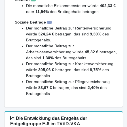
Die monatliche Einkommensteuer würde
402,33 €
oder
11,54%
des Bruttogehalts betragen.
Soziale Beiträge
Der monatliche Beitrag zur Rentenversicherung
würde
324,24 €
betragen, das sind
9,30%
des
Bruttogehalts.
Der monatliche Beitrag zur
Arbeitslosenversicherung würde
45,32 €
betragen,
das sind
1,30%
des Bruttogehalts.
Der monatliche Beitrag zur Krankenversicherung
würde
305,06 €
betragen, das sind
8,75%
des
Bruttogehalts.
Der monatliche Beitrag zur Pflegeversicherung
würde
83,67 €
betragen, das sind
2,40%
des
Bruttogehalts.
Die Entwicklung des Entgelts der
Entgeltgruppe E-8 im TVöD-VKA