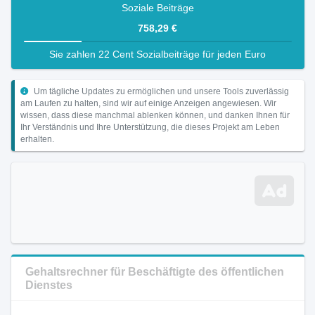
Soziale Beiträge
758,29 €
Sie zahlen 22 Cent Sozialbeiträge für jeden Euro
Um tägliche Updates zu ermöglichen und unsere Tools zuverlässig
am Laufen zu halten, sind wir auf einige Anzeigen angewiesen. Wir
wissen, dass diese manchmal ablenken können, und danken Ihnen für
Ihr Verständnis und Ihre Unterstützung, die dieses Projekt am Leben
erhalten.
Gehaltsrechner für Beschäftigte des öffentlichen
Dienstes