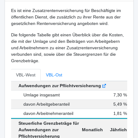
Es ist eine Zusatzrentenversicherung für Beschäftigte im
öffentlichen Dienst, die zusätzlich zu ihrer Rente aus der
gesetzlichen Rentenversicherung angeboten wird.
Die folgende Tabelle gibt einen Überblick über die Kosten,
die mit der Umlage und den Beiträgen von Arbeitgebern
und Arbeitnehmern zu einer Zusatzrentenversicherung
verbunden sind, sowie über die Steuergrenzen für die
Grenzbeträge.
VBL-West
VBL-Ost
Aufwendungen zur Pflichtversicherung
Umlage insgesamt
7,30 %
davon Arbeitgeberanteil
5,49 %
davon Arbeitnehmeranteil
1,81 %
Steuerliche Grenzbeträge für
Aufwendungen zur
Monatlich
Jährlich
Pflichtversicherung