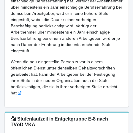
einschlägige Berufserfahrung hat. Verfügt der Arbeitnehmer
über mindestens ein Jahr einschlägige Berufserfahrung bei
demselben Arbeitgeber, wird er in eine höhere Stufe
eingestuft, wobei die Dauer seiner vorherigen
Beschäftigung berücksichtigt wird. Verfügt der
Arbeitnehmer über mindestens ein Jahr einschlägige
Berufserfahrung bei einem anderen Arbeitgeber, wird er je
nach Dauer der Erfahrung in die entsprechende Stufe
eingestuft.
Wenn die neu eingestellte Person zuvor in einem
öffentlichen Dienst unter denselben Gehaltsvorschriften
gearbeitet hat, kann der Arbeitgeber bei der Festlegung
ihrer Stufe in der neuen Organisation auch die Stufe
berücksichtigen, die sie in ihrer vorherigen Stelle erreicht
hat
.
Stufenlaufzeit in Entgeltgruppe E-8 nach
TVöD-VKA