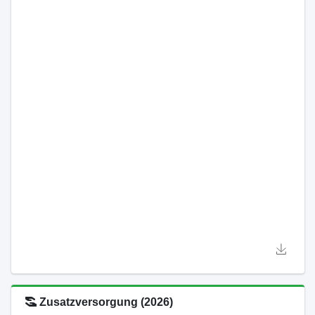
Zusatzversorgung (2026)