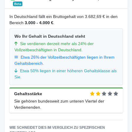
Beta
In Deutschland fällt ein Bruttogehalt von 3.682,69 € in den
Bereich
3.000 - 4.000 €
.
Wo Ihr Gehalt in Deutschland steht
Sie verdienen derzeit mehr als 24% der
Vollzeitbeschäftigten in Deutschland.
Etwa 26% der Vollzeitbeschäftigten liegen in Ihrem
Gehaltsbereich.
Etwa 50% liegen in einer höheren Gehaltsklasse als
Sie.
Gehaltsstärke
Sie gehören bundesweit zum unteren Viertel der
Verdienenden.
WIE SCHNEIDET DIES IM VERGLEICH ZU SPEZIFISCHEN