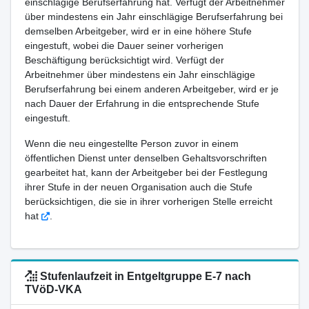
einschlägige Berufserfahrung hat. Verfügt der Arbeitnehmer
über mindestens ein Jahr einschlägige Berufserfahrung bei
demselben Arbeitgeber, wird er in eine höhere Stufe
eingestuft, wobei die Dauer seiner vorherigen
Beschäftigung berücksichtigt wird. Verfügt der
Arbeitnehmer über mindestens ein Jahr einschlägige
Berufserfahrung bei einem anderen Arbeitgeber, wird er je
nach Dauer der Erfahrung in die entsprechende Stufe
eingestuft.
Wenn die neu eingestellte Person zuvor in einem
öffentlichen Dienst unter denselben Gehaltsvorschriften
gearbeitet hat, kann der Arbeitgeber bei der Festlegung
ihrer Stufe in der neuen Organisation auch die Stufe
berücksichtigen, die sie in ihrer vorherigen Stelle erreicht
hat
.
Stufenlaufzeit in Entgeltgruppe E-7 nach
TVöD-VKA