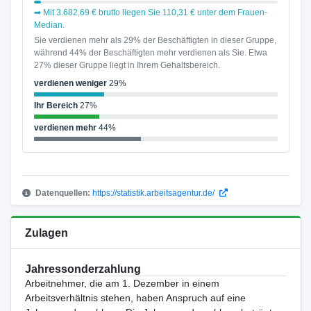
➡ Mit 3.682,69 € brutto liegen Sie 110,31 € unter dem Frauen-
Median.
Sie verdienen mehr als 29% der Beschäftigten in dieser Gruppe,
während 44% der Beschäftigten mehr verdienen als Sie. Etwa
27% dieser Gruppe liegt in Ihrem Gehaltsbereich.
verdienen weniger
29%
Ihr Bereich
27%
verdienen mehr
44%
Datenquellen:
https://statistik.arbeitsagentur.de/
Zulagen
Jahressonderzahlung
Arbeitnehmer, die am 1. Dezember in einem
Arbeitsverhältnis stehen, haben Anspruch auf eine