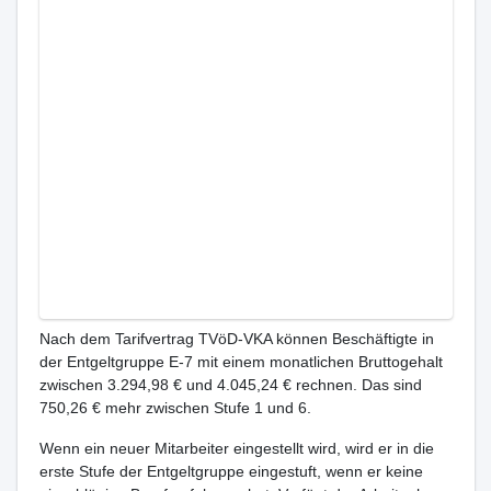
Nach dem Tarifvertrag TVöD-VKA können Beschäftigte in
der Entgeltgruppe E-7 mit einem monatlichen Bruttogehalt
zwischen 3.294,98 € und 4.045,24 € rechnen. Das sind
750,26 € mehr zwischen Stufe 1 und 6.
Wenn ein neuer Mitarbeiter eingestellt wird, wird er in die
erste Stufe der Entgeltgruppe eingestuft, wenn er keine