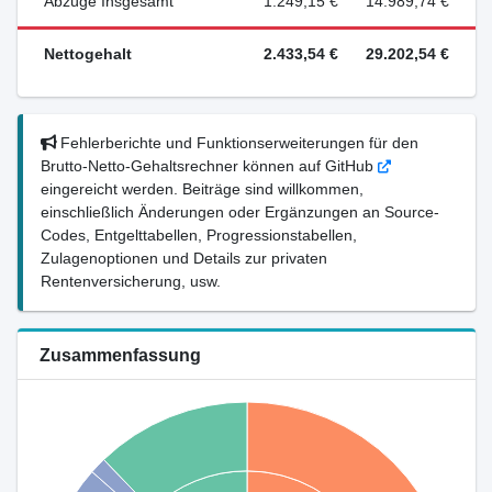
Abzüge Insgesamt
1.249,15 €
14.989,74 €
Nettogehalt
2.433,54 €
29.202,54 €
Fehlerberichte und Funktionserweiterungen für den
Brutto-Netto-Gehaltsrechner können auf GitHub
eingereicht werden. Beiträge sind willkommen,
einschließlich Änderungen oder Ergänzungen an Source-
Codes, Entgelttabellen, Progressionstabellen,
Zulagenoptionen und Details zur privaten
Rentenversicherung, usw.
Zusammenfassung