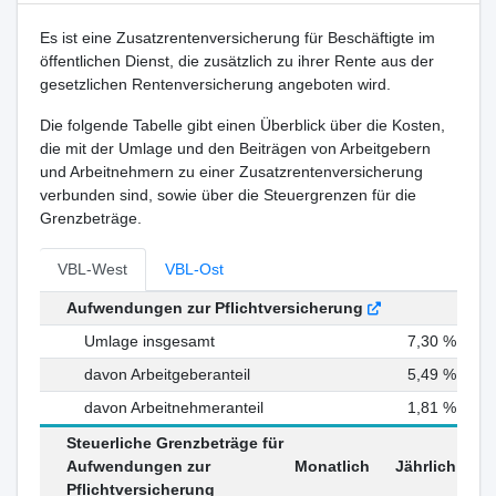
Es ist eine Zusatzrentenversicherung für Beschäftigte im
öffentlichen Dienst, die zusätzlich zu ihrer Rente aus der
gesetzlichen Rentenversicherung angeboten wird.
Die folgende Tabelle gibt einen Überblick über die Kosten,
die mit der Umlage und den Beiträgen von Arbeitgebern
und Arbeitnehmern zu einer Zusatzrentenversicherung
verbunden sind, sowie über die Steuergrenzen für die
Grenzbeträge.
VBL-West
VBL-Ost
Aufwendungen zur Pflichtversicherung
Umlage insgesamt
7,30 %
davon Arbeitgeberanteil
5,49 %
davon Arbeitnehmeranteil
1,81 %
Steuerliche Grenzbeträge für
Aufwendungen zur
Monatlich
Jährlich
Pflichtversicherung