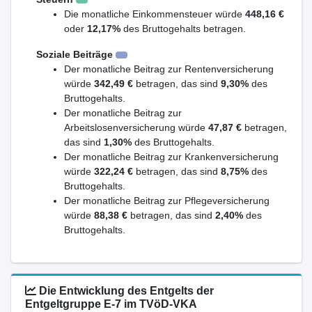
Die monatliche Einkommensteuer würde
448,16 €
oder
12,17%
des Bruttogehalts betragen.
Soziale Beiträge
Der monatliche Beitrag zur Rentenversicherung
würde
342,49 €
betragen, das sind
9,30%
des
Bruttogehalts.
Der monatliche Beitrag zur
Arbeitslosenversicherung würde
47,87 €
betragen,
das sind
1,30%
des Bruttogehalts.
Der monatliche Beitrag zur Krankenversicherung
würde
322,24 €
betragen, das sind
8,75%
des
Bruttogehalts.
Der monatliche Beitrag zur Pflegeversicherung
würde
88,38 €
betragen, das sind
2,40%
des
Bruttogehalts.
Die Entwicklung des Entgelts der
Entgeltgruppe E-7 im TVöD-VKA