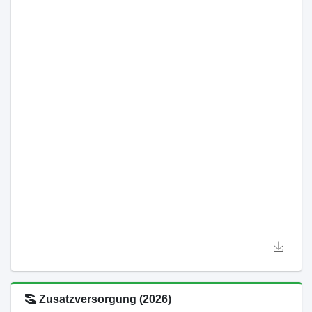
Zusatzversorgung (2026)