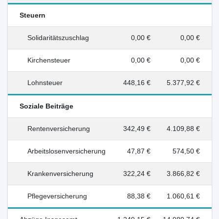
Steuern
Solidaritätszuschlag
0,00 €
0,00 €
Kirchensteuer
0,00 €
0,00 €
Lohnsteuer
448,16 €
5.377,92 €
Soziale Beiträge
Rentenversicherung
342,49 €
4.109,88 €
Arbeitslosenversicherung
47,87 €
574,50 €
Krankenversicherung
322,24 €
3.866,82 €
Pflegeversicherung
88,38 €
1.060,61 €