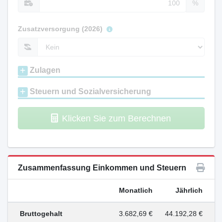
%
Zusatzversorgung (2026)
Zulagen
Steuern und Sozialversicherung
Klicken Sie zum Berechnen
Zusammenfassung Einkommen und Steuern
Monatlich
Jährlich
Bruttogehalt
3.682,69 €
44.192,28 €