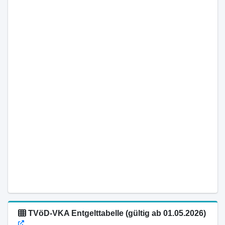
TVöD-VKA Entgelttabelle (gültig ab 01.05.2026)