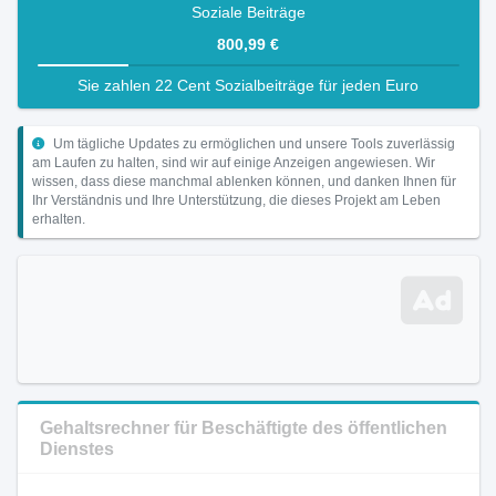
Soziale Beiträge
800,99 €
Sie zahlen 22 Cent Sozialbeiträge für jeden Euro
Um tägliche Updates zu ermöglichen und unsere Tools zuverlässig
am Laufen zu halten, sind wir auf einige Anzeigen angewiesen. Wir
wissen, dass diese manchmal ablenken können, und danken Ihnen für
Ihr Verständnis und Ihre Unterstützung, die dieses Projekt am Leben
erhalten.
Gehaltsrechner für Beschäftigte des öffentlichen
Dienstes