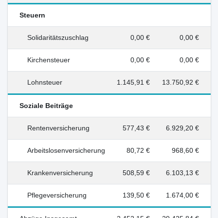
Steuern
Solidaritätszuschlag
0,00 €
0,00 €
Kirchensteuer
0,00 €
0,00 €
Lohnsteuer
1.145,91 €
13.750,92 €
Soziale Beiträge
Rentenversicherung
577,43 €
6.929,20 €
Arbeitslosenversicherung
80,72 €
968,60 €
Krankenversicherung
508,59 €
6.103,13 €
Pflegeversicherung
139,50 €
1.674,00 €