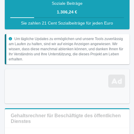
Soziale Beiträge
1.306,24 €
Sie zahlen 21 Cent Sozialbeiträge für jeden Euro
Um tägliche Updates zu ermöglichen und unsere Tools zuverlässig
am Laufen zu halten, sind wir auf einige Anzeigen angewiesen. Wir
wissen, dass diese manchmal ablenken können, und danken Ihnen für
Ihr Verständnis und Ihre Unterstützung, die dieses Projekt am Leben
erhalten.
Gehaltsrechner für Beschäftigte des öffentlichen
Dienstes