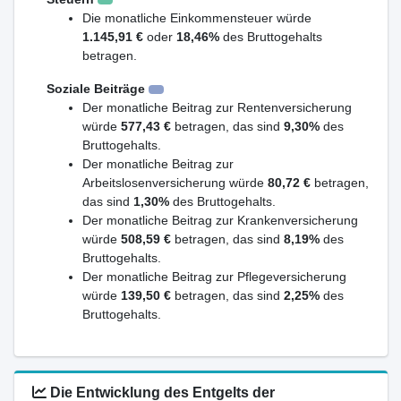
Die monatliche Einkommensteuer würde
1.145,91 €
oder
18,46%
des Bruttogehalts
betragen.
Soziale Beiträge
Der monatliche Beitrag zur Rentenversicherung
würde
577,43 €
betragen, das sind
9,30%
des
Bruttogehalts.
Der monatliche Beitrag zur
Arbeitslosenversicherung würde
80,72 €
betragen,
das sind
1,30%
des Bruttogehalts.
Der monatliche Beitrag zur Krankenversicherung
würde
508,59 €
betragen, das sind
8,19%
des
Bruttogehalts.
Der monatliche Beitrag zur Pflegeversicherung
würde
139,50 €
betragen, das sind
2,25%
des
Bruttogehalts.
Die Entwicklung des Entgelts der