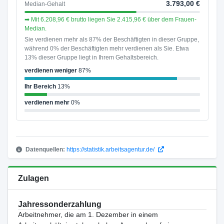
3.793,00 €
Median-Gehalt
➡ Mit 6.208,96 € brutto liegen Sie 2.415,96 € über dem Frauen-
Median.
Sie verdienen mehr als 87% der Beschäftigten in dieser Gruppe,
während 0% der Beschäftigten mehr verdienen als Sie. Etwa
13% dieser Gruppe liegt in Ihrem Gehaltsbereich.
verdienen weniger
87%
Ihr Bereich
13%
verdienen mehr
0%
Datenquellen:
https://statistik.arbeitsagentur.de/
Zulagen
Jahressonderzahlung
Arbeitnehmer, die am 1. Dezember in einem