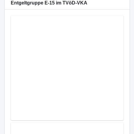
Entgeltgruppe E-15 im TVöD-VKA