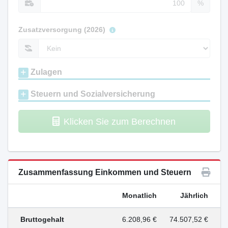
%
Zusatzversorgung (2026)
Zulagen
Steuern und Sozialversicherung
Klicken Sie zum Berechnen
Zusammenfassung Einkommen und Steuern
Monatlich
Jährlich
Bruttogehalt
6.208,96 €
74.507,52 €