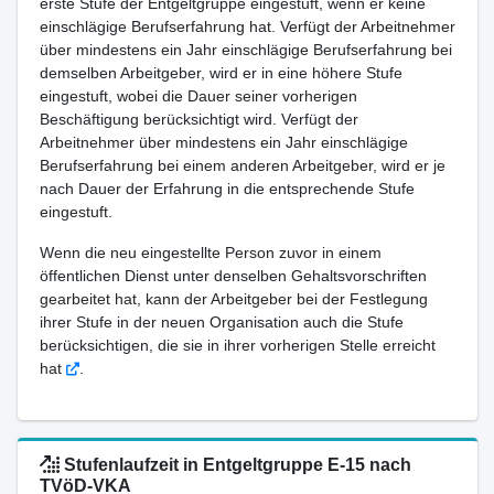
erste Stufe der Entgeltgruppe eingestuft, wenn er keine
einschlägige Berufserfahrung hat. Verfügt der Arbeitnehmer
über mindestens ein Jahr einschlägige Berufserfahrung bei
demselben Arbeitgeber, wird er in eine höhere Stufe
eingestuft, wobei die Dauer seiner vorherigen
Beschäftigung berücksichtigt wird. Verfügt der
Arbeitnehmer über mindestens ein Jahr einschlägige
Berufserfahrung bei einem anderen Arbeitgeber, wird er je
nach Dauer der Erfahrung in die entsprechende Stufe
eingestuft.
Wenn die neu eingestellte Person zuvor in einem
öffentlichen Dienst unter denselben Gehaltsvorschriften
gearbeitet hat, kann der Arbeitgeber bei der Festlegung
ihrer Stufe in der neuen Organisation auch die Stufe
berücksichtigen, die sie in ihrer vorherigen Stelle erreicht
hat
.
Stufenlaufzeit in Entgeltgruppe E-15 nach
TVöD-VKA