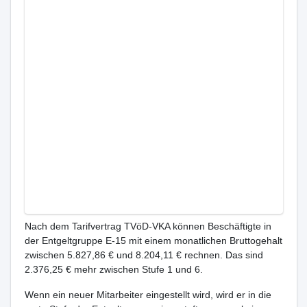
Nach dem Tarifvertrag TVöD-VKA können Beschäftigte in
der Entgeltgruppe E-15 mit einem monatlichen Bruttogehalt
zwischen 5.827,86 € und 8.204,11 € rechnen. Das sind
2.376,25 € mehr zwischen Stufe 1 und 6.
Wenn ein neuer Mitarbeiter eingestellt wird, wird er in die