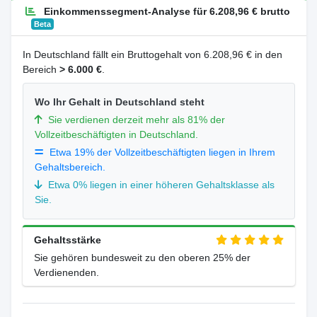
Einkommenssegment-Analyse für 6.208,96 € brutto
Beta
In Deutschland fällt ein Bruttogehalt von 6.208,96 € in den
Bereich
> 6.000 €
.
Wo Ihr Gehalt in Deutschland steht
Sie verdienen derzeit mehr als 81% der
Vollzeitbeschäftigten in Deutschland.
Etwa 19% der Vollzeitbeschäftigten liegen in Ihrem
Gehaltsbereich.
Etwa 0% liegen in einer höheren Gehaltsklasse als
Sie.
Gehaltsstärke
Sie gehören bundesweit zu den oberen 25% der
Verdienenden.