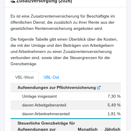
Zusatzversorgung (2026)
Es ist eine Zusatzrentenversicherung für Beschäftigte im
öffentlichen Dienst, die zusätzlich zu ihrer Rente aus der
gesetzlichen Rentenversicherung angeboten wird.
Die folgende Tabelle gibt einen Überblick über die Kosten,
die mit der Umlage und den Beiträgen von Arbeitgebern
und Arbeitnehmern zu einer Zusatzrentenversicherung
verbunden sind, sowie über die Steuergrenzen für die
Grenzbeträge.
VBL-West
VBL-Ost
Aufwendungen zur Pflichtversicherung
Umlage insgesamt
7,30 %
davon Arbeitgeberanteil
5,49 %
davon Arbeitnehmeranteil
1,81 %
Steuerliche Grenzbeträge für
Aufwendungen zur
Monatlich
Jährlich