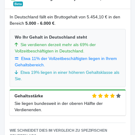
Beta
In Deutschland fällt ein Bruttogehalt von 5.454,10 € in den
Bereich
5.000 - 6.000 €
.
Wo Ihr Gehalt in Deutschland steht
Sie verdienen derzeit mehr als 69% der
Vollzeitbeschäftigten in Deutschland.
Etwa 11% der Vollzeitbeschäftigten liegen in Ihrem
Gehaltsbereich.
Etwa 19% liegen in einer höheren Gehaltsklasse als
Sie.
Gehaltsstärke
Sie liegen bundesweit in der oberen Hälfte der
Verdienenden.
WIE SCHNEIDET DIES IM VERGLEICH ZU SPEZIFISCHEN