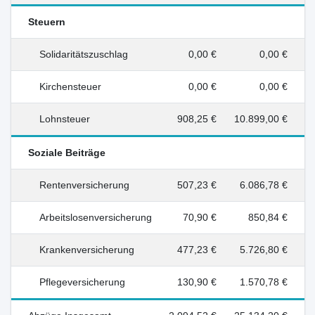
Steuern
Solidaritätszuschlag
0,00 €
0,00 €
Kirchensteuer
0,00 €
0,00 €
Lohnsteuer
908,25 €
10.899,00 €
Soziale Beiträge
Rentenversicherung
507,23 €
6.086,78 €
Arbeitslosenversicherung
70,90 €
850,84 €
Krankenversicherung
477,23 €
5.726,80 €
Pflegeversicherung
130,90 €
1.570,78 €