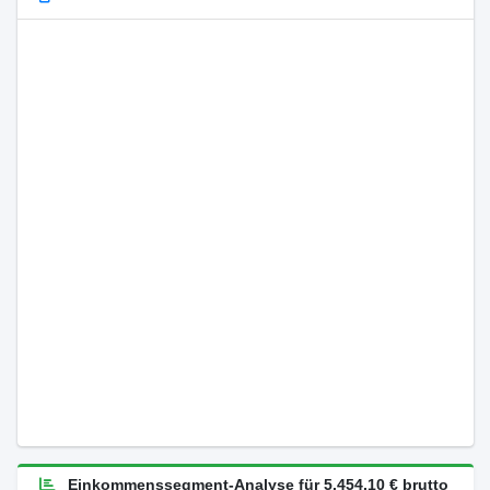
Einkommenssegment-Analyse für 5.454,10 € brutto