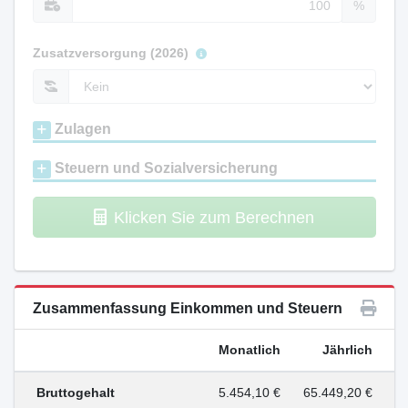
%
Zusatzversorgung (2026)
Zulagen
Steuern und Sozialversicherung
Klicken Sie zum Berechnen
Zusammenfassung Einkommen und Steuern
Monatlich
Jährlich
Bruttogehalt
5.454,10 €
65.449,20 €