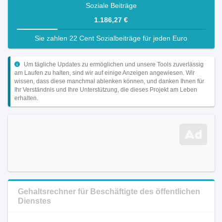
Soziale Beiträge
1.186,27 €
Sie zahlen 22 Cent Sozialbeiträge für jeden Euro
Um tägliche Updates zu ermöglichen und unsere Tools zuverlässig
am Laufen zu halten, sind wir auf einige Anzeigen angewiesen. Wir
wissen, dass diese manchmal ablenken können, und danken Ihnen für
Ihr Verständnis und Ihre Unterstützung, die dieses Projekt am Leben
erhalten.
Gehaltsrechner für Beschäftigte des öffentlichen
Dienstes