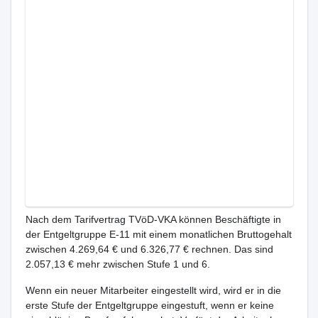
Nach dem Tarifvertrag TVöD-VKA können Beschäftigte in
der Entgeltgruppe E-11 mit einem monatlichen Bruttogehalt
zwischen 4.269,64 € und 6.326,77 € rechnen. Das sind
2.057,13 € mehr zwischen Stufe 1 und 6.
Wenn ein neuer Mitarbeiter eingestellt wird, wird er in die
erste Stufe der Entgeltgruppe eingestuft, wenn er keine