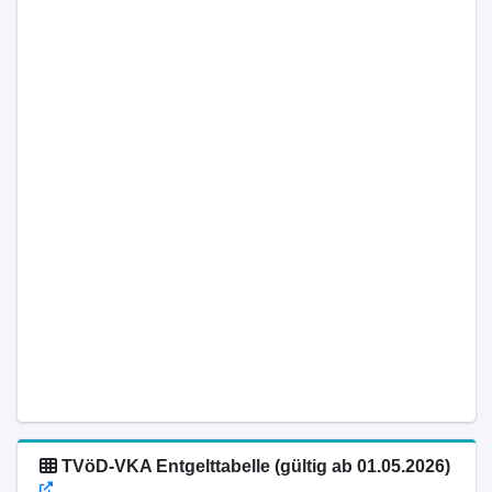
TVöD-VKA Entgelttabelle (gültig ab 01.05.2026)