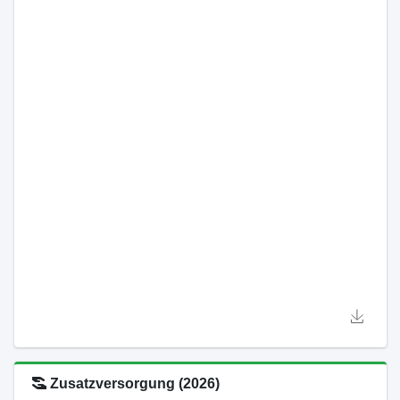
Zusatzversorgung (2026)