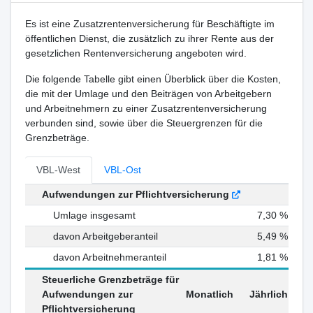
Es ist eine Zusatzrentenversicherung für Beschäftigte im
öffentlichen Dienst, die zusätzlich zu ihrer Rente aus der
gesetzlichen Rentenversicherung angeboten wird.
Die folgende Tabelle gibt einen Überblick über die Kosten,
die mit der Umlage und den Beiträgen von Arbeitgebern
und Arbeitnehmern zu einer Zusatzrentenversicherung
verbunden sind, sowie über die Steuergrenzen für die
Grenzbeträge.
VBL-West
VBL-Ost
Aufwendungen zur Pflichtversicherung
Umlage insgesamt
7,30 %
davon Arbeitgeberanteil
5,49 %
davon Arbeitnehmeranteil
1,81 %
Steuerliche Grenzbeträge für
Aufwendungen zur
Monatlich
Jährlich
Pflichtversicherung