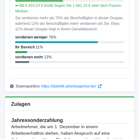
➡ Mit 5.454,10 € brutto liegen Sie 1.661,10 € über dem Frauen-
Median.
Sie verdienen mehr als 76% der Beschäftigten in dieser Gruppe,
während 13% der Beschäftigten mehr verdienen als Sie. Etwa
11% dieser Gruppe liegt in Ihrem Gehaltsbereich.
verdienen weniger
76%
Ihr Bereich
11%
verdienen mehr
13%
Datenquellen:
https://statistik.arbeitsagentur.de/
Zulagen
Jahressonderzahlung
Arbeitnehmer, die am 1. Dezember in einem
Arbeitsverhältnis stehen, haben Anspruch auf eine