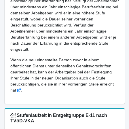
einschlägige Berufserfahrung hat. Verfügt der Arbeitnehmer
über mindestens ein Jahr einschlägige Berufserfahrung bei
demselben Arbeitgeber, wird er in eine höhere Stufe
eingestuft, wobei die Dauer seiner vorherigen
Beschäftigung berücksichtigt wird. Verfügt der
Arbeitnehmer über mindestens ein Jahr einschlägige
Berufserfahrung bei einem anderen Arbeitgeber, wird er je
nach Dauer der Erfahrung in die entsprechende Stufe
eingestuft.
Wenn die neu eingestellte Person zuvor in einem
öffentlichen Dienst unter denselben Gehaltsvorschriften
gearbeitet hat, kann der Arbeitgeber bei der Festlegung
ihrer Stufe in der neuen Organisation auch die Stufe
berücksichtigen, die sie in ihrer vorherigen Stelle erreicht
hat
.
Stufenlaufzeit in Entgeltgruppe E-11 nach
TVöD-VKA