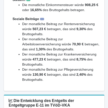
Die monatliche Einkommensteuer würde
908,25 €
oder
16,65%
des Bruttogehalts betragen.
Soziale Beiträge
Der monatliche Beitrag zur Rentenversicherung
würde
507,23 €
betragen, das sind
9,30%
des
Bruttogehalts.
Der monatliche Beitrag zur
Arbeitslosenversicherung würde
70,90 €
betragen,
das sind
1,30%
des Bruttogehalts.
Der monatliche Beitrag zur Krankenversicherung
würde
477,23 €
betragen, das sind
8,75%
des
Bruttogehalts.
Der monatliche Beitrag zur Pflegeversicherung
würde
130,90 €
betragen, das sind
2,40%
des
Bruttogehalts.
Die Entwicklung des Entgelts der
Entgeltgruppe E-11 im TVöD-VKA