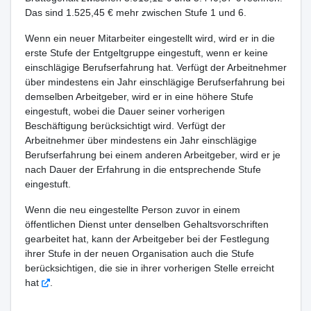
Das sind 1.525,45 € mehr zwischen Stufe 1 und 6.
Wenn ein neuer Mitarbeiter eingestellt wird, wird er in die
erste Stufe der Entgeltgruppe eingestuft, wenn er keine
einschlägige Berufserfahrung hat. Verfügt der Arbeitnehmer
über mindestens ein Jahr einschlägige Berufserfahrung bei
demselben Arbeitgeber, wird er in eine höhere Stufe
eingestuft, wobei die Dauer seiner vorherigen
Beschäftigung berücksichtigt wird. Verfügt der
Arbeitnehmer über mindestens ein Jahr einschlägige
Berufserfahrung bei einem anderen Arbeitgeber, wird er je
nach Dauer der Erfahrung in die entsprechende Stufe
eingestuft.
Wenn die neu eingestellte Person zuvor in einem
öffentlichen Dienst unter denselben Gehaltsvorschriften
gearbeitet hat, kann der Arbeitgeber bei der Festlegung
ihrer Stufe in der neuen Organisation auch die Stufe
berücksichtigen, die sie in ihrer vorherigen Stelle erreicht
hat
.