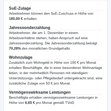
SuE-Zulage
Arbeitnehmer können den SuE-Zuschuss in Höhe von
180,00 €
erhalten.
Jahressonderzahlung
Arbeitnehmer, die am 1. Dezember in einem
Arbeitsverhältnis stehen, haben Anspruch auf eine
Jahressonderzahlung. Die Jahressonderzahlung beträgt
70,28%
des monatlichen Grundgehalts.
Wohnzulage
Zusätzlich zum Wohngeld in Höhe von 100 € pro Monat
erhalten Beschäftigte, die in einer besonderen Wohnanlage
leben, in der mehrheitlich Personen mit ständigem
Unterstützungs- oder Pflegebedarf untergebracht sind, eine
zusätzliche Zulage von 50 € pro Monat.
Vermögenswirksame Leistungen
Beschäftigte erhalten vermögenswirksame Leistungen in
Höhe von
6,65 €
pro Monat gemäß TVöD.