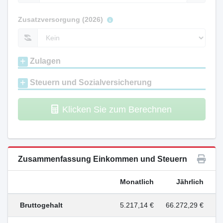
Zusatzversorgung (2026)
Zulagen
Steuern und Sozialversicherung
Klicken Sie zum Berechnen
Zusammenfassung Einkommen und Steuern
Monatlich
Jährlich
Bruttogehalt
5.217,14 €
66.272,29 €