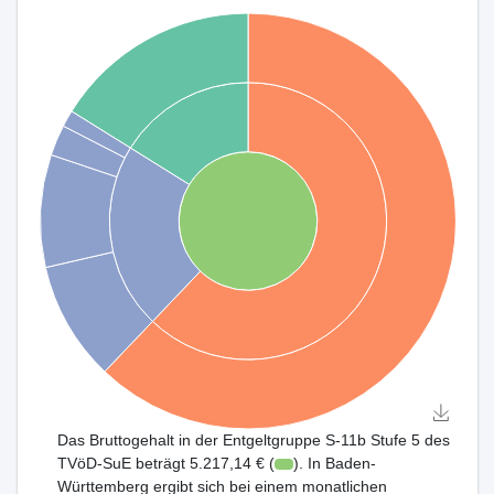
Das Bruttogehalt in der Entgeltgruppe S-11b Stufe 5 des
TVöD-SuE beträgt 5.217,14 € (
). In Baden-
Württemberg ergibt sich bei einem monatlichen