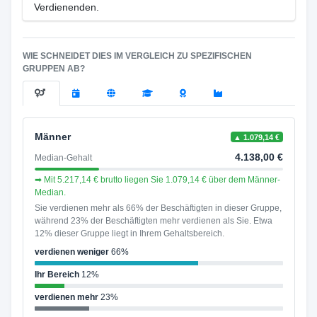
Verdienenden.
WIE SCHNEIDET DIES IM VERGLEICH ZU SPEZIFISCHEN
GRUPPEN AB?
Männer
▲ 1.079,14 €
4.138,00 €
Median-Gehalt
➡ Mit 5.217,14 € brutto liegen Sie 1.079,14 € über dem Männer-
Median.
Sie verdienen mehr als 66% der Beschäftigten in dieser Gruppe,
während 23% der Beschäftigten mehr verdienen als Sie. Etwa
12% dieser Gruppe liegt in Ihrem Gehaltsbereich.
verdienen weniger
66%
Ihr Bereich
12%
verdienen mehr
23%