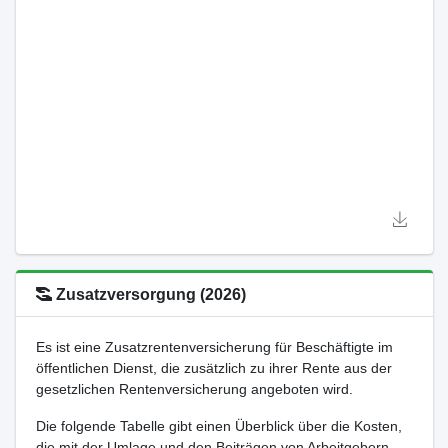
Zusatzversorgung (2026)
Es ist eine Zusatzrentenversicherung für Beschäftigte im
öffentlichen Dienst, die zusätzlich zu ihrer Rente aus der
gesetzlichen Rentenversicherung angeboten wird.
Die folgende Tabelle gibt einen Überblick über die Kosten,
die mit der Umlage und den Beiträgen von Arbeitgebern