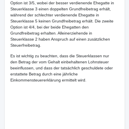
Option ist 3/5, wobei der besser verdienende Ehegatte in
Steuerklasse 3 einen doppelten Grundfreibetrag erhält,
während der schlechter verdienende Ehegatte in
Steuerklasse 5 keinen Grundfreibetrag erhält. Die zweite
Option ist 4/4, bei der beide Ehegatten den
Grundfreibetrag erhalten. Alleinerziehende in
Steuerklasse 2 haben Anspruch auf einen zusätzlichen
Steuerfreibetrag.
Es ist wichtig zu beachten, dass die Steuerklassen nur
den Betrag der vom Gehalt einbehaltenen Lohnsteuer
beeinflussen, und dass der tatsächlich geschuldete oder
erstattete Betrag durch eine jährliche
Einkommensteuererklärung ermittelt wird.