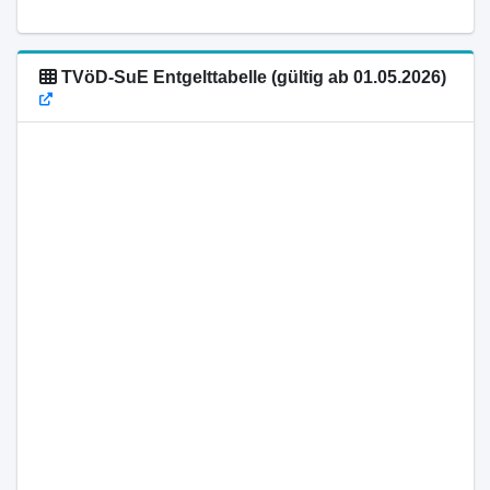
TVöD-SuE Entgelttabelle (gültig ab 01.05.2026)