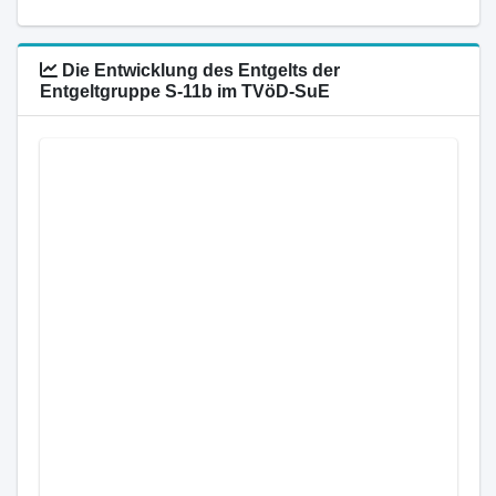
Die Entwicklung des Entgelts der
Entgeltgruppe S-11b im TVöD-SuE