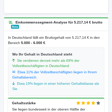
Einkommenssegment-Analyse für 5.217,14 € brutto
Beta
In Deutschland fällt ein Bruttogehalt von 5.217,14 € in den
Bereich
5.000 - 6.000 €
.
Wo Ihr Gehalt in Deutschland steht
Sie verdienen derzeit mehr als 69% der
Vollzeitbeschäftigten in Deutschland.
Etwa 11% der Vollzeitbeschäftigten liegen in Ihrem
Gehaltsbereich.
Etwa 19% liegen in einer höheren Gehaltsklasse als
Sie.
Gehaltsstärke
Sie liegen bundesweit in der oberen Hälfte der