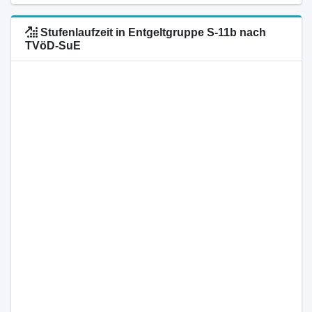
Stufenlaufzeit in Entgeltgruppe S-11b nach
TVöD-SuE