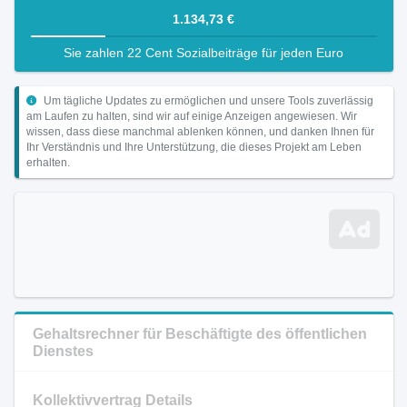
1.134,73 €
Sie zahlen 22 Cent Sozialbeiträge für jeden Euro
Um tägliche Updates zu ermöglichen und unsere Tools zuverlässig
am Laufen zu halten, sind wir auf einige Anzeigen angewiesen. Wir
wissen, dass diese manchmal ablenken können, und danken Ihnen für
Ihr Verständnis und Ihre Unterstützung, die dieses Projekt am Leben
erhalten.
Gehaltsrechner für Beschäftigte des öffentlichen
Dienstes
Kollektivvertrag Details