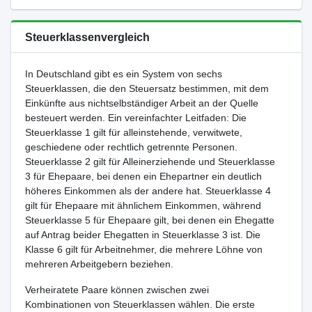
Steuerklassenvergleich
In Deutschland gibt es ein System von sechs
Steuerklassen, die den Steuersatz bestimmen, mit dem
Einkünfte aus nichtselbständiger Arbeit an der Quelle
besteuert werden. Ein vereinfachter Leitfaden: Die
Steuerklasse 1 gilt für alleinstehende, verwitwete,
geschiedene oder rechtlich getrennte Personen.
Steuerklasse 2 gilt für Alleinerziehende und Steuerklasse
3 für Ehepaare, bei denen ein Ehepartner ein deutlich
höheres Einkommen als der andere hat. Steuerklasse 4
gilt für Ehepaare mit ähnlichem Einkommen, während
Steuerklasse 5 für Ehepaare gilt, bei denen ein Ehegatte
auf Antrag beider Ehegatten in Steuerklasse 3 ist. Die
Klasse 6 gilt für Arbeitnehmer, die mehrere Löhne von
mehreren Arbeitgebern beziehen.
Verheiratete Paare können zwischen zwei
Kombinationen von Steuerklassen wählen. Die erste