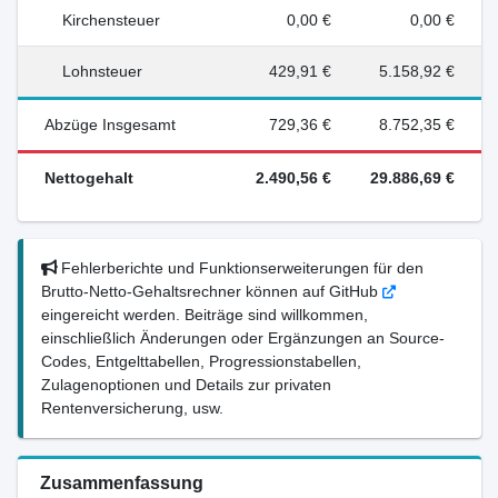
Kirchensteuer
0,00 €
0,00 €
Lohnsteuer
429,91 €
5.158,92 €
Abzüge Insgesamt
729,36 €
8.752,35 €
Nettogehalt
2.490,56 €
29.886,69 €
Fehlerberichte und Funktionserweiterungen für den
Brutto-Netto-Gehaltsrechner können auf GitHub
eingereicht werden. Beiträge sind willkommen,
einschließlich Änderungen oder Ergänzungen an Source-
Codes, Entgelttabellen, Progressionstabellen,
Zulagenoptionen und Details zur privaten
Rentenversicherung, usw.
Zusammenfassung