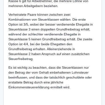
Klasse 6 gilt für Arbeitnehmer, die mehrere Löhne von
mehreren Arbeitgebern beziehen.
Verheiratete Paare können zwischen zwei
Kombinationen von Steuerklassen wählen. Die erste
Option ist 3/5, wobei der besser verdienende Ehegatte in
Steuerklasse 3 einen doppelten Grundfreibetrag erhält,
während der schlechter verdienende Ehegatte in
Steuerklasse 5 keinen Grundfreibetrag erhält. Die zweite
Option ist 4/4, bei der beide Ehegatten den
Grundfreibetrag erhalten. Alleinerziehende in
Steuerklasse 2 haben Anspruch auf einen zusätzlichen
Steuerfreibetrag.
Es ist wichtig zu beachten, dass die Steuerklassen nur
den Betrag der vom Gehalt einbehaltenen Lohnsteuer
beeinflussen, und dass der tatsächlich geschuldete oder
erstattete Betrag durch eine jährliche
Einkommensteuererklärung ermittelt wird.