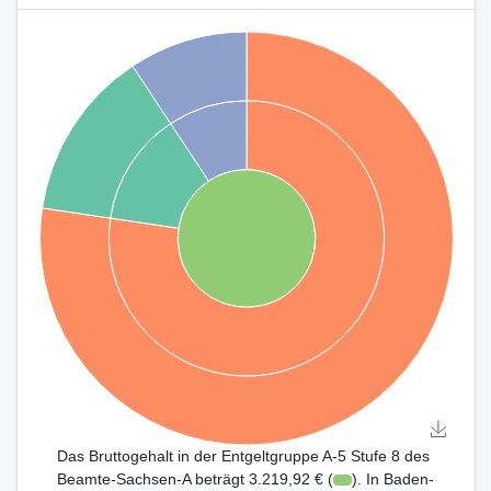
Das Bruttogehalt in der Entgeltgruppe A-5 Stufe 8 des
Beamte-Sachsen-A beträgt 3.219,92 € (
). In Baden-