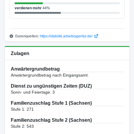
verdienen mehr
44%
Datenquellen:
https://statistik.arbeitsagentur.de/
Zulagen
Anwärtergrundbetrag
Anwärtergrundbetrag nach Eingangsamt.
Dienst zu ungünstigen Zeiten (DUZ)
Sonn- und Feiertage: 3
Familienzuschlag Stufe 1 (Sachsen)
Stufe 1: 271
Familienzuschlag Stufe 2 (Sachsen)
Stufe 2: 543