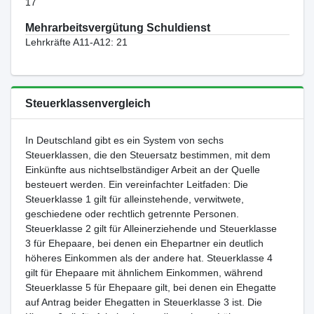
17
Mehrarbeitsvergütung Schuldienst
Lehrkräfte A11-A12: 21
Steuerklassenvergleich
In Deutschland gibt es ein System von sechs
Steuerklassen, die den Steuersatz bestimmen, mit dem
Einkünfte aus nichtselbständiger Arbeit an der Quelle
besteuert werden. Ein vereinfachter Leitfaden: Die
Steuerklasse 1 gilt für alleinstehende, verwitwete,
geschiedene oder rechtlich getrennte Personen.
Steuerklasse 2 gilt für Alleinerziehende und Steuerklasse
3 für Ehepaare, bei denen ein Ehepartner ein deutlich
höheres Einkommen als der andere hat. Steuerklasse 4
gilt für Ehepaare mit ähnlichem Einkommen, während
Steuerklasse 5 für Ehepaare gilt, bei denen ein Ehegatte
auf Antrag beider Ehegatten in Steuerklasse 3 ist. Die