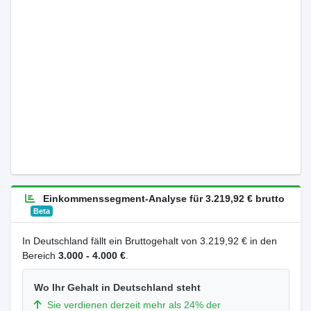
Einkommenssegment-Analyse für 3.219,92 € brutto
Beta
In Deutschland fällt ein Bruttogehalt von 3.219,92 € in den
Bereich
3.000 - 4.000 €
.
Wo Ihr Gehalt in Deutschland steht
Sie verdienen derzeit mehr als 24% der