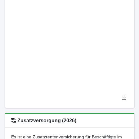
Zusatzversorgung (2026)
Es ist eine Zusatzrentenversicherung für Beschäftigte im