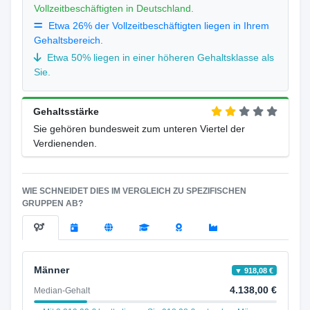
Vollzeitbeschäftigten in Deutschland.
Etwa 26% der Vollzeitbeschäftigten liegen in Ihrem
Gehaltsbereich.
Etwa 50% liegen in einer höheren Gehaltsklasse als
Sie.
Gehaltsstärke
Sie gehören bundesweit zum unteren Viertel der
Verdienenden.
WIE SCHNEIDET DIES IM VERGLEICH ZU SPEZIFISCHEN
GRUPPEN AB?
Männer
▼ 918,08 €
4.138,00 €
Median-Gehalt