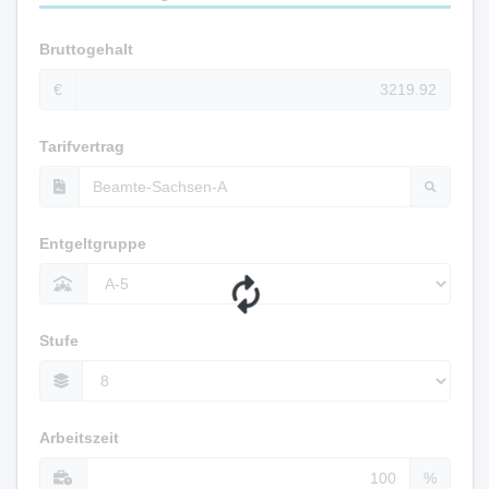
Bruttogehalt
€
Tarifvertrag
Entgeltgruppe
Stufe
Arbeitszeit
%