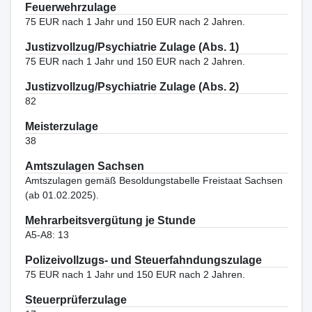
Feuerwehrzulage
75 EUR nach 1 Jahr und 150 EUR nach 2 Jahren.
Justizvollzug/Psychiatrie Zulage (Abs. 1)
75 EUR nach 1 Jahr und 150 EUR nach 2 Jahren.
Justizvollzug/Psychiatrie Zulage (Abs. 2)
82
Meisterzulage
38
Amtszulagen Sachsen
Amtszulagen gemäß Besoldungstabelle Freistaat Sachsen
(ab 01.02.2025).
Mehrarbeitsvergütung je Stunde
A5-A8: 13
Polizeivollzugs- und Steuerfahndungszulage
75 EUR nach 1 Jahr und 150 EUR nach 2 Jahren.
Steuerprüferzulage