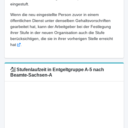
eingestuft.
Wenn die neu eingestellte Person zuvor in einem
öffentlichen Dienst unter denselben Gehaltsvorschriften
gearbeitet hat, kann der Arbeitgeber bei der Festlegung
ihrer Stufe in der neuen Organisation auch die Stufe
berücksichtigen, die sie in ihrer vorherigen Stelle erreicht
hat
.
Stufenlaufzeit in Entgeltgruppe A-5 nach
Beamte-Sachsen-A