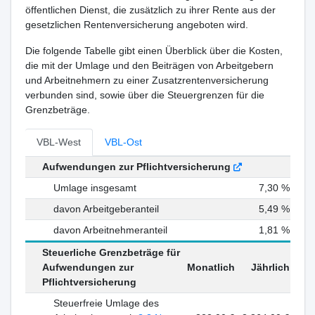
öffentlichen Dienst, die zusätzlich zu ihrer Rente aus der
gesetzlichen Rentenversicherung angeboten wird.
Die folgende Tabelle gibt einen Überblick über die Kosten,
die mit der Umlage und den Beiträgen von Arbeitgebern
und Arbeitnehmern zu einer Zusatzrentenversicherung
verbunden sind, sowie über die Steuergrenzen für die
Grenzbeträge.
VBL-West
VBL-Ost
Aufwendungen zur Pflichtversicherung
Umlage insgesamt
7,30 %
davon Arbeitgeberanteil
5,49 %
davon Arbeitnehmeranteil
1,81 %
Steuerliche Grenzbeträge für
Aufwendungen zur
Monatlich
Jährlich
Pflichtversicherung
Steuerfreie Umlage des