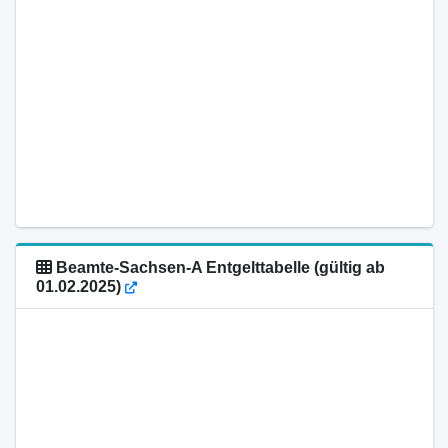
Beamte-Sachsen-A Entgelttabelle (gültig ab
01.02.2025)