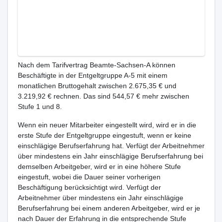
Nach dem Tarifvertrag Beamte-Sachsen-A können
Beschäftigte in der Entgeltgruppe A-5 mit einem
monatlichen Bruttogehalt zwischen 2.675,35 € und
3.219,92 € rechnen. Das sind 544,57 € mehr zwischen
Stufe 1 und 8.
Wenn ein neuer Mitarbeiter eingestellt wird, wird er in die
erste Stufe der Entgeltgruppe eingestuft, wenn er keine
einschlägige Berufserfahrung hat. Verfügt der Arbeitnehmer
über mindestens ein Jahr einschlägige Berufserfahrung bei
demselben Arbeitgeber, wird er in eine höhere Stufe
eingestuft, wobei die Dauer seiner vorherigen
Beschäftigung berücksichtigt wird. Verfügt der
Arbeitnehmer über mindestens ein Jahr einschlägige
Berufserfahrung bei einem anderen Arbeitgeber, wird er je
nach Dauer der Erfahrung in die entsprechende Stufe