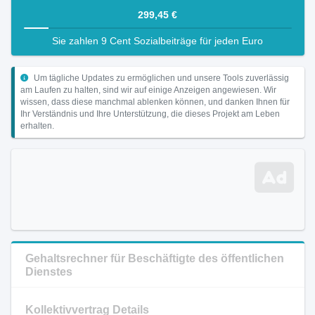
299,45 €
Sie zahlen 9 Cent Sozialbeiträge für jeden Euro
Um tägliche Updates zu ermöglichen und unsere Tools zuverlässig
am Laufen zu halten, sind wir auf einige Anzeigen angewiesen. Wir
wissen, dass diese manchmal ablenken können, und danken Ihnen für
Ihr Verständnis und Ihre Unterstützung, die dieses Projekt am Leben
erhalten.
Gehaltsrechner für Beschäftigte des öffentlichen
Dienstes
Kollektivvertrag Details