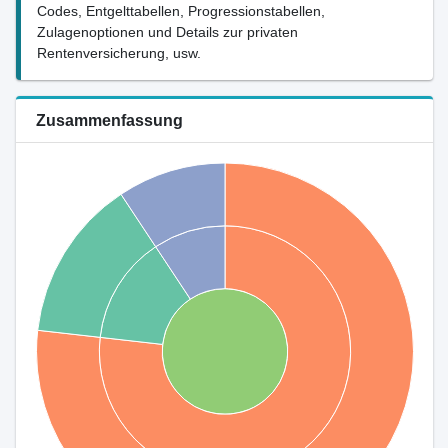
Codes, Entgelttabellen, Progressionstabellen,
Zulagenoptionen und Details zur privaten
Rentenversicherung, usw.
Zusammenfassung