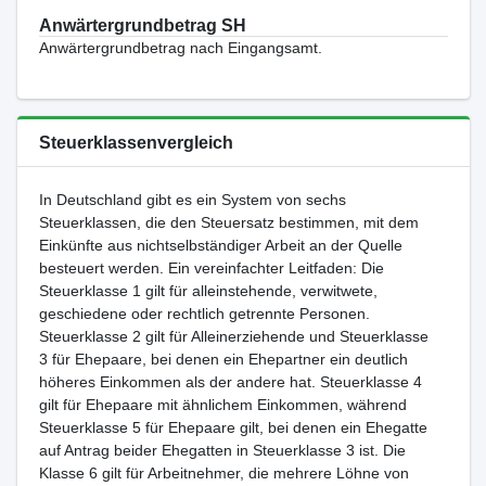
Anwärtergrundbetrag SH
Anwärtergrundbetrag nach Eingangsamt.
Steuerklassenvergleich
In Deutschland gibt es ein System von sechs
Steuerklassen, die den Steuersatz bestimmen, mit dem
Einkünfte aus nichtselbständiger Arbeit an der Quelle
besteuert werden. Ein vereinfachter Leitfaden: Die
Steuerklasse 1 gilt für alleinstehende, verwitwete,
geschiedene oder rechtlich getrennte Personen.
Steuerklasse 2 gilt für Alleinerziehende und Steuerklasse
3 für Ehepaare, bei denen ein Ehepartner ein deutlich
höheres Einkommen als der andere hat. Steuerklasse 4
gilt für Ehepaare mit ähnlichem Einkommen, während
Steuerklasse 5 für Ehepaare gilt, bei denen ein Ehegatte
auf Antrag beider Ehegatten in Steuerklasse 3 ist. Die
Klasse 6 gilt für Arbeitnehmer, die mehrere Löhne von