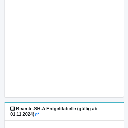
Beamte-SH-A Entgelttabelle (gültig ab
01.11.2024)