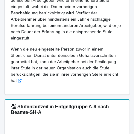
demselben Arbeitgeber, wird er in eine höhere Stufe
eingestuft, wobei die Dauer seiner vorherigen
Beschäftigung berücksichtigt wird. Verfügt der
Arbeitnehmer über mindestens ein Jahr einschlägige
Berufserfahrung bei einem anderen Arbeitgeber, wird er je
nach Dauer der Erfahrung in die entsprechende Stufe
eingestuft.
Wenn die neu eingestellte Person zuvor in einem
öffentlichen Dienst unter denselben Gehaltsvorschriften
gearbeitet hat, kann der Arbeitgeber bei der Festlegung
ihrer Stufe in der neuen Organisation auch die Stufe
berücksichtigen, die sie in ihrer vorherigen Stelle erreicht
hat
.
Stufenlaufzeit in Entgeltgruppe A-9 nach
Beamte-SH-A