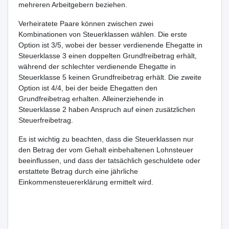
mehreren Arbeitgebern beziehen.
Verheiratete Paare können zwischen zwei
Kombinationen von Steuerklassen wählen. Die erste
Option ist 3/5, wobei der besser verdienende Ehegatte in
Steuerklasse 3 einen doppelten Grundfreibetrag erhält,
während der schlechter verdienende Ehegatte in
Steuerklasse 5 keinen Grundfreibetrag erhält. Die zweite
Option ist 4/4, bei der beide Ehegatten den
Grundfreibetrag erhalten. Alleinerziehende in
Steuerklasse 2 haben Anspruch auf einen zusätzlichen
Steuerfreibetrag.
Es ist wichtig zu beachten, dass die Steuerklassen nur
den Betrag der vom Gehalt einbehaltenen Lohnsteuer
beeinflussen, und dass der tatsächlich geschuldete oder
erstattete Betrag durch eine jährliche
Einkommensteuererklärung ermittelt wird.