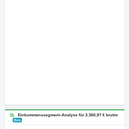
Einkommenssegment-Analyse für 3.360,97 € brutto
Beta