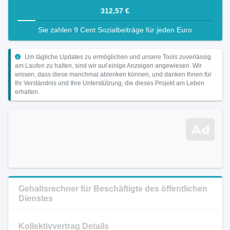
312,57 €
Sie zahlen 9 Cent Sozialbeiträge für jeden Euro
Um tägliche Updates zu ermöglichen und unsere Tools zuverlässig
am Laufen zu halten, sind wir auf einige Anzeigen angewiesen. Wir
wissen, dass diese manchmal ablenken können, und danken Ihnen für
Ihr Verständnis und Ihre Unterstützung, die dieses Projekt am Leben
erhalten.
Gehaltsrechner für Beschäftigte des öffentlichen
Dienstes
Kollektivvertrag Details