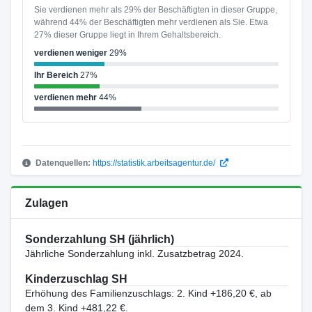
Sie verdienen mehr als 29% der Beschäftigten in dieser Gruppe,
während 44% der Beschäftigten mehr verdienen als Sie. Etwa
27% dieser Gruppe liegt in Ihrem Gehaltsbereich.
verdienen weniger
29%
Ihr Bereich
27%
verdienen mehr
44%
Datenquellen:
https://statistik.arbeitsagentur.de/
Zulagen
Sonderzahlung SH (jährlich)
Jährliche Sonderzahlung inkl. Zusatzbetrag 2024.
Kinderzuschlag SH
Erhöhung des Familienzuschlags: 2. Kind +186,20 €, ab
dem 3. Kind +481,22 €.