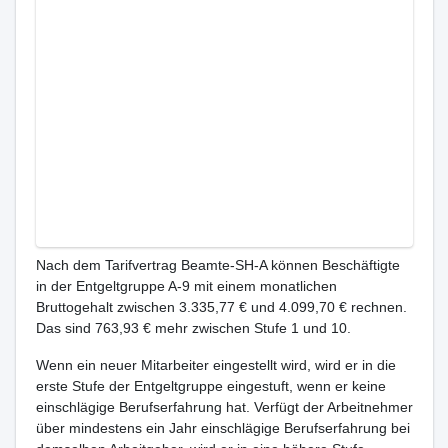
Nach dem Tarifvertrag Beamte-SH-A können Beschäftigte
in der Entgeltgruppe A-9 mit einem monatlichen
Bruttogehalt zwischen 3.335,77 € und 4.099,70 € rechnen.
Das sind 763,93 € mehr zwischen Stufe 1 und 10.
Wenn ein neuer Mitarbeiter eingestellt wird, wird er in die
erste Stufe der Entgeltgruppe eingestuft, wenn er keine
einschlägige Berufserfahrung hat. Verfügt der Arbeitnehmer
über mindestens ein Jahr einschlägige Berufserfahrung bei