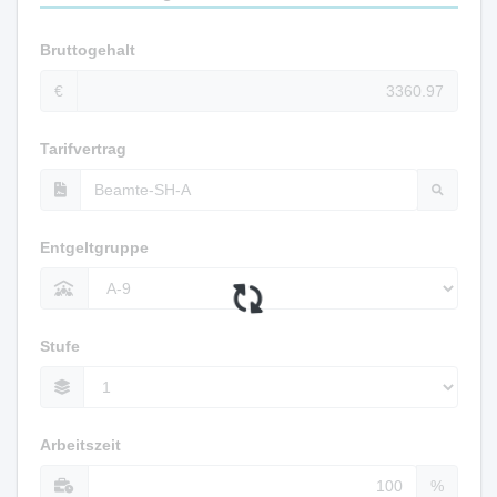
Bruttogehalt
€
Tarifvertrag
Entgeltgruppe
Stufe
Arbeitszeit
%