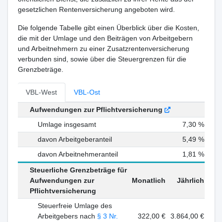
gesetzlichen Rentenversicherung angeboten wird.
Die folgende Tabelle gibt einen Überblick über die Kosten,
die mit der Umlage und den Beiträgen von Arbeitgebern
und Arbeitnehmern zu einer Zusatzrentenversicherung
verbunden sind, sowie über die Steuergrenzen für die
Grenzbeträge.
VBL-West
VBL-Ost
Aufwendungen zur Pflichtversicherung
Umlage insgesamt
7,30 %
davon Arbeitgeberanteil
5,49 %
davon Arbeitnehmeranteil
1,81 %
Steuerliche Grenzbeträge für
Aufwendungen zur
Monatlich
Jährlich
Pflichtversicherung
Steuerfreie Umlage des
Arbeitgebers nach
§ 3 Nr.
322,00 €
3.864,00 €