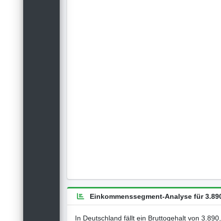
Einkommenssegment-Analyse für 3.890
In Deutschland fällt ein Bruttogehalt von 3.89