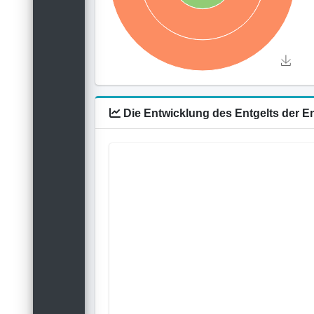
Die Entwicklung des Entgelts der 