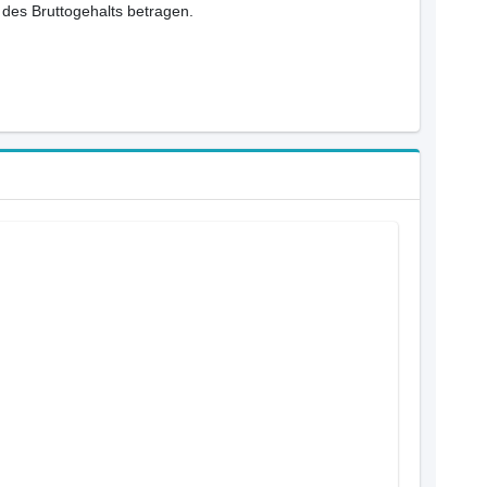
des Bruttogehalts betragen.