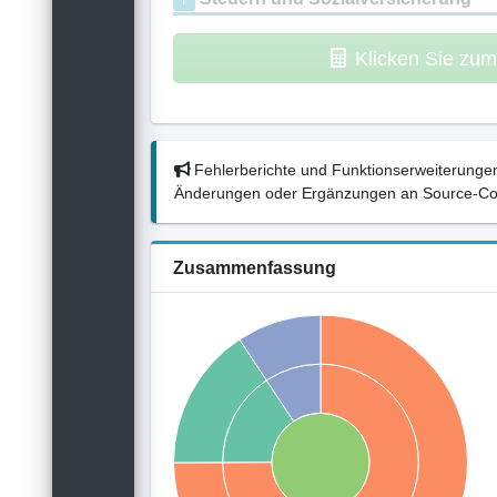
Klicken Sie zu
Fehlerberichte und Funktionserweiterungen
Änderungen oder Ergänzungen an Source-Codes
Zusammenfassung