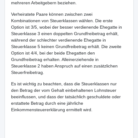
mehreren Arbeitgebern beziehen.
Verheiratete Paare können zwischen zwei
Kombinationen von Steuerklassen wählen. Die erste
Option ist 3/5, wobei der besser verdienende Ehegatte in
Steuerklasse 3 einen doppelten Grundfreibetrag erhält,
während der schlechter verdienende Ehegatte in
Steuerklasse 5 keinen Grundfreibetrag erhält. Die zweite
Option ist 4/4, bei der beide Ehegatten den
Grundfreibetrag erhalten. Alleinerziehende in
Steuerklasse 2 haben Anspruch auf einen zusätzlichen
Steuerfreibetrag.
Es ist wichtig zu beachten, dass die Steuerklassen nur
den Betrag der vom Gehalt einbehaltenen Lohnsteuer
beeinflussen, und dass der tatsächlich geschuldete oder
erstattete Betrag durch eine jährliche
Einkommensteuererklärung ermittelt wird.