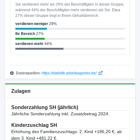
Sie verdienen mehr als 29% der Beschäftigten in dieser Gruppe,
während 44% der Beschäftigten mehr verdienen als Sie. Etwa
27% dieser Gruppe liegt in Ihrem Gehaltsbereich.
verdienen weniger
29%
Ihr Bereich
27%
verdienen mehr
44%
Datenquellen:
https://statistik.arbeitsagentur.de/
Zulagen
Sonderzahlung SH (jährlich)
Jährliche Sonderzahlung inkl. Zusatzbetrag 2024.
Kinderzuschlag SH
Erhöhung des Familienzuschlags: 2. Kind +186,20 €, ab
dem 3. Kind +481,22 €.