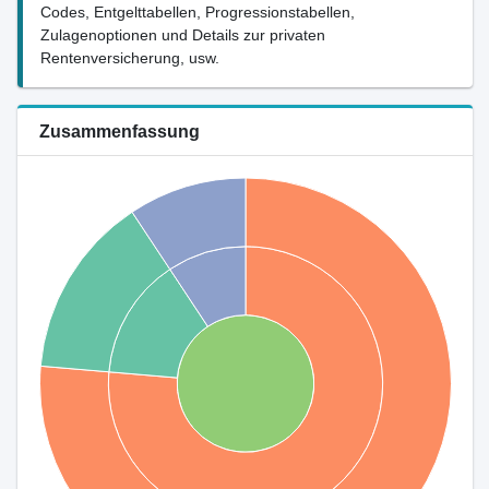
Codes, Entgelttabellen, Progressionstabellen,
Zulagenoptionen und Details zur privaten
Rentenversicherung, usw.
Zusammenfassung