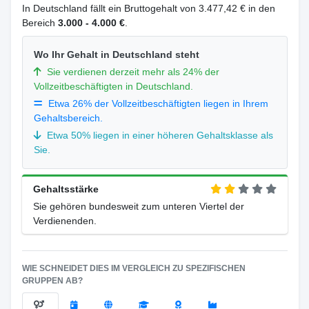
In Deutschland fällt ein Bruttogehalt von 3.477,42 € in den
Bereich
3.000 - 4.000 €
.
Wo Ihr Gehalt in Deutschland steht
Sie verdienen derzeit mehr als 24% der
Vollzeitbeschäftigten in Deutschland.
Etwa 26% der Vollzeitbeschäftigten liegen in Ihrem
Gehaltsbereich.
Etwa 50% liegen in einer höheren Gehaltsklasse als
Sie.
Gehaltsstärke
Sie gehören bundesweit zum unteren Viertel der
Verdienenden.
WIE SCHNEIDET DIES IM VERGLEICH ZU SPEZIFISCHEN
GRUPPEN AB?