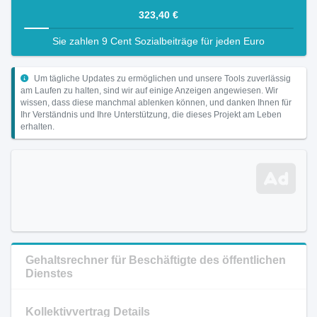
323,40 €
Sie zahlen 9 Cent Sozialbeiträge für jeden Euro
Um tägliche Updates zu ermöglichen und unsere Tools zuverlässig
am Laufen zu halten, sind wir auf einige Anzeigen angewiesen. Wir
wissen, dass diese manchmal ablenken können, und danken Ihnen für
Ihr Verständnis und Ihre Unterstützung, die dieses Projekt am Leben
erhalten.
Gehaltsrechner für Beschäftigte des öffentlichen
Dienstes
Kollektivvertrag Details