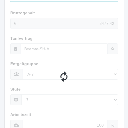
Bruttogehalt
€
Tarifvertrag
Entgeltgruppe
Stufe
Arbeitszeit
%