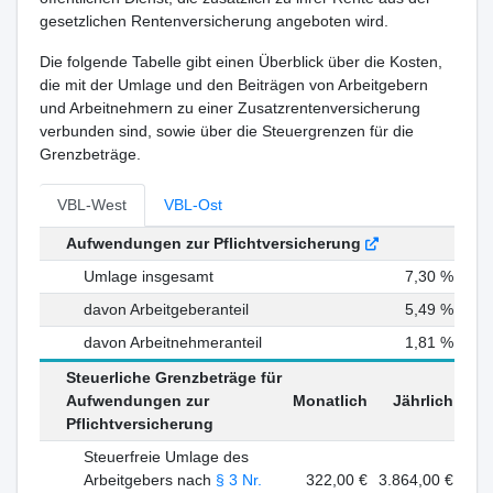
gesetzlichen Rentenversicherung angeboten wird.
Die folgende Tabelle gibt einen Überblick über die Kosten,
die mit der Umlage und den Beiträgen von Arbeitgebern
und Arbeitnehmern zu einer Zusatzrentenversicherung
verbunden sind, sowie über die Steuergrenzen für die
Grenzbeträge.
VBL-West
VBL-Ost
Aufwendungen zur Pflichtversicherung
Umlage insgesamt
7,30 %
davon Arbeitgeberanteil
5,49 %
davon Arbeitnehmeranteil
1,81 %
Steuerliche Grenzbeträge für
Aufwendungen zur
Monatlich
Jährlich
Pflichtversicherung
Steuerfreie Umlage des
Arbeitgebers nach
§ 3 Nr.
322,00 €
3.864,00 €