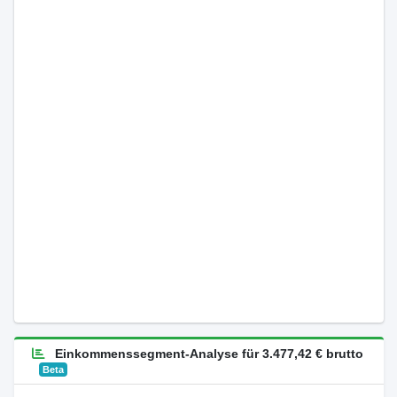
Einkommenssegment-Analyse für 3.477,42 € brutto
Beta