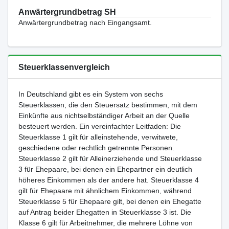
Anwärtergrundbetrag SH
Anwärtergrundbetrag nach Eingangsamt.
Steuerklassenvergleich
In Deutschland gibt es ein System von sechs
Steuerklassen, die den Steuersatz bestimmen, mit dem
Einkünfte aus nichtselbständiger Arbeit an der Quelle
besteuert werden. Ein vereinfachter Leitfaden: Die
Steuerklasse 1 gilt für alleinstehende, verwitwete,
geschiedene oder rechtlich getrennte Personen.
Steuerklasse 2 gilt für Alleinerziehende und Steuerklasse
3 für Ehepaare, bei denen ein Ehepartner ein deutlich
höheres Einkommen als der andere hat. Steuerklasse 4
gilt für Ehepaare mit ähnlichem Einkommen, während
Steuerklasse 5 für Ehepaare gilt, bei denen ein Ehegatte
auf Antrag beider Ehegatten in Steuerklasse 3 ist. Die
Klasse 6 gilt für Arbeitnehmer, die mehrere Löhne von