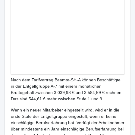
Nach dem Tarifvertrag Beamte-SH-A können Beschäftigte
in der Entgeltgruppe A-7 mit einem monatlichen
Bruttogehalt zwischen 3.039,98 € und 3.584,59 € rechnen.
Das sind 544,61 € mehr zwischen Stufe 1 und 9.
Wenn ein neuer Mitarbeiter eingestellt wird, wird er in die
erste Stufe der Entgeltgruppe eingestuft, wenn er keine
einschlägige Berufserfahrung hat. Verfügt der Arbeitnehmer
über mindestens ein Jahr einschlägige Berufserfahrung bei