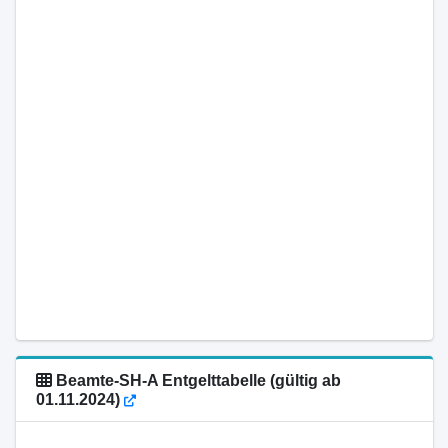
Beamte-SH-A Entgelttabelle (gültig ab
01.11.2024)