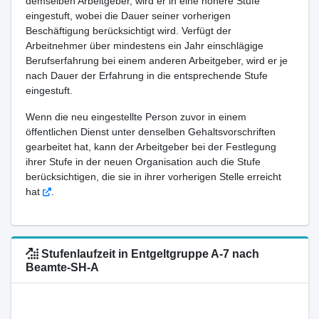
demselben Arbeitgeber, wird er in eine höhere Stufe
eingestuft, wobei die Dauer seiner vorherigen
Beschäftigung berücksichtigt wird. Verfügt der
Arbeitnehmer über mindestens ein Jahr einschlägige
Berufserfahrung bei einem anderen Arbeitgeber, wird er je
nach Dauer der Erfahrung in die entsprechende Stufe
eingestuft.
Wenn die neu eingestellte Person zuvor in einem
öffentlichen Dienst unter denselben Gehaltsvorschriften
gearbeitet hat, kann der Arbeitgeber bei der Festlegung
ihrer Stufe in der neuen Organisation auch die Stufe
berücksichtigen, die sie in ihrer vorherigen Stelle erreicht
hat
.
Stufenlaufzeit in Entgeltgruppe A-7 nach
Beamte-SH-A