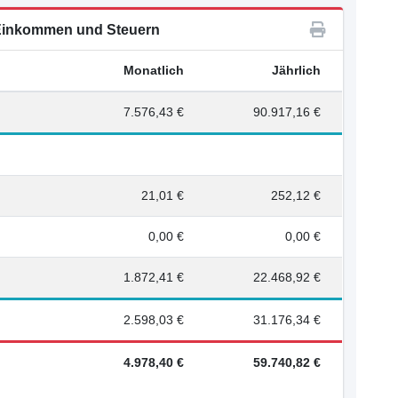
inkommen und Steuern
Monatlich
Jährlich
7.576,43 €
90.917,16 €
21,01 €
252,12 €
0,00 €
0,00 €
1.872,41 €
22.468,92 €
2.598,03 €
31.176,34 €
4.978,40 €
59.740,82 €