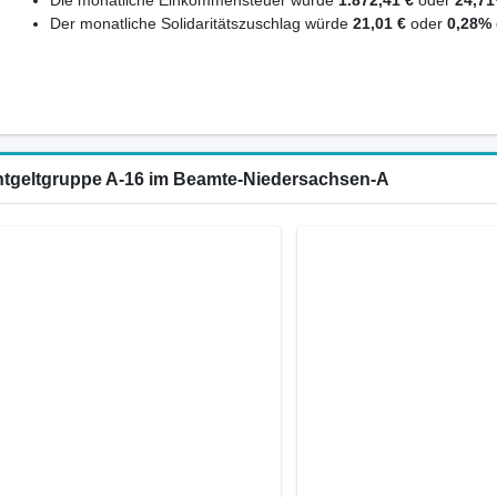
Der monatliche Solidaritätszuschlag würde
21,01 €
oder
0,28%
Entgeltgruppe A-16 im Beamte-Niedersachsen-A