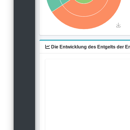
Die Entwicklung des Entgelts der 