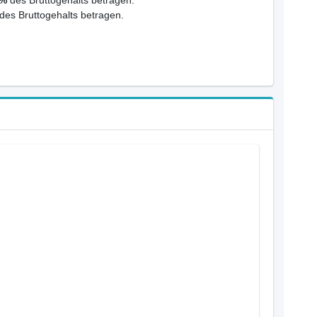
des Bruttogehalts betragen.