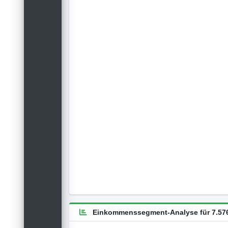
Einkommenssegment-Analyse für 7.576