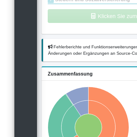
Klicken Sie zu
Fehlerberichte und Funktionserweiterungen
Änderungen oder Ergänzungen an Source-Codes
Zusammenfassung