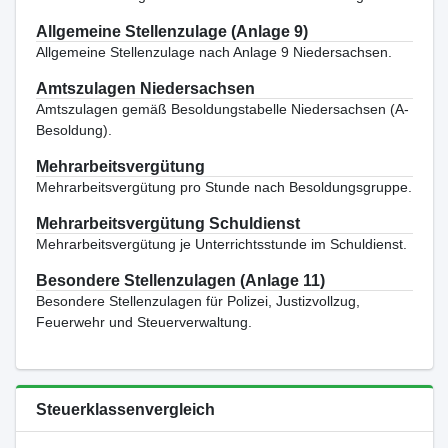
Allgemeine Stellenzulage (Anlage 9)
Allgemeine Stellenzulage nach Anlage 9 Niedersachsen.
Amtszulagen Niedersachsen
Amtszulagen gemäß Besoldungstabelle Niedersachsen (A-
Besoldung).
Mehrarbeitsvergütung
Mehrarbeitsvergütung pro Stunde nach Besoldungsgruppe.
Mehrarbeitsvergütung Schuldienst
Mehrarbeitsvergütung je Unterrichtsstunde im Schuldienst.
Besondere Stellenzulagen (Anlage 11)
Besondere Stellenzulagen für Polizei, Justizvollzug,
Feuerwehr und Steuerverwaltung.
Steuerklassenvergleich