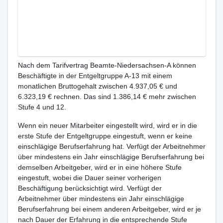
Nach dem Tarifvertrag Beamte-Niedersachsen-A können
Beschäftigte in der Entgeltgruppe A-13 mit einem
monatlichen Bruttogehalt zwischen 4.937,05 € und
6.323,19 € rechnen. Das sind 1.386,14 € mehr zwischen
Stufe 4 und 12.
Wenn ein neuer Mitarbeiter eingestellt wird, wird er in die
erste Stufe der Entgeltgruppe eingestuft, wenn er keine
einschlägige Berufserfahrung hat. Verfügt der Arbeitnehmer
über mindestens ein Jahr einschlägige Berufserfahrung bei
demselben Arbeitgeber, wird er in eine höhere Stufe
eingestuft, wobei die Dauer seiner vorherigen
Beschäftigung berücksichtigt wird. Verfügt der
Arbeitnehmer über mindestens ein Jahr einschlägige
Berufserfahrung bei einem anderen Arbeitgeber, wird er je
nach Dauer der Erfahrung in die entsprechende Stufe