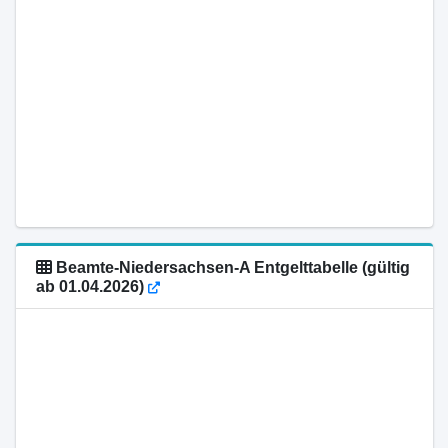
Beamte-Niedersachsen-A Entgelttabelle (gültig
ab 01.04.2026)