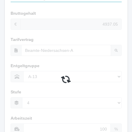
Bruttogehalt
€
Tarifvertrag
Entgeltgruppe
Stufe
Arbeitszeit
%