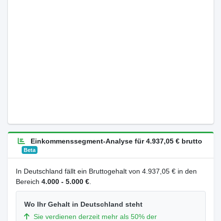
Einkommenssegment-Analyse für 4.937,05 € brutto
Beta
In Deutschland fällt ein Bruttogehalt von 4.937,05 € in den
Bereich
4.000 - 5.000 €
.
Wo Ihr Gehalt in Deutschland steht
Sie verdienen derzeit mehr als 50% der