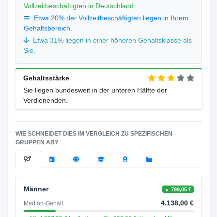
Vollzeitbeschäftigten in Deutschland.
Etwa 20% der Vollzeitbeschäftigten liegen in Ihrem
Gehaltsbereich.
Etwa 31% liegen in einer höheren Gehaltsklasse als
Sie.
Gehaltsstärke
Sie liegen bundesweit in der unteren Hälfte der
Verdienenden.
WIE SCHNEIDET DIES IM VERGLEICH ZU SPEZIFISCHEN
GRUPPEN AB?
Männer
▲ 799,05 €
4.138,00 €
Median-Gehalt