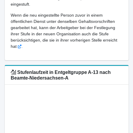
eingestuft.
Wenn die neu eingestellte Person zuvor in einem
öffentlichen Dienst unter denselben Gehaltsvorschriften
gearbeitet hat, kann der Arbeitgeber bei der Festlegung
ihrer Stufe in der neuen Organisation auch die Stufe
berücksichtigen, die sie in ihrer vorherigen Stelle erreicht
hat
.
Stufenlaufzeit in Entgeltgruppe A-13 nach
Beamte-Niedersachsen-A