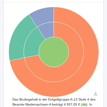
Das Bruttogehalt in der Entgeltgruppe A-13 Stufe 4 des
Beamte-Niedersachsen-A beträgt 4.937,05 € (
). In