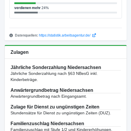
verdienen mehr
24%
Datenquellen:
https://statistik.arbeitsagentur.de/
Zulagen
Jährliche Sonderzahlung Niedersachsen
Jährliche Sonderzahlung nach §63 NBesG inkl.
Kinderbeträge.
Anwärtergrundbetrag Niedersachsen
Anwärtergrundbetrag nach Eingangsamt.
Zulage für Dienst zu ungünstigen Zeiten
Stundensätze für Dienst zu ungünstigen Zeiten (DUZ).
Familienzuschlag Niedersachsen
Familienzuschlag mit Stufe 1/2 und Kindererhöhungen.