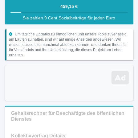
459,15 €
Sie zahlen 9 Cent Sozialbeiträge für jeden Euro
Um tägliche Updates zu ermöglichen und unsere Tools zuverlässig
am Laufen zu halten, sind wir auf einige Anzeigen angewiesen. Wir
wissen, dass diese manchmal ablenken können, und danken Ihnen für
Ihr Verständnis und Ihre Unterstützung, die dieses Projekt am Leben
erhalten.
Gehaltsrechner für Beschäftigte des öffentlichen
Dienstes
Kollektivvertrag Details