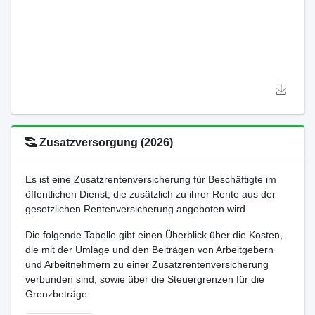
Zusatzversorgung (2026)
Es ist eine Zusatzrentenversicherung für Beschäftigte im
öffentlichen Dienst, die zusätzlich zu ihrer Rente aus der
gesetzlichen Rentenversicherung angeboten wird.
Die folgende Tabelle gibt einen Überblick über die Kosten,
die mit der Umlage und den Beiträgen von Arbeitgebern
und Arbeitnehmern zu einer Zusatzrentenversicherung
verbunden sind, sowie über die Steuergrenzen für die
Grenzbeträge.