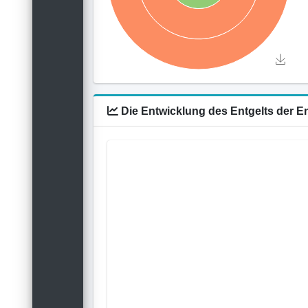
Die Entwicklung des Entgelts der 