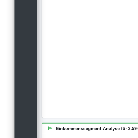
Einkommenssegment-Analyse für 3.594