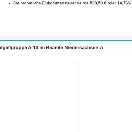
Die monatliche Einkommensteuer würde
530,50 €
oder
14,76%
Entgeltgruppe A-10 im Beamte-Niedersachsen-A