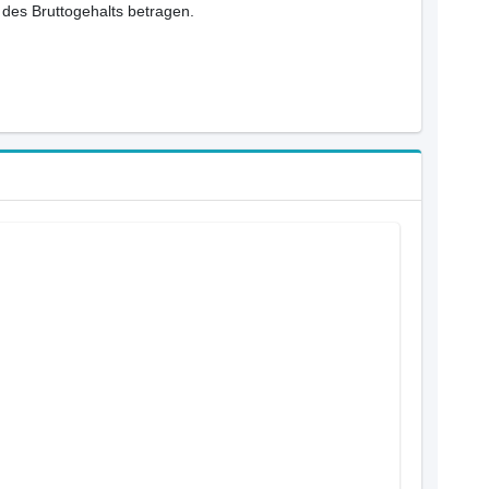
des Bruttogehalts betragen.