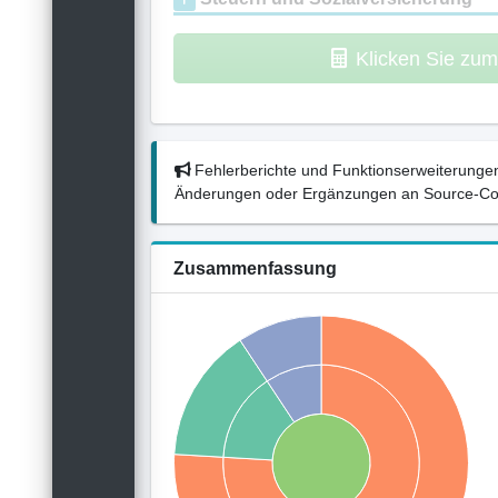
Klicken Sie zu
Fehlerberichte und Funktionserweiterungen
Änderungen oder Ergänzungen an Source-Codes
Zusammenfassung