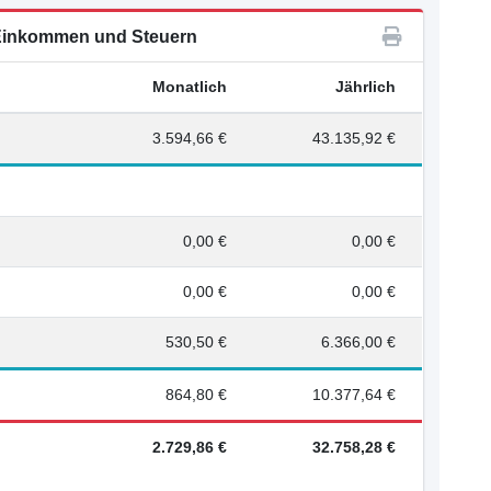
inkommen und Steuern
Monatlich
Jährlich
3.594,66 €
43.135,92 €
0,00 €
0,00 €
0,00 €
0,00 €
530,50 €
6.366,00 €
864,80 €
10.377,64 €
2.729,86 €
32.758,28 €