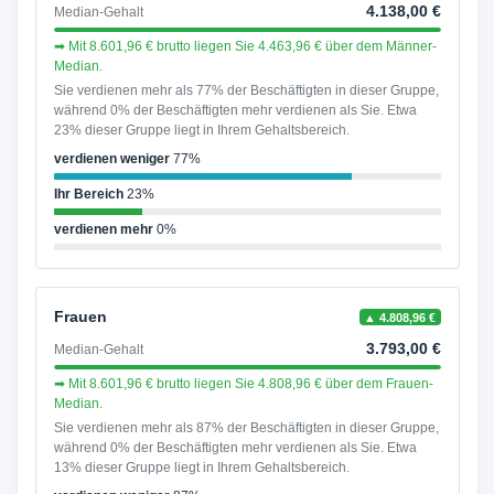
4.138,00 €
Median-Gehalt
➡ Mit 8.601,96 € brutto liegen Sie 4.463,96 € über dem Männer-
Median.
Sie verdienen mehr als 77% der Beschäftigten in dieser Gruppe,
während 0% der Beschäftigten mehr verdienen als Sie. Etwa
23% dieser Gruppe liegt in Ihrem Gehaltsbereich.
verdienen weniger
77%
Ihr Bereich
23%
verdienen mehr
0%
Frauen
▲ 4.808,96 €
3.793,00 €
Median-Gehalt
➡ Mit 8.601,96 € brutto liegen Sie 4.808,96 € über dem Frauen-
Median.
Sie verdienen mehr als 87% der Beschäftigten in dieser Gruppe,
während 0% der Beschäftigten mehr verdienen als Sie. Etwa
13% dieser Gruppe liegt in Ihrem Gehaltsbereich.