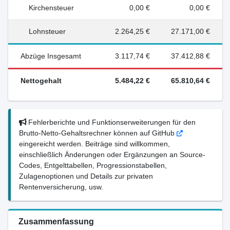
Kirchensteuer
0,00 €
0,00 €
Lohnsteuer
2.264,25 €
27.171,00 €
Abzüge Insgesamt
3.117,74 €
37.412,88 €
Nettogehalt
5.484,22 €
65.810,64 €
Fehlerberichte und Funktionserweiterungen für den
Brutto-Netto-Gehaltsrechner können auf GitHub
eingereicht werden. Beiträge sind willkommen,
einschließlich Änderungen oder Ergänzungen an Source-
Codes, Entgelttabellen, Progressionstabellen,
Zulagenoptionen und Details zur privaten
Rentenversicherung, usw.
Zusammenfassung