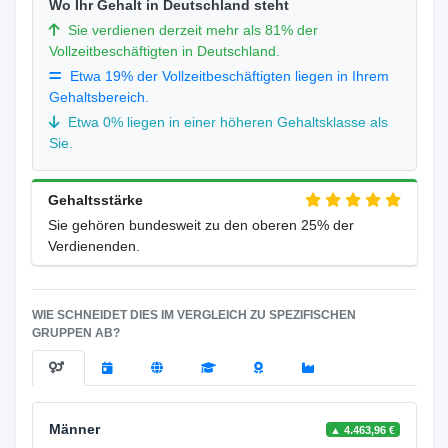
Wo Ihr Gehalt in Deutschland steht
Sie verdienen derzeit mehr als 81% der
Vollzeitbeschäftigten in Deutschland.
Etwa 19% der Vollzeitbeschäftigten liegen in Ihrem
Gehaltsbereich.
Etwa 0% liegen in einer höheren Gehaltsklasse als
Sie.
Gehaltsstärke
Sie gehören bundesweit zu den oberen 25% der
Verdienenden.
WIE SCHNEIDET DIES IM VERGLEICH ZU SPEZIFISCHEN
GRUPPEN AB?
Männer
▲ 4.463,96 €