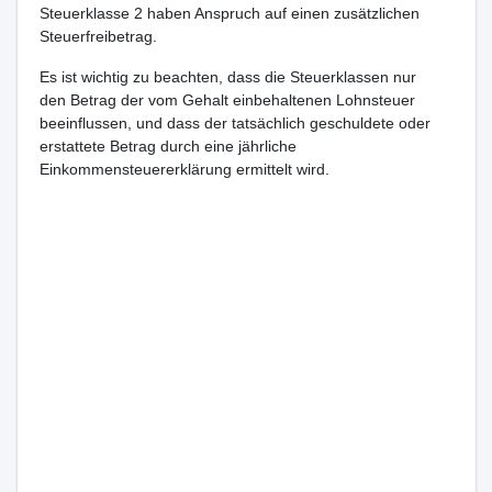
Steuerklasse 2 haben Anspruch auf einen zusätzlichen
Steuerfreibetrag.
Es ist wichtig zu beachten, dass die Steuerklassen nur
den Betrag der vom Gehalt einbehaltenen Lohnsteuer
beeinflussen, und dass der tatsächlich geschuldete oder
erstattete Betrag durch eine jährliche
Einkommensteuererklärung ermittelt wird.