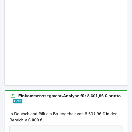
Einkommenssegment-Analyse für 8.601,96 € brutto
Beta
In Deutschland fällt ein Bruttogehalt von 8.601,96 € in den
Bereich
> 6.000 €
.