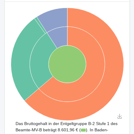
Das Bruttogehalt in der Entgeltgruppe B-2 Stufe 1 des
Beamte-MV-B beträgt 8.601,96 € (
). In Baden-