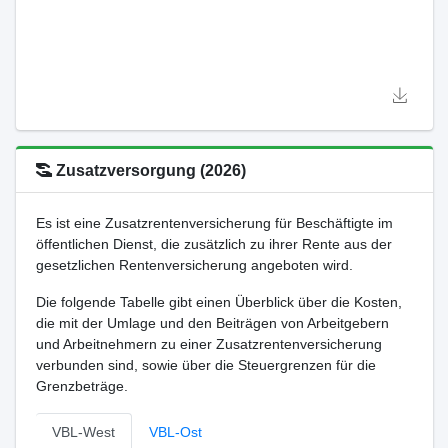
Zusatzversorgung (2026)
Es ist eine Zusatzrentenversicherung für Beschäftigte im
öffentlichen Dienst, die zusätzlich zu ihrer Rente aus der
gesetzlichen Rentenversicherung angeboten wird.
Die folgende Tabelle gibt einen Überblick über die Kosten,
die mit der Umlage und den Beiträgen von Arbeitgebern
und Arbeitnehmern zu einer Zusatzrentenversicherung
verbunden sind, sowie über die Steuergrenzen für die
Grenzbeträge.
VBL-West
VBL-Ost