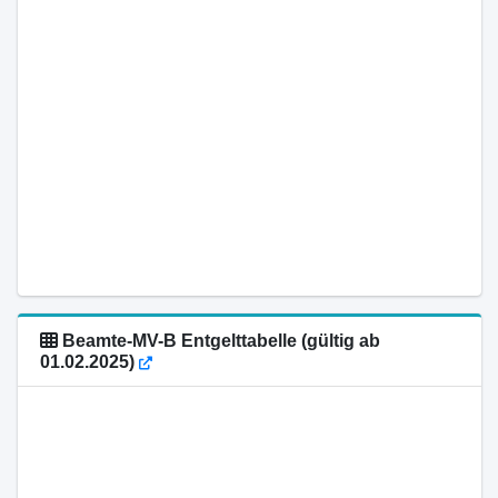
Beamte-MV-B Entgelttabelle (gültig ab
01.02.2025)