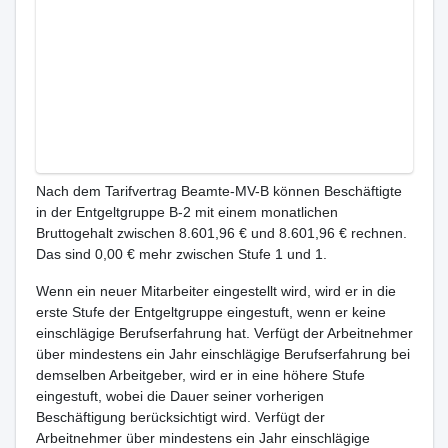
Nach dem Tarifvertrag Beamte-MV-B können Beschäftigte
in der Entgeltgruppe B-2 mit einem monatlichen
Bruttogehalt zwischen 8.601,96 € und 8.601,96 € rechnen.
Das sind 0,00 € mehr zwischen Stufe 1 und 1.
Wenn ein neuer Mitarbeiter eingestellt wird, wird er in die
erste Stufe der Entgeltgruppe eingestuft, wenn er keine
einschlägige Berufserfahrung hat. Verfügt der Arbeitnehmer
über mindestens ein Jahr einschlägige Berufserfahrung bei
demselben Arbeitgeber, wird er in eine höhere Stufe
eingestuft, wobei die Dauer seiner vorherigen
Beschäftigung berücksichtigt wird. Verfügt der
Arbeitnehmer über mindestens ein Jahr einschlägige