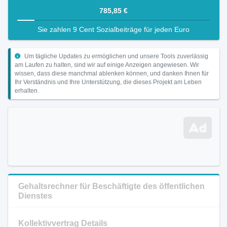
785,85 €
Sie zahlen 9 Cent Sozialbeiträge für jeden Euro
Um tägliche Updates zu ermöglichen und unsere Tools zuverlässig
am Laufen zu halten, sind wir auf einige Anzeigen angewiesen. Wir
wissen, dass diese manchmal ablenken können, und danken Ihnen für
Ihr Verständnis und Ihre Unterstützung, die dieses Projekt am Leben
erhalten.
Gehaltsrechner für Beschäftigte des öffentlichen
Dienstes
Kollektivvertrag Details