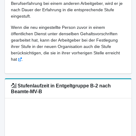
Berufserfahrung bei einem anderen Arbeitgeber, wird er je
nach Dauer der Erfahrung in die entsprechende Stufe
eingestuft.
Wenn die neu eingestellte Person zuvor in einem
öffentlichen Dienst unter denselben Gehaltsvorschriften
gearbeitet hat, kann der Arbeitgeber bei der Festlegung
ihrer Stufe in der neuen Organisation auch die Stufe
berücksichtigen, die sie in ihrer vorherigen Stelle erreicht
hat
.
Stufenlaufzeit in Entgeltgruppe B-2 nach
Beamte-MV-B