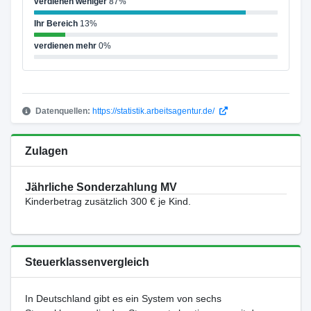
verdienen weniger
87%
Ihr Bereich
13%
verdienen mehr
0%
Datenquellen:
https://statistik.arbeitsagentur.de/
Zulagen
Jährliche Sonderzahlung MV
Kinderbetrag zusätzlich 300 € je Kind.
Steuerklassenvergleich
In Deutschland gibt es ein System von sechs