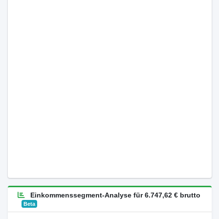
Einkommenssegment-Analyse für 6.747,62 € brutto
Beta