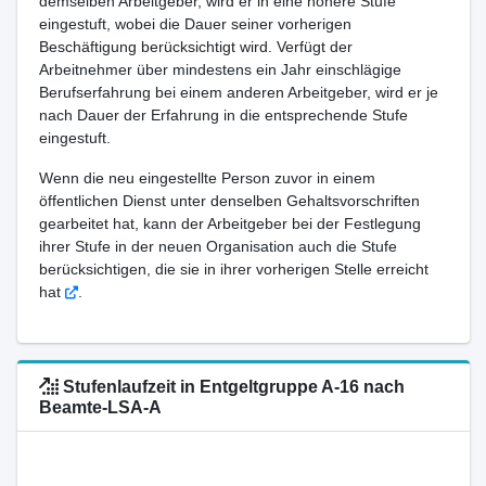
demselben Arbeitgeber, wird er in eine höhere Stufe
eingestuft, wobei die Dauer seiner vorherigen
Beschäftigung berücksichtigt wird. Verfügt der
Arbeitnehmer über mindestens ein Jahr einschlägige
Berufserfahrung bei einem anderen Arbeitgeber, wird er je
nach Dauer der Erfahrung in die entsprechende Stufe
eingestuft.
Wenn die neu eingestellte Person zuvor in einem
öffentlichen Dienst unter denselben Gehaltsvorschriften
gearbeitet hat, kann der Arbeitgeber bei der Festlegung
ihrer Stufe in der neuen Organisation auch die Stufe
berücksichtigen, die sie in ihrer vorherigen Stelle erreicht
hat
.
Stufenlaufzeit in Entgeltgruppe A-16 nach
Beamte-LSA-A