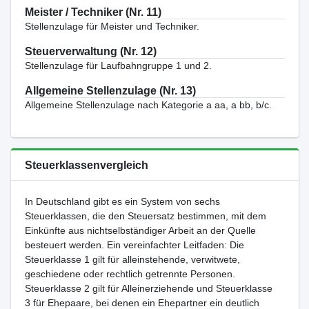
Meister / Techniker (Nr. 11)
Stellenzulage für Meister und Techniker.
Steuerverwaltung (Nr. 12)
Stellenzulage für Laufbahngruppe 1 und 2.
Allgemeine Stellenzulage (Nr. 13)
Allgemeine Stellenzulage nach Kategorie a aa, a bb, b/c.
Steuerklassenvergleich
In Deutschland gibt es ein System von sechs
Steuerklassen, die den Steuersatz bestimmen, mit dem
Einkünfte aus nichtselbständiger Arbeit an der Quelle
besteuert werden. Ein vereinfachter Leitfaden: Die
Steuerklasse 1 gilt für alleinstehende, verwitwete,
geschiedene oder rechtlich getrennte Personen.
Steuerklasse 2 gilt für Alleinerziehende und Steuerklasse
3 für Ehepaare, bei denen ein Ehepartner ein deutlich