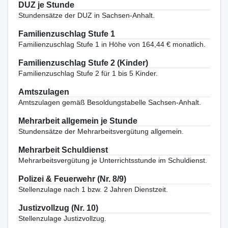
DUZ je Stunde
Stundensätze der DUZ in Sachsen-Anhalt.
Familienzuschlag Stufe 1
Familienzuschlag Stufe 1 in Höhe von 164,44 € monatlich.
Familienzuschlag Stufe 2 (Kinder)
Familienzuschlag Stufe 2 für 1 bis 5 Kinder.
Amtszulagen
Amtszulagen gemäß Besoldungstabelle Sachsen-Anhalt.
Mehrarbeit allgemein je Stunde
Stundensätze der Mehrarbeitsvergütung allgemein.
Mehrarbeit Schuldienst
Mehrarbeitsvergütung je Unterrichtsstunde im Schuldienst.
Polizei & Feuerwehr (Nr. 8/9)
Stellenzulage nach 1 bzw. 2 Jahren Dienstzeit.
Justizvollzug (Nr. 10)
Stellenzulage Justizvollzug.