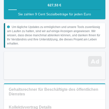
627,53 €
Sie zahlen 9 Cent Sozialbeiträge für jeden Euro
Um tägliche Updates zu ermöglichen und unsere Tools zuverlässig
am Laufen zu halten, sind wir auf einige Anzeigen angewiesen. Wir
wissen, dass diese manchmal ablenken können, und danken Ihnen für
Ihr Verständnis und Ihre Unterstützung, die dieses Projekt am Leben
erhalten.
Gehaltsrechner für Beschäftigte des öffentlichen
Dienstes
Kollektivvertrag Details