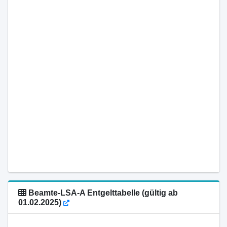
Beamte-LSA-A Entgelttabelle (gültig ab
01.02.2025)