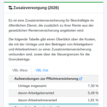
Zusatzversorgung (2026)
Es ist eine Zusatzrentenversicherung für Beschäftigte im
öffentlichen Dienst, die zusätzlich zu ihrer Rente aus der
gesetzlichen Rentenversicherung angeboten wird.
Die folgende Tabelle gibt einen Überblick über die Kosten,
die mit der Umlage und den Beiträgen von Arbeitgebern
und Arbeitnehmern zu einer Zusatzrentenversicherung
verbunden sind, sowie über die Steuergrenzen für die
Grenzbeträge.
VBL-West
VBL-Ost
Aufwendungen zur Pflichtversicherung
Umlage insgesamt
7,30 %
davon Arbeitgeberanteil
5,49 %
davon Arbeitnehmeranteil
1,81 %