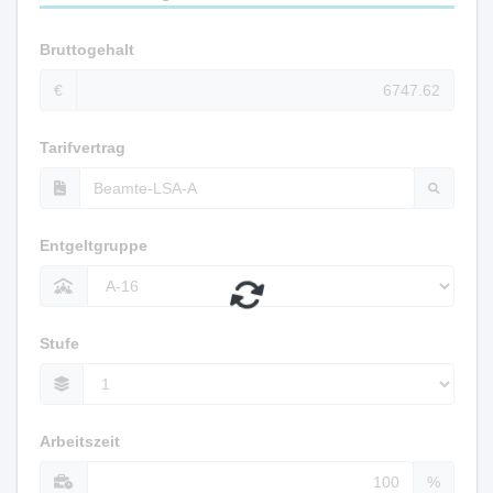
Bruttogehalt
€
Tarifvertrag
Entgeltgruppe
Stufe
Arbeitszeit
%