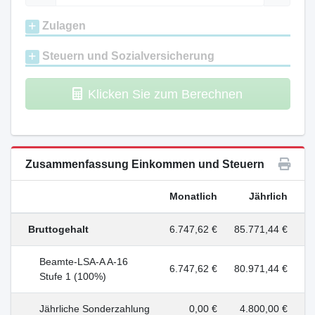
Zulagen
Steuern und Sozialversicherung
Klicken Sie zum Berechnen
Zusammenfassung Einkommen und Steuern
Monatlich
Jährlich
Bruttogehalt
6.747,62 €
85.771,44 €
Beamte-LSA-A A-16
6.747,62 €
80.971,44 €
Stufe 1 (100%)
Jährliche Sonderzahlung
0,00 €
4.800,00 €