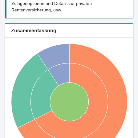
Zulagenoptionen und Details zur privaten
Rentenversicherung, usw.
Zusammenfassung