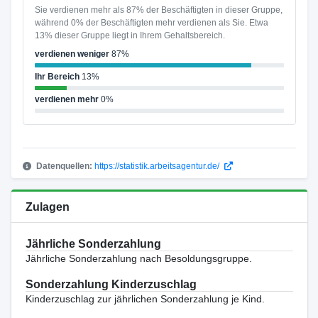
Sie verdienen mehr als 87% der Beschäftigten in dieser Gruppe,
während 0% der Beschäftigten mehr verdienen als Sie. Etwa
13% dieser Gruppe liegt in Ihrem Gehaltsbereich.
verdienen weniger
87%
Ihr Bereich
13%
verdienen mehr
0%
Datenquellen:
https://statistik.arbeitsagentur.de/
Zulagen
Jährliche Sonderzahlung
Jährliche Sonderzahlung nach Besoldungsgruppe.
Sonderzahlung Kinderzuschlag
Kinderzuschlag zur jährlichen Sonderzahlung je Kind.