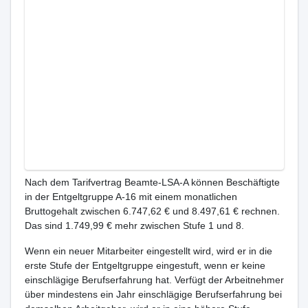
Nach dem Tarifvertrag Beamte-LSA-A können Beschäftigte
in der Entgeltgruppe A-16 mit einem monatlichen
Bruttogehalt zwischen 6.747,62 € und 8.497,61 € rechnen.
Das sind 1.749,99 € mehr zwischen Stufe 1 und 8.
Wenn ein neuer Mitarbeiter eingestellt wird, wird er in die
erste Stufe der Entgeltgruppe eingestuft, wenn er keine
einschlägige Berufserfahrung hat. Verfügt der Arbeitnehmer
über mindestens ein Jahr einschlägige Berufserfahrung bei