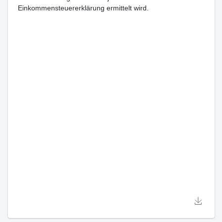
Einkommensteuererklärung ermittelt wird.