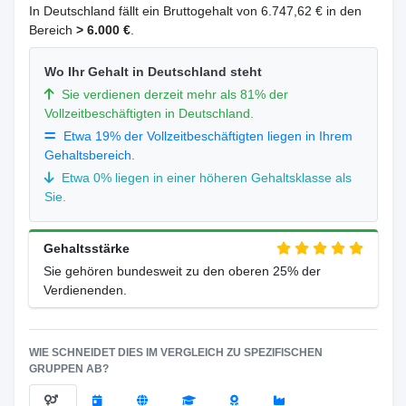
In Deutschland fällt ein Bruttogehalt von 6.747,62 € in den
Bereich
> 6.000 €
.
Wo Ihr Gehalt in Deutschland steht
Sie verdienen derzeit mehr als 81% der
Vollzeitbeschäftigten in Deutschland.
Etwa 19% der Vollzeitbeschäftigten liegen in Ihrem
Gehaltsbereich.
Etwa 0% liegen in einer höheren Gehaltsklasse als
Sie.
Gehaltsstärke
Sie gehören bundesweit zu den oberen 25% der
Verdienenden.
WIE SCHNEIDET DIES IM VERGLEICH ZU SPEZIFISCHEN
GRUPPEN AB?