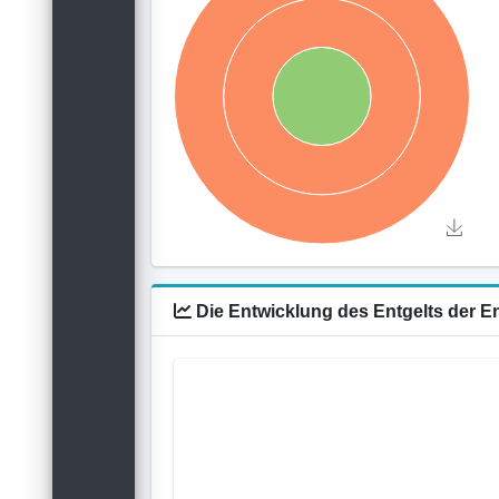
Die Entwicklung des Entgelts der 