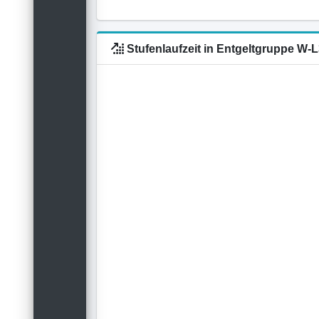
Stufenlaufzeit in Entgeltgruppe W