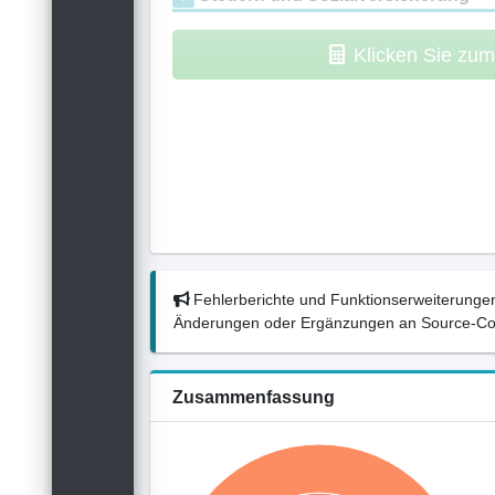
Klicken Sie zu
Fehlerberichte und Funktionserweiterungen
Änderungen oder Ergänzungen an Source-Codes
Zusammenfassung