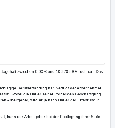
ttogehalt zwischen 0,00 € und 10.379,89 € rechnen. Das
inschlägige Berufserfahrung hat. Verfügt der Arbeitnehmer
estuft, wobei die Dauer seiner vorherigen Beschäftigung
ren Arbeitgeber, wird er je nach Dauer der Erfahrung in
hat, kann der Arbeitgeber bei der Festlegung ihrer Stufe