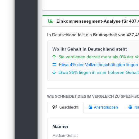
Einkommenssegment-Analyse für 437,4
In Deutschland fällt ein Bruttogehalt von 437,
Wo Ihr Gehalt in Deutschland steht
Sie verdienen derzeit mehr als 0% der Vo
Etwa 4% der Vollzeitbeschäftigten liegen
Etwa 96% liegen in einer höheren Gehalts
WIE SCHNEIDET DIES IM VERGLEICH ZU SPEZIFI
Geschlecht
Altersgruppen
Na
Männer
Median-Gehalt