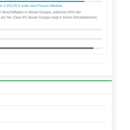
Sie 3.355,55 € unter dem Frauen-Median.
r Beschäftigten in dieser Gruppe, während 94% der
als Sie. Etwa 6% dieser Gruppe liegt in Ihrem Gehaltsbereich.