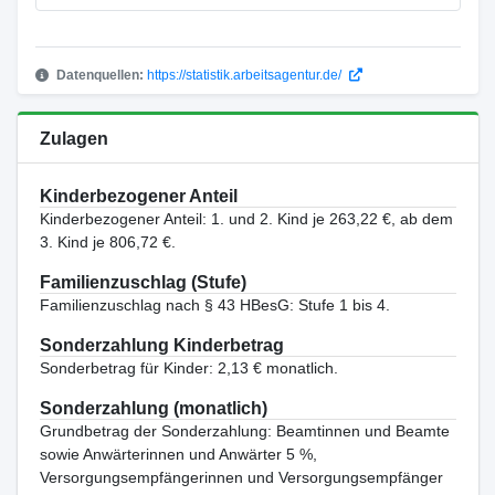
Datenquellen:
https://statistik.arbeitsagentur.de/
Zulagen
Kinderbezogener Anteil
Kinderbezogener Anteil: 1. und 2. Kind je 263,22 €, ab dem
3. Kind je 806,72 €.
Familienzuschlag (Stufe)
Familienzuschlag nach § 43 HBesG: Stufe 1 bis 4.
Sonderzahlung Kinderbetrag
Sonderbetrag für Kinder: 2,13 € monatlich.
Sonderzahlung (monatlich)
Grundbetrag der Sonderzahlung: Beamtinnen und Beamte
sowie Anwärterinnen und Anwärter 5 %,
Versorgungsempfängerinnen und Versorgungsempfänger