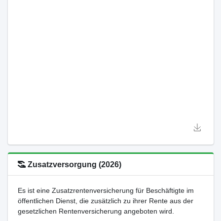
Zusatzversorgung (2026)
Es ist eine Zusatzrentenversicherung für Beschäftigte im
öffentlichen Dienst, die zusätzlich zu ihrer Rente aus der
gesetzlichen Rentenversicherung angeboten wird.