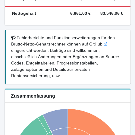
Nettogehalt
6.661,03 €
83.546,96 €
Fehlerberichte und Funktionserweiterungen für den
Brutto-Netto-Gehaltsrechner können auf GitHub
eingereicht werden. Beiträge sind willkommen,
einschließlich Änderungen oder Ergänzungen an Source-
Codes, Entgelttabellen, Progressionstabellen,
Zulagenoptionen und Details zur privaten
Rentenversicherung, usw.
Zusammenfassung