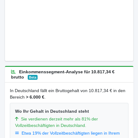
Einkommenssegment-Analyse für 10.817,34 €
brutto
Beta
In Deutschland fällt ein Bruttogehalt von 10.817,34 € in den
Bereich
> 6.000 €
.
Wo Ihr Gehalt in Deutschland steht
Sie verdienen derzeit mehr als 81% der
Vollzeitbeschäftigten in Deutschland.
Etwa 19% der Vollzeitbeschäftigten liegen in Ihrem