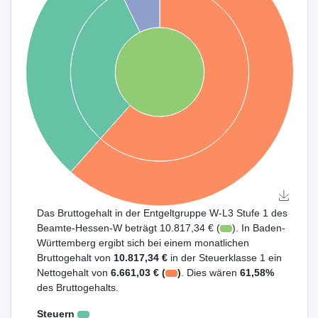
Das Bruttogehalt in der Entgeltgruppe W-L3 Stufe 1 des
Beamte-Hessen-W beträgt 10.817,34 € (
). In Baden-
Württemberg ergibt sich bei einem monatlichen
Bruttogehalt von
10.817,34 €
in der Steuerklasse 1 ein
Nettogehalt von
6.661,03 € (
)
. Dies wären
61,58%
des Bruttogehalts.
Steuern