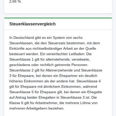
2,66 %.
Steuerklassenvergleich
In Deutschland gibt es ein System von sechs
Steuerklassen, die den Steuersatz bestimmen, mit dem
Einkünfte aus nichtselbständiger Arbeit an der Quelle
besteuert werden. Ein vereinfachter Leitfaden: Die
Steuerklasse 1 gilt für alleinstehende, verwitwete,
geschiedene oder rechtlich getrennte Personen.
Steuerklasse 2 gilt für Alleinerziehende und Steuerklasse
3 für Ehepaare, bei denen ein Ehepartner ein deutlich
höheres Einkommen als der andere hat. Steuerklasse 4
gilt für Ehepaare mit ähnlichem Einkommen, während
Steuerklasse 5 für Ehepaare gilt, bei denen ein Ehegatte
auf Antrag beider Ehegatten in Steuerklasse 3 ist. Die
Klasse 6 gilt für Arbeitnehmer, die mehrere Löhne von
mehreren Arbeitgebern beziehen.