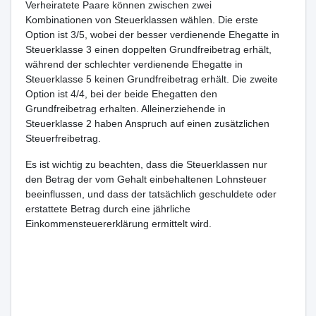
Verheiratete Paare können zwischen zwei
Kombinationen von Steuerklassen wählen. Die erste
Option ist 3/5, wobei der besser verdienende Ehegatte in
Steuerklasse 3 einen doppelten Grundfreibetrag erhält,
während der schlechter verdienende Ehegatte in
Steuerklasse 5 keinen Grundfreibetrag erhält. Die zweite
Option ist 4/4, bei der beide Ehegatten den
Grundfreibetrag erhalten. Alleinerziehende in
Steuerklasse 2 haben Anspruch auf einen zusätzlichen
Steuerfreibetrag.
Es ist wichtig zu beachten, dass die Steuerklassen nur
den Betrag der vom Gehalt einbehaltenen Lohnsteuer
beeinflussen, und dass der tatsächlich geschuldete oder
erstattete Betrag durch eine jährliche
Einkommensteuererklärung ermittelt wird.