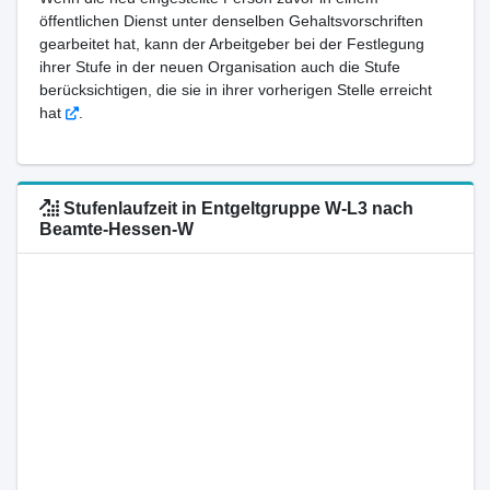
öffentlichen Dienst unter denselben Gehaltsvorschriften
gearbeitet hat, kann der Arbeitgeber bei der Festlegung
ihrer Stufe in der neuen Organisation auch die Stufe
berücksichtigen, die sie in ihrer vorherigen Stelle erreicht
hat
.
Stufenlaufzeit in Entgeltgruppe W-L3 nach
Beamte-Hessen-W