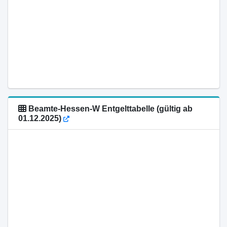
Beamte-Hessen-W Entgelttabelle (gültig ab
01.12.2025)