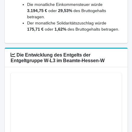
Die monatliche Einkommensteuer würde
3.194,75 €
oder
29,53%
des Bruttogehalts
betragen.
Der monatliche Solidaritätszuschlag würde
175,71 €
oder
1,62%
des Bruttogehalts betragen.
Die Entwicklung des Entgelts der
Entgeltgruppe W-L3 im Beamte-Hessen-W