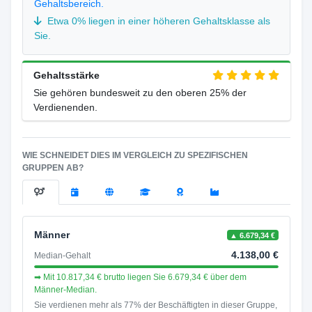
Gehaltsbereich.
Etwa 0% liegen in einer höheren Gehaltsklasse als
Sie.
Gehaltsstärke
Sie gehören bundesweit zu den oberen 25% der
Verdienenden.
WIE SCHNEIDET DIES IM VERGLEICH ZU SPEZIFISCHEN
GRUPPEN AB?
Männer
▲ 6.679,34 €
4.138,00 €
Median-Gehalt
➡ Mit 10.817,34 € brutto liegen Sie 6.679,34 € über dem
Männer-Median.
Sie verdienen mehr als 77% der Beschäftigten in dieser Gruppe,