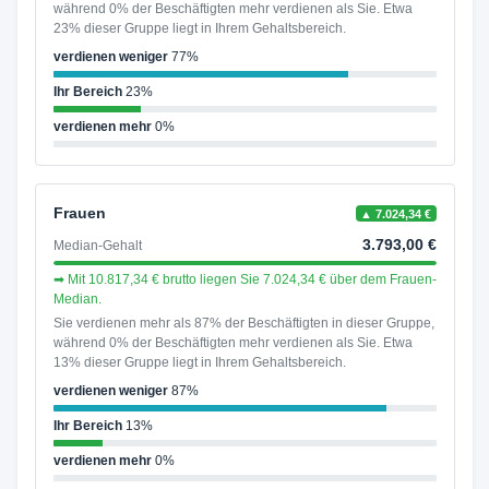
während 0% der Beschäftigten mehr verdienen als Sie. Etwa
23% dieser Gruppe liegt in Ihrem Gehaltsbereich.
verdienen weniger
77%
Ihr Bereich
23%
verdienen mehr
0%
Frauen
▲ 7.024,34 €
3.793,00 €
Median-Gehalt
➡ Mit 10.817,34 € brutto liegen Sie 7.024,34 € über dem Frauen-
Median.
Sie verdienen mehr als 87% der Beschäftigten in dieser Gruppe,
während 0% der Beschäftigten mehr verdienen als Sie. Etwa
13% dieser Gruppe liegt in Ihrem Gehaltsbereich.
verdienen weniger
87%
Ihr Bereich
13%
verdienen mehr
0%