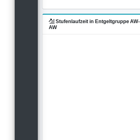
Stufenlaufzeit in Entgeltgruppe A
AW