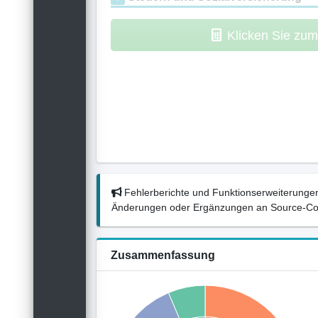
Klicken Sie zu
Fehlerberichte und Funktionserweiterungen
Änderungen oder Ergänzungen an Source-Codes
Zusammenfassung