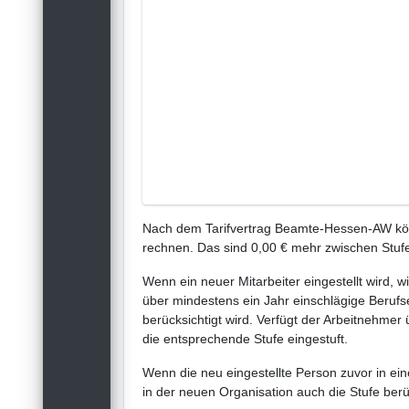
Nach dem Tarifvertrag Beamte-Hessen-AW könn
rechnen. Das sind 0,00 € mehr zwischen Stufe
Wenn ein neuer Mitarbeiter eingestellt wird, w
über mindestens ein Jahr einschlägige Berufse
berücksichtigt wird. Verfügt der Arbeitnehmer
die entsprechende Stufe eingestuft.
Wenn die neu eingestellte Person zuvor in ein
in der neuen Organisation auch die Stufe berück