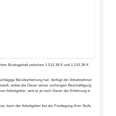
hen Bruttogehalt zwischen 1.515,38 € und 1.515,38 €
inschlägige Berufserfahrung hat. Verfügt der Arbeitnehmer
estuft, wobei die Dauer seiner vorherigen Beschäftigung
ren Arbeitgeber, wird er je nach Dauer der Erfahrung in
hat, kann der Arbeitgeber bei der Festlegung ihrer Stufe