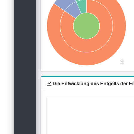
Die Entwicklung des Entgelts der