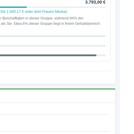
3.793,00 €
n Sie 1.840,17 € unter dem Frauen-Median.
r Beschäftigten in dieser Gruppe, während 94% der
als Sie. Etwa 6% dieser Gruppe liegt in Ihrem Gehaltsbereich.