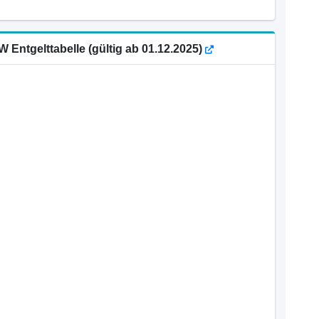
Entgelttabelle (gültig ab 01.12.2025)