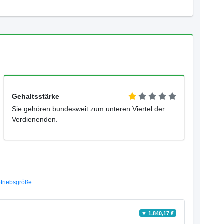
Gehaltsstärke
Sie gehören bundesweit zum unteren Viertel der
Verdienenden.
triebsgröße
▼ 1.840,17 €