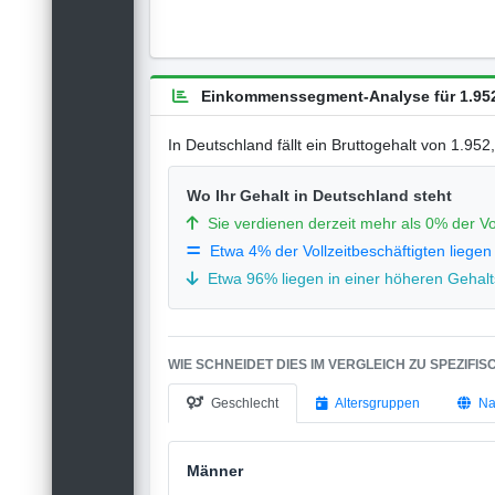
Einkommenssegment-Analyse für 1.952
In Deutschland fällt ein Bruttogehalt von 1.95
Wo Ihr Gehalt in Deutschland steht
Sie verdienen derzeit mehr als 0% der Vo
Etwa 4% der Vollzeitbeschäftigten liegen
Etwa 96% liegen in einer höheren Gehalts
WIE SCHNEIDET DIES IM VERGLEICH ZU SPEZIFI
Geschlecht
Altersgruppen
Na
Männer