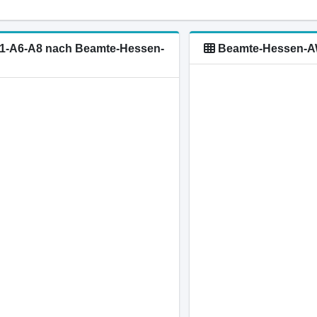
W-1-A6-A8 nach Beamte-Hessen-
Beamte-Hessen-AW 