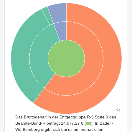
Das Bruttogehalt in der Entgeltgruppe R-9 Stufe 0 des
Beamte-Bund-R beträgt 14.077,27 € (
). In Baden-
Württemberg ergibt sich bei einem monatlichen