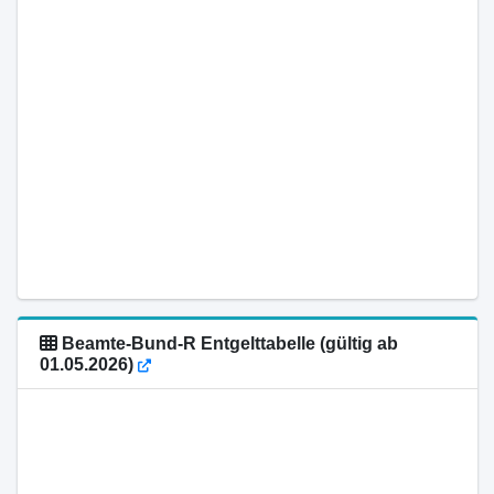
Beamte-Bund-R Entgelttabelle (gültig ab
01.05.2026)