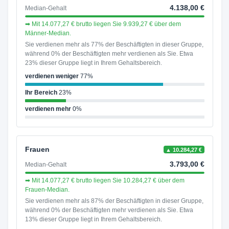
4.138,00 €
Median-Gehalt
➡ Mit 14.077,27 € brutto liegen Sie 9.939,27 € über dem
Männer-Median.
Sie verdienen mehr als 77% der Beschäftigten in dieser Gruppe,
während 0% der Beschäftigten mehr verdienen als Sie. Etwa
23% dieser Gruppe liegt in Ihrem Gehaltsbereich.
verdienen weniger
77%
Ihr Bereich
23%
verdienen mehr
0%
Frauen
▲ 10.284,27 €
3.793,00 €
Median-Gehalt
➡ Mit 14.077,27 € brutto liegen Sie 10.284,27 € über dem
Frauen-Median.
Sie verdienen mehr als 87% der Beschäftigten in dieser Gruppe,
während 0% der Beschäftigten mehr verdienen als Sie. Etwa
13% dieser Gruppe liegt in Ihrem Gehaltsbereich.