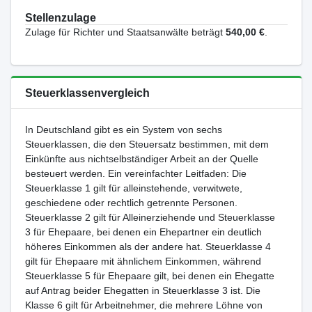
Stellenzulage
Zulage für Richter und Staatsanwälte beträgt
540,00 €
.
Steuerklassenvergleich
In Deutschland gibt es ein System von sechs
Steuerklassen, die den Steuersatz bestimmen, mit dem
Einkünfte aus nichtselbständiger Arbeit an der Quelle
besteuert werden. Ein vereinfachter Leitfaden: Die
Steuerklasse 1 gilt für alleinstehende, verwitwete,
geschiedene oder rechtlich getrennte Personen.
Steuerklasse 2 gilt für Alleinerziehende und Steuerklasse
3 für Ehepaare, bei denen ein Ehepartner ein deutlich
höheres Einkommen als der andere hat. Steuerklasse 4
gilt für Ehepaare mit ähnlichem Einkommen, während
Steuerklasse 5 für Ehepaare gilt, bei denen ein Ehegatte
auf Antrag beider Ehegatten in Steuerklasse 3 ist. Die
Klasse 6 gilt für Arbeitnehmer, die mehrere Löhne von