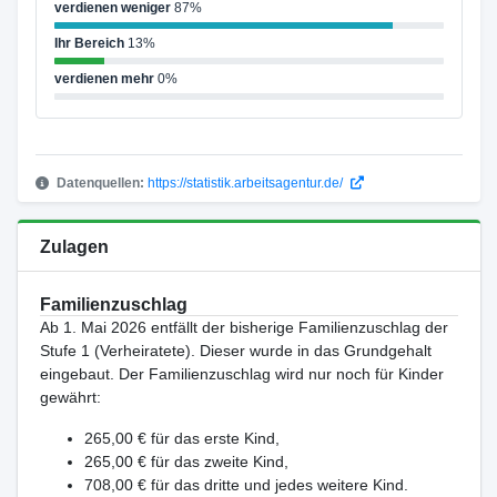
verdienen weniger
87%
Ihr Bereich
13%
verdienen mehr
0%
Datenquellen:
https://statistik.arbeitsagentur.de/
Zulagen
Familienzuschlag
Ab 1. Mai 2026 entfällt der bisherige Familienzuschlag der
Stufe 1 (Verheiratete). Dieser wurde in das Grundgehalt
eingebaut. Der Familienzuschlag wird nur noch für Kinder
gewährt:
265,00 € für das erste Kind,
265,00 € für das zweite Kind,
708,00 € für das dritte und jedes weitere Kind.