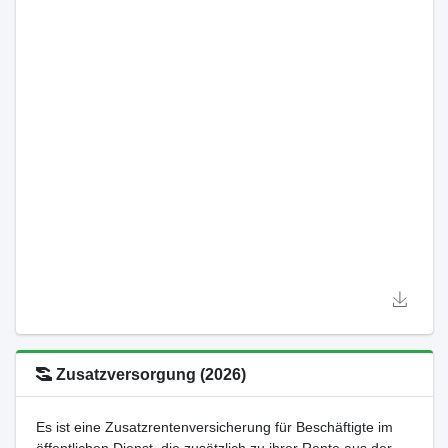
Zusatzversorgung (2026)
Es ist eine Zusatzrentenversicherung für Beschäftigte im