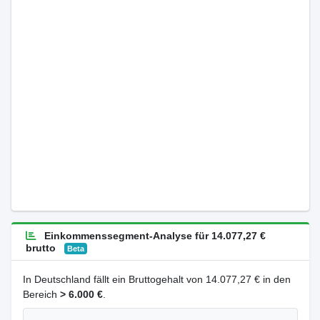
Einkommenssegment-Analyse für 14.077,27 €
brutto
Beta
In Deutschland fällt ein Bruttogehalt von 14.077,27 € in den
Bereich
> 6.000 €
.