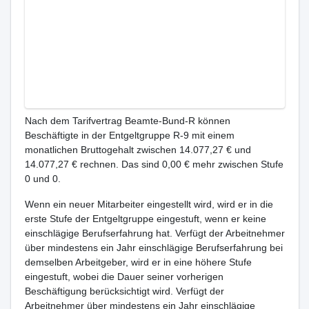
Nach dem Tarifvertrag Beamte-Bund-R können
Beschäftigte in der Entgeltgruppe R-9 mit einem
monatlichen Bruttogehalt zwischen 14.077,27 € und
14.077,27 € rechnen. Das sind 0,00 € mehr zwischen Stufe
0 und 0.
Wenn ein neuer Mitarbeiter eingestellt wird, wird er in die
erste Stufe der Entgeltgruppe eingestuft, wenn er keine
einschlägige Berufserfahrung hat. Verfügt der Arbeitnehmer
über mindestens ein Jahr einschlägige Berufserfahrung bei
demselben Arbeitgeber, wird er in eine höhere Stufe
eingestuft, wobei die Dauer seiner vorherigen
Beschäftigung berücksichtigt wird. Verfügt der
Arbeitnehmer über mindestens ein Jahr einschlägige