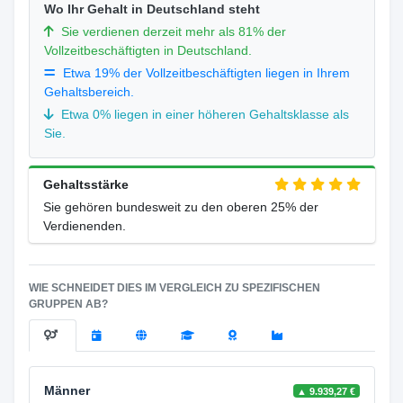
Wo Ihr Gehalt in Deutschland steht
Sie verdienen derzeit mehr als 81% der
Vollzeitbeschäftigten in Deutschland.
Etwa 19% der Vollzeitbeschäftigten liegen in Ihrem
Gehaltsbereich.
Etwa 0% liegen in einer höheren Gehaltsklasse als
Sie.
Gehaltsstärke
Sie gehören bundesweit zu den oberen 25% der
Verdienenden.
WIE SCHNEIDET DIES IM VERGLEICH ZU SPEZIFISCHEN
GRUPPEN AB?
Männer
▲ 9.939,27 €