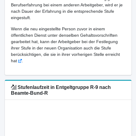
Berufserfahrung bei einem anderen Arbeitgeber, wird er je
nach Dauer der Erfahrung in die entsprechende Stufe
eingestuft.
Wenn die neu eingestellte Person zuvor in einem
öffentlichen Dienst unter denselben Gehaltsvorschriften
gearbeitet hat, kann der Arbeitgeber bei der Festlegung
ihrer Stufe in der neuen Organisation auch die Stufe
berücksichtigen, die sie in ihrer vorherigen Stelle erreicht
hat
.
Stufenlaufzeit in Entgeltgruppe R-9 nach
Beamte-Bund-R