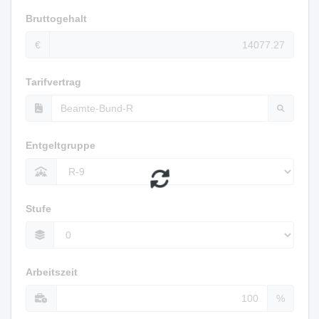
Bruttogehalt
€
Tarifvertrag
Entgeltgruppe
Stufe
Arbeitszeit
%