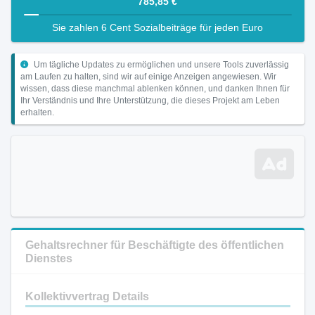
785,85 €
Sie zahlen 6 Cent Sozialbeiträge für jeden Euro
Um tägliche Updates zu ermöglichen und unsere Tools zuverlässig
am Laufen zu halten, sind wir auf einige Anzeigen angewiesen. Wir
wissen, dass diese manchmal ablenken können, und danken Ihnen für
Ihr Verständnis und Ihre Unterstützung, die dieses Projekt am Leben
erhalten.
Gehaltsrechner für Beschäftigte des öffentlichen
Dienstes
Kollektivvertrag Details