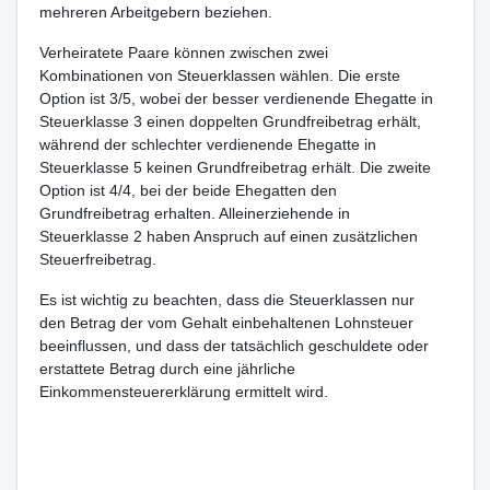
mehreren Arbeitgebern beziehen.
Verheiratete Paare können zwischen zwei
Kombinationen von Steuerklassen wählen. Die erste
Option ist 3/5, wobei der besser verdienende Ehegatte in
Steuerklasse 3 einen doppelten Grundfreibetrag erhält,
während der schlechter verdienende Ehegatte in
Steuerklasse 5 keinen Grundfreibetrag erhält. Die zweite
Option ist 4/4, bei der beide Ehegatten den
Grundfreibetrag erhalten. Alleinerziehende in
Steuerklasse 2 haben Anspruch auf einen zusätzlichen
Steuerfreibetrag.
Es ist wichtig zu beachten, dass die Steuerklassen nur
den Betrag der vom Gehalt einbehaltenen Lohnsteuer
beeinflussen, und dass der tatsächlich geschuldete oder
erstattete Betrag durch eine jährliche
Einkommensteuererklärung ermittelt wird.