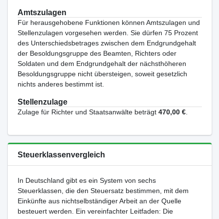
Amtszulagen
Für herausgehobene Funktionen können Amtszulagen und
Stellenzulagen vorgesehen werden. Sie dürfen 75 Prozent
des Unterschiedsbetrages zwischen dem Endgrundgehalt
der Besoldungsgruppe des Beamten, Richters oder
Soldaten und dem Endgrundgehalt der nächsthöheren
Besoldungsgruppe nicht übersteigen, soweit gesetzlich
nichts anderes bestimmt ist.
Stellenzulage
Zulage für Richter und Staatsanwälte beträgt
470,00 €
.
Steuerklassenvergleich
In Deutschland gibt es ein System von sechs
Steuerklassen, die den Steuersatz bestimmen, mit dem
Einkünfte aus nichtselbständiger Arbeit an der Quelle
besteuert werden. Ein vereinfachter Leitfaden: Die