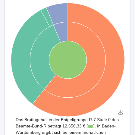
Das Bruttogehalt in der Entgeltgruppe R-7 Stufe 0 des
Beamte-Bund-R beträgt 12.650,33 € (
). In Baden-
Württemberg ergibt sich bei einem monatlichen