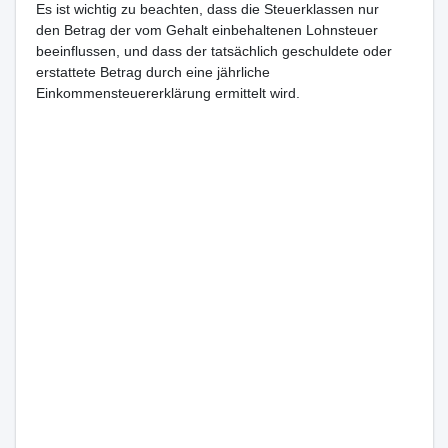
Es ist wichtig zu beachten, dass die Steuerklassen nur
den Betrag der vom Gehalt einbehaltenen Lohnsteuer
beeinflussen, und dass der tatsächlich geschuldete oder
erstattete Betrag durch eine jährliche
Einkommensteuererklärung ermittelt wird.