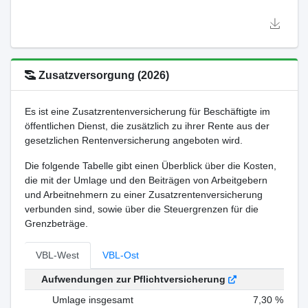
Zusatzversorgung (2026)
Es ist eine Zusatzrentenversicherung für Beschäftigte im
öffentlichen Dienst, die zusätzlich zu ihrer Rente aus der
gesetzlichen Rentenversicherung angeboten wird.
Die folgende Tabelle gibt einen Überblick über die Kosten,
die mit der Umlage und den Beiträgen von Arbeitgebern
und Arbeitnehmern zu einer Zusatzrentenversicherung
verbunden sind, sowie über die Steuergrenzen für die
Grenzbeträge.
VBL-West
VBL-Ost
Aufwendungen zur Pflichtversicherung
Umlage insgesamt
7,30 %