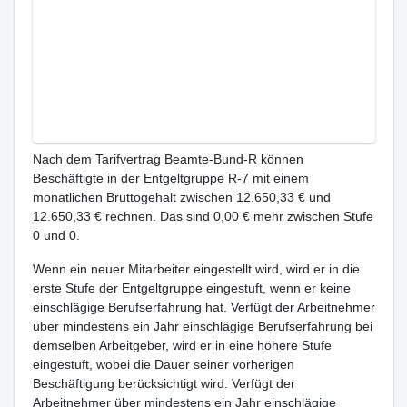
Nach dem Tarifvertrag Beamte-Bund-R können
Beschäftigte in der Entgeltgruppe R-7 mit einem
monatlichen Bruttogehalt zwischen 12.650,33 € und
12.650,33 € rechnen. Das sind 0,00 € mehr zwischen Stufe
0 und 0.
Wenn ein neuer Mitarbeiter eingestellt wird, wird er in die
erste Stufe der Entgeltgruppe eingestuft, wenn er keine
einschlägige Berufserfahrung hat. Verfügt der Arbeitnehmer
über mindestens ein Jahr einschlägige Berufserfahrung bei
demselben Arbeitgeber, wird er in eine höhere Stufe
eingestuft, wobei die Dauer seiner vorherigen
Beschäftigung berücksichtigt wird. Verfügt der
Arbeitnehmer über mindestens ein Jahr einschlägige