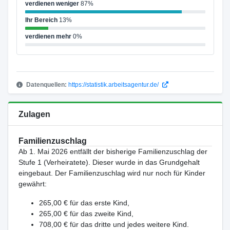
verdienen weniger
87%
Ihr Bereich
13%
verdienen mehr
0%
Datenquellen:
https://statistik.arbeitsagentur.de/
Zulagen
Familienzuschlag
Ab 1. Mai 2026 entfällt der bisherige Familienzuschlag der
Stufe 1 (Verheiratete). Dieser wurde in das Grundgehalt
eingebaut. Der Familienzuschlag wird nur noch für Kinder
gewährt:
265,00 € für das erste Kind,
265,00 € für das zweite Kind,
708,00 € für das dritte und jedes weitere Kind.