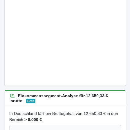
Einkommenssegment-Analyse für 12.650,33 €
brutto
Beta
In Deutschland fällt ein Bruttogehalt von 12.650,33 € in den
Bereich
> 6.000 €
.