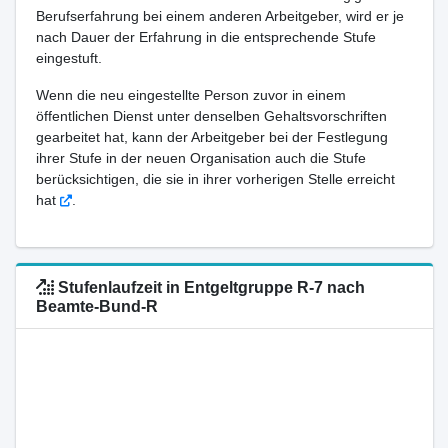
Berufserfahrung bei einem anderen Arbeitgeber, wird er je
nach Dauer der Erfahrung in die entsprechende Stufe
eingestuft.
Wenn die neu eingestellte Person zuvor in einem
öffentlichen Dienst unter denselben Gehaltsvorschriften
gearbeitet hat, kann der Arbeitgeber bei der Festlegung
ihrer Stufe in der neuen Organisation auch die Stufe
berücksichtigen, die sie in ihrer vorherigen Stelle erreicht
hat
.
Stufenlaufzeit in Entgeltgruppe R-7 nach
Beamte-Bund-R