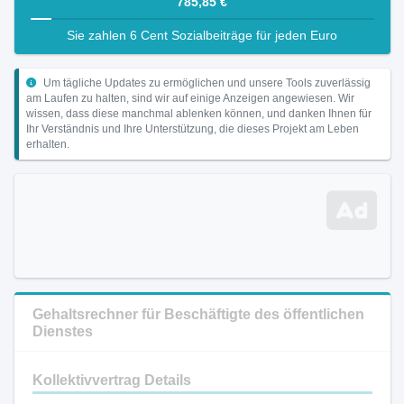
785,85 €
Sie zahlen 6 Cent Sozialbeiträge für jeden Euro
Um tägliche Updates zu ermöglichen und unsere Tools zuverlässig
am Laufen zu halten, sind wir auf einige Anzeigen angewiesen. Wir
wissen, dass diese manchmal ablenken können, und danken Ihnen für
Ihr Verständnis und Ihre Unterstützung, die dieses Projekt am Leben
erhalten.
Gehaltsrechner für Beschäftigte des öffentlichen
Dienstes
Kollektivvertrag Details