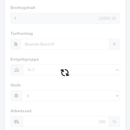
Bruttogehalt
€
Tarifvertrag
Entgeltgruppe
Stufe
Arbeitszeit
%