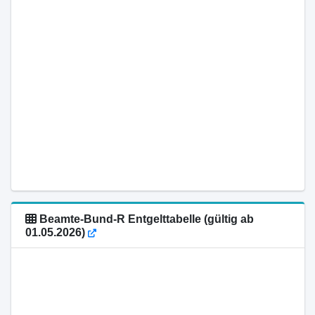
Beamte-Bund-R Entgelttabelle (gültig ab
01.05.2026)