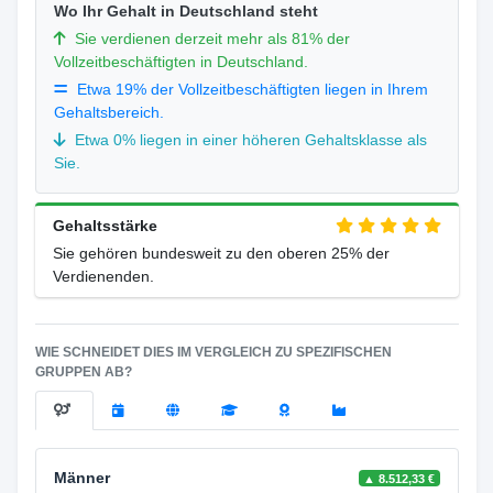
Wo Ihr Gehalt in Deutschland steht
Sie verdienen derzeit mehr als 81% der
Vollzeitbeschäftigten in Deutschland.
Etwa 19% der Vollzeitbeschäftigten liegen in Ihrem
Gehaltsbereich.
Etwa 0% liegen in einer höheren Gehaltsklasse als
Sie.
Gehaltsstärke
Sie gehören bundesweit zu den oberen 25% der
Verdienenden.
WIE SCHNEIDET DIES IM VERGLEICH ZU SPEZIFISCHEN
GRUPPEN AB?
Männer
▲ 8.512,33 €