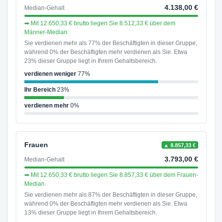
4.138,00 €
Median-Gehalt
➡ Mit 12.650,33 € brutto liegen Sie 8.512,33 € über dem
Männer-Median.
Sie verdienen mehr als 77% der Beschäftigten in dieser Gruppe,
während 0% der Beschäftigten mehr verdienen als Sie. Etwa
23% dieser Gruppe liegt in Ihrem Gehaltsbereich.
verdienen weniger
77%
Ihr Bereich
23%
verdienen mehr
0%
Frauen
▲ 8.857,33 €
3.793,00 €
Median-Gehalt
➡ Mit 12.650,33 € brutto liegen Sie 8.857,33 € über dem Frauen-
Median.
Sie verdienen mehr als 87% der Beschäftigten in dieser Gruppe,
während 0% der Beschäftigten mehr verdienen als Sie. Etwa
13% dieser Gruppe liegt in Ihrem Gehaltsbereich.