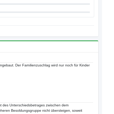
eingebaut. Der Familienzuschlag wird nur noch für Kinder
nt des Unterschiedsbetrages zwischen dem
heren Besoldungsgruppe nicht übersteigen, soweit