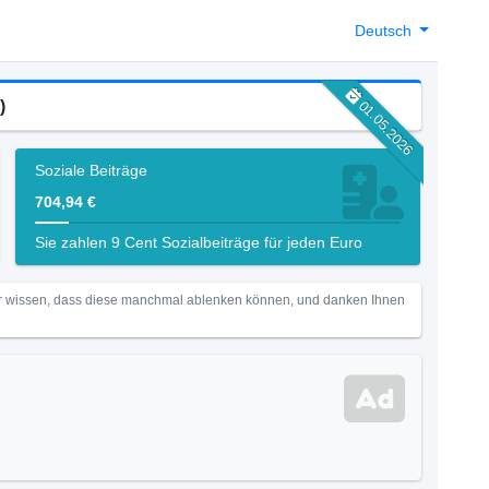
Deutsch
)
01.05.2026
Soziale Beiträge
704,94 €
Sie zahlen 9 Cent Sozialbeiträge für jeden Euro
Wir wissen, dass diese manchmal ablenken können, und danken Ihnen