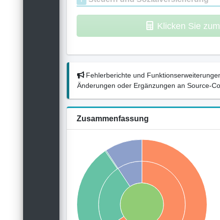
Klicken Sie zu
Fehlerberichte und Funktionserweiterungen
Änderungen oder Ergänzungen an Source-Codes
Zusammenfassung