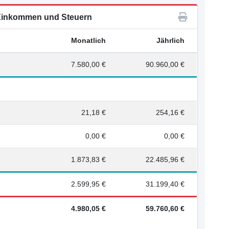
inkommen und Steuern
Monatlich
Jährlich
7.580,00 €
90.960,00 €
21,18 €
254,16 €
0,00 €
0,00 €
1.873,83 €
22.485,96 €
2.599,95 €
31.199,40 €
4.980,05 €
59.760,60 €