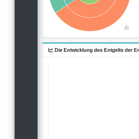
Die Entwicklung des Entgelts der 