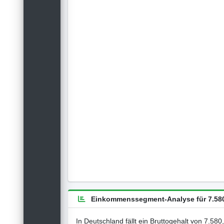
Einkommenssegment-Analyse für 7.580
In Deutschland fällt ein Bruttogehalt von 7.58