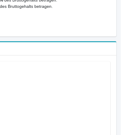
des Bruttogehalts betragen.