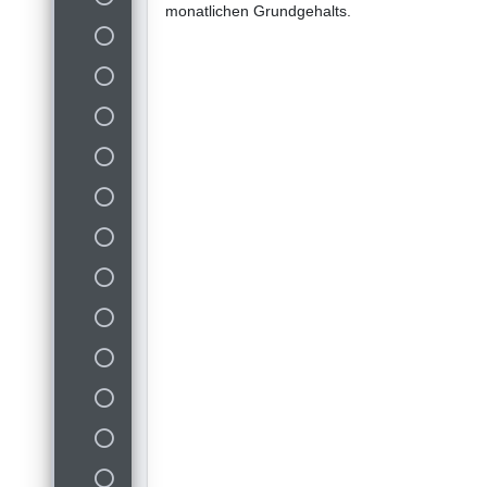
monatlichen Grundgehalts.