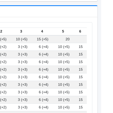
2
3
4
5
6
 (+5)
10 (+5)
15 (+5)
20
 (+2)
3 (+3)
6 (+4)
10 (+5)
15
 (+2)
3 (+3)
6 (+4)
10 (+5)
15
 (+2)
3 (+3)
6 (+4)
10 (+5)
15
 (+2)
3 (+3)
6 (+4)
10 (+5)
15
 (+2)
3 (+3)
6 (+4)
10 (+5)
15
 (+2)
3 (+3)
6 (+4)
10 (+5)
15
 (+2)
3 (+3)
6 (+4)
10 (+5)
15
 (+2)
3 (+3)
6 (+4)
10 (+5)
15
 (+2)
3 (+3)
6 (+4)
10 (+5)
15