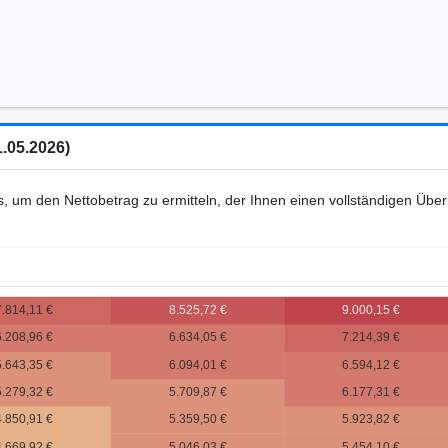
1.05.2026)
s, um den Nettobetrag zu ermitteln, der Ihnen einen vollständigen Übe