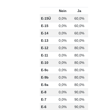
Nein
Ja
E-15Ü
0,0%
60,0%
E-15
0,0%
60,0%
E-14
0,0%
60,0%
E-13
0,0%
60,0%
E-12
0,0%
80,0%
E-11
0,0%
80,0%
E-10
0,0%
80,0%
E-9c
0,0%
80,0%
E-9b
0,0%
80,0%
E-9a
0,0%
80,0%
E-8
0,0%
90,0%
E-7
0,0%
90,0%
E-6
0,0%
90,0%