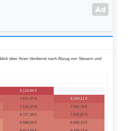
rblick über Ihren Verdienst nach Abzug von Steuern und