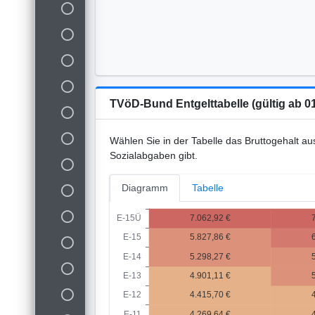
TVöD-Bund Entgelttabelle (gültig ab 0
Wählen Sie in der Tabelle das Bruttogehalt au
Sozialabgaben gibt.
Diagramm
Tabelle