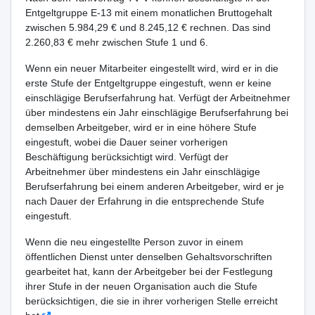
Entgeltgruppe E-13 mit einem monatlichen Bruttogehalt
zwischen 5.984,29 € und 8.245,12 € rechnen. Das sind
2.260,83 € mehr zwischen Stufe 1 und 6.
Wenn ein neuer Mitarbeiter eingestellt wird, wird er in die
erste Stufe der Entgeltgruppe eingestuft, wenn er keine
einschlägige Berufserfahrung hat. Verfügt der Arbeitnehmer
über mindestens ein Jahr einschlägige Berufserfahrung bei
demselben Arbeitgeber, wird er in eine höhere Stufe
eingestuft, wobei die Dauer seiner vorherigen
Beschäftigung berücksichtigt wird. Verfügt der
Arbeitnehmer über mindestens ein Jahr einschlägige
Berufserfahrung bei einem anderen Arbeitgeber, wird er je
nach Dauer der Erfahrung in die entsprechende Stufe
eingestuft.
Wenn die neu eingestellte Person zuvor in einem
öffentlichen Dienst unter denselben Gehaltsvorschriften
gearbeitet hat, kann der Arbeitgeber bei der Festlegung
ihrer Stufe in der neuen Organisation auch die Stufe
berücksichtigen, die sie in ihrer vorherigen Stelle erreicht