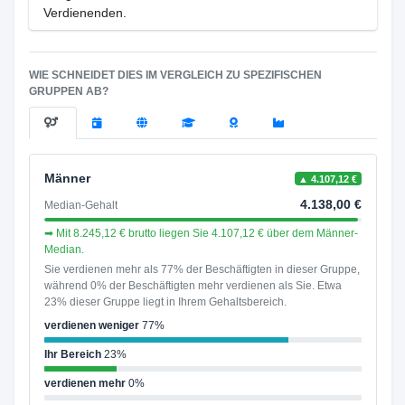
Verdienenden.
WIE SCHNEIDET DIES IM VERGLEICH ZU SPEZIFISCHEN
GRUPPEN AB?
Männer
▲ 4.107,12 €
4.138,00 €
Median-Gehalt
➡ Mit 8.245,12 € brutto liegen Sie 4.107,12 € über dem Männer-
Median.
Sie verdienen mehr als 77% der Beschäftigten in dieser Gruppe,
während 0% der Beschäftigten mehr verdienen als Sie. Etwa
23% dieser Gruppe liegt in Ihrem Gehaltsbereich.
verdienen weniger
77%
Ihr Bereich
23%
verdienen mehr
0%