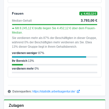
Frauen
▲ 4.452,12 €
3.793,00 €
Median-Gehalt
➡ Mit 8.245,12 € brutto liegen Sie 4.452,12 € über dem Frauen-
Median.
Sie verdienen mehr als 87% der Beschäftigten in dieser Gruppe,
während 0% der Beschäftigten mehr verdienen als Sie. Etwa
13% dieser Gruppe liegt in Ihrem Gehaltsbereich.
verdienen weniger
87%
Ihr Bereich
13%
verdienen mehr
0%
Datenquellen:
https://statistik.arbeitsagentur.de/
Zulagen