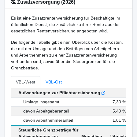
Zusatzversorgung (2026)
Es ist eine Zusatzrentenversicherung für Beschäftigte im
öffentlichen Dienst, die zusätzlich zu ihrer Rente aus der
gesetzlichen Rentenversicherung angeboten wird.
Die folgende Tabelle gibt einen Überblick über die Kosten,
die mit der Umlage und den Beiträgen von Arbeitgebern
und Arbeitnehmern zu einer Zusatzrentenversicherung
verbunden sind, sowie über die Steuergrenzen für die
Grenzbeträge.
VBL-West
VBL-Ost
Aufwendungen zur Pflichtversicherung
Umlage insgesamt
7,30 %
davon Arbeitgeberanteil
5,49 %
davon Arbeitnehmeranteil
1,81 %
Steuerliche Grenzbeträge für
Aufwendungen zur
Monatlich
Jährlich