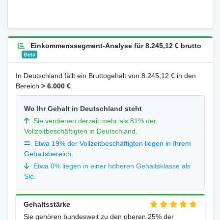
Einkommenssegment-Analyse für 8.245,12 € brutto
Beta
In Deutschland fällt ein Bruttogehalt von 8.245,12 € in den
Bereich
> 6.000 €
.
Wo Ihr Gehalt in Deutschland steht
Sie verdienen derzeit mehr als 81% der
Vollzeitbeschäftigten in Deutschland.
Etwa 19% der Vollzeitbeschäftigten liegen in Ihrem
Gehaltsbereich.
Etwa 0% liegen in einer höheren Gehaltsklasse als
Sie.
Gehaltsstärke
Sie gehören bundesweit zu den oberen 25% der