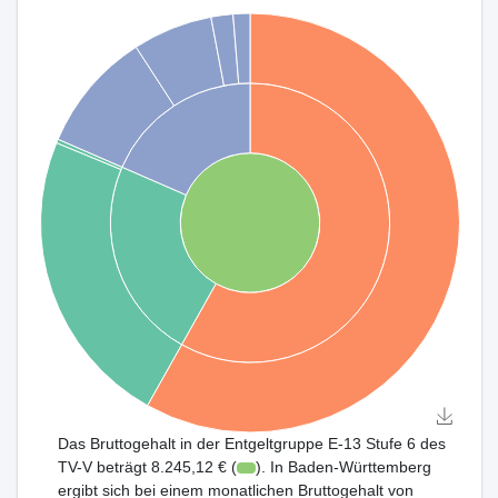
Das Bruttogehalt in der Entgeltgruppe E-13 Stufe 6 des
TV-V beträgt 8.245,12 € (
). In Baden-Württemberg
ergibt sich bei einem monatlichen Bruttogehalt von