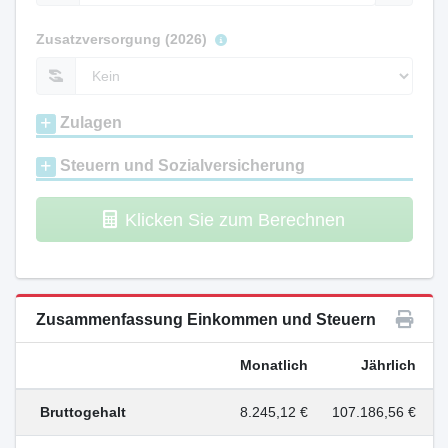
Zusatzversorgung (2026)
Zulagen
Steuern und Sozialversicherung
Klicken Sie zum Berechnen
Zusammenfassung Einkommen und Steuern
Monatlich
Jährlich
Bruttogehalt
8.245,12 €
107.186,56 €