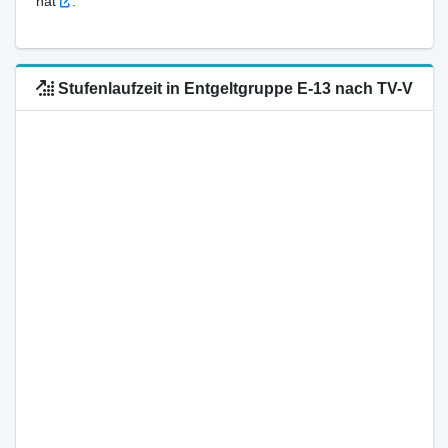
hat
.
Stufenlaufzeit in Entgeltgruppe E-13 nach TV-V