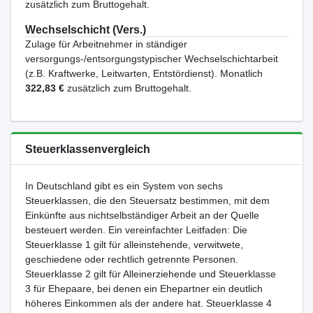
zusätzlich zum Bruttogehalt.
Wechselschicht (Vers.)
Zulage für Arbeitnehmer in ständiger
versorgungs-/entsorgungstypischer Wechselschichtarbeit
(z.B. Kraftwerke, Leitwarten, Entstördienst). Monatlich
322,83 €
zusätzlich zum Bruttogehalt.
Steuerklassenvergleich
In Deutschland gibt es ein System von sechs
Steuerklassen, die den Steuersatz bestimmen, mit dem
Einkünfte aus nichtselbständiger Arbeit an der Quelle
besteuert werden. Ein vereinfachter Leitfaden: Die
Steuerklasse 1 gilt für alleinstehende, verwitwete,
geschiedene oder rechtlich getrennte Personen.
Steuerklasse 2 gilt für Alleinerziehende und Steuerklasse
3 für Ehepaare, bei denen ein Ehepartner ein deutlich
höheres Einkommen als der andere hat. Steuerklasse 4