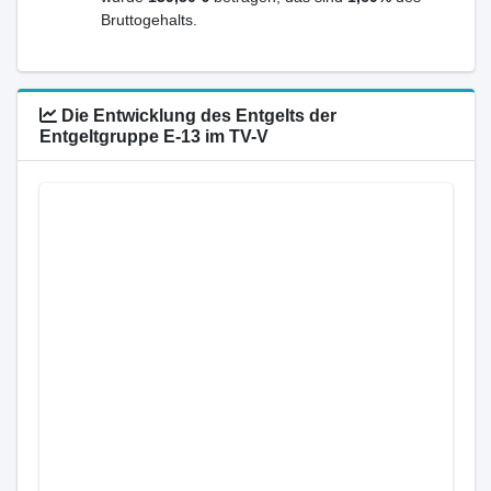
Bruttogehalts.
Die Entwicklung des Entgelts der
Entgeltgruppe E-13 im TV-V