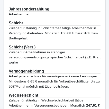
Jahressonderzahlung
Arbeitnehmer
Schicht
Zulage für ständig in Schichtarbeit tätige Arbeitnehmer in
Versorgungsbetrieben. Monatlich
156,80 €
zusätzlich zum
Bruttogehalt.
Schicht (Vers.)
Zulage für Arbeitnehmer in ständiger
versorgungs-/entsorgungstypischer Schichtarbeit (z.B. Kraft
werke
Vermögensbildung
Arbeitgeberzuschuss für vermögenswirksame Leistungen.
Mindestens
6,65 €
monatlich für Vollzeitbeschäftigte. Bis zu
50€/Monat möglich mit Eigenbeiträgen.
Wechselschicht
Zulage für ständig in Wechselschichtarbeit tätige
Arbeitnehmer in Versorgungsbetrieben. Monatlich
247,61 €