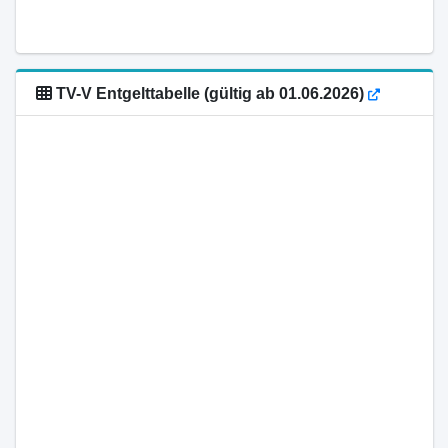
TV-V Entgelttabelle (gültig ab 01.06.2026)