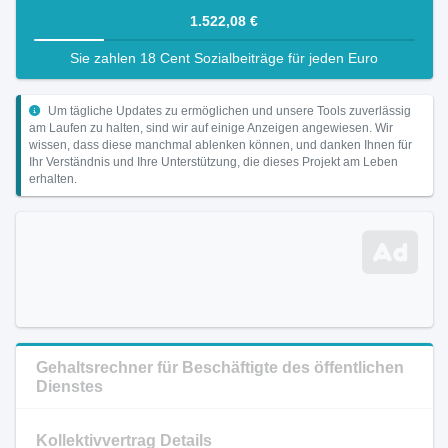
1.522,08 €
Sie zahlen 18 Cent Sozialbeiträge für jeden Euro
Um tägliche Updates zu ermöglichen und unsere Tools zuverlässig
am Laufen zu halten, sind wir auf einige Anzeigen angewiesen. Wir
wissen, dass diese manchmal ablenken können, und danken Ihnen für
Ihr Verständnis und Ihre Unterstützung, die dieses Projekt am Leben
erhalten.
Gehaltsrechner für Beschäftigte des öffentlichen
Dienstes
Kollektivvertrag Details