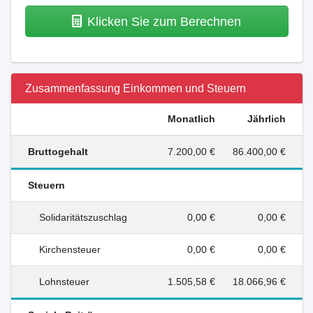
Klicken Sie zum Berechnen
Zusammenfassung Einkommen und Steuern
Monatlich
Jährlich
Bruttogehalt
7.200,00 €
86.400,00 €
Steuern
Solidaritätszuschlag
0,00 €
0,00 €
Kirchensteuer
0,00 €
0,00 €
Lohnsteuer
1.505,58 €
18.066,96 €