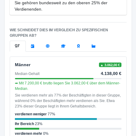
Sie gehören bundesweit zu den oberen 25% der
Verdienenden.
WIE SCHNEIDET DIES IM VERGLEICH ZU SPEZIFISCHEN
GRUPPEN AB?
Männer
▲ 3.062,00 €
4.138,00 €
Median-Gehalt
➡ Mit 7.200,00 € brutto liegen Sie 3.062,00 € über dem Männer-
Median.
Sie verdienen mehr als 77% der Beschäftigten in dieser Gruppe,
während 0% der Beschäftigten mehr verdienen als Sie. Etwa
23% dieser Gruppe liegt in Ihrem Gehaltsbereich.
verdienen weniger
77%
Ihr Bereich
23%
verdienen mehr
0%