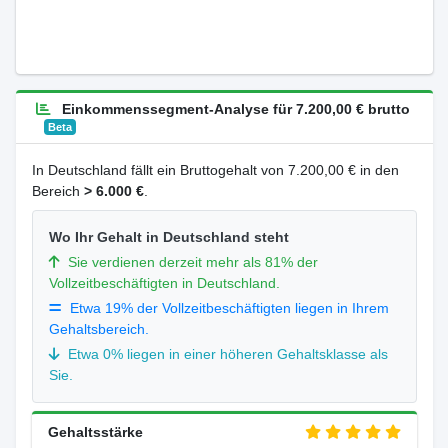
Einkommenssegment-Analyse für 7.200,00 € brutto
Beta
In Deutschland fällt ein Bruttogehalt von 7.200,00 € in den
Bereich
> 6.000 €
.
Wo Ihr Gehalt in Deutschland steht
Sie verdienen derzeit mehr als 81% der
Vollzeitbeschäftigten in Deutschland.
Etwa 19% der Vollzeitbeschäftigten liegen in Ihrem
Gehaltsbereich.
Etwa 0% liegen in einer höheren Gehaltsklasse als
Sie.
Gehaltsstärke