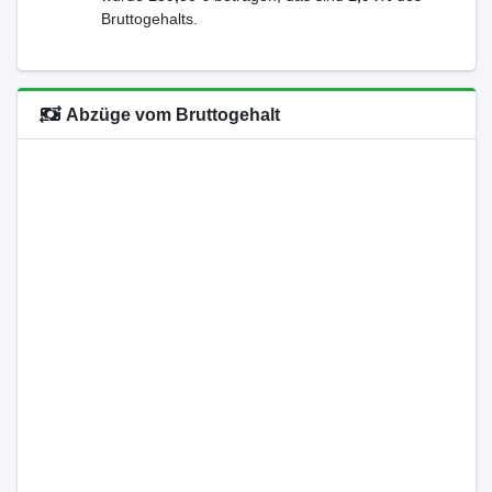
Bruttogehalts.
Abzüge vom Bruttogehalt