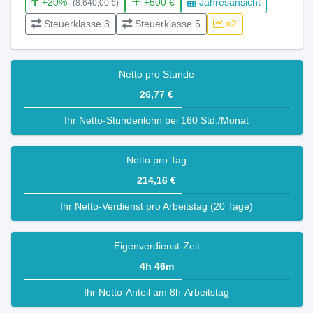
+20%
+500 €
Jahresansicht
(8.640,00 €)
Steuerklasse 3
Steuerklasse 5
×2
Netto pro Stunde
26,77 €
Ihr Netto-Stundenlohn bei 160 Std./Monat
Netto pro Tag
214,16 €
Ihr Netto-Verdienst pro Arbeitstag (20 Tage)
Eigenverdienst-Zeit
4h 46m
Ihr Netto-Anteil am 8h-Arbeitstag