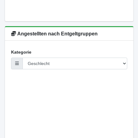
Angestellten nach Entgeltgruppen
Kategorie