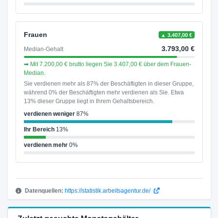
Frauen
▲ 3.407,00 €
3.793,00 €
Median-Gehalt
➡ Mit 7.200,00 € brutto liegen Sie 3.407,00 € über dem Frauen-
Median.
Sie verdienen mehr als 87% der Beschäftigten in dieser Gruppe,
während 0% der Beschäftigten mehr verdienen als Sie. Etwa
13% dieser Gruppe liegt in Ihrem Gehaltsbereich.
verdienen weniger
87%
Ihr Bereich
13%
verdienen mehr
0%
Datenquellen:
https://statistik.arbeitsagentur.de/