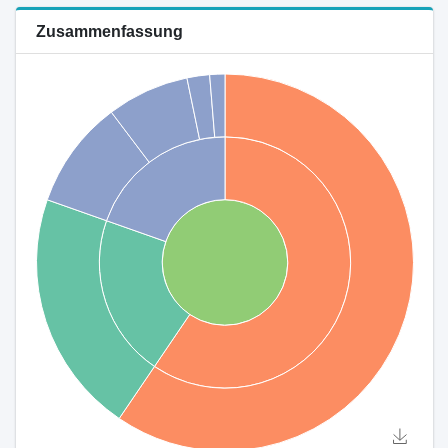
Zusammenfassung